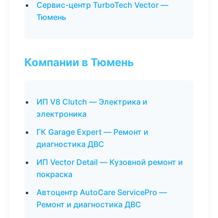
Сервис-центр TurboTech Vector —
Тюмень
Компании в Тюмень
ИП V8 Clutch — Электрика и
электроника
ГК Garage Expert — Ремонт и
диагностика ДВС
ИП Vector Detail — Кузовной ремонт и
покраска
Автоцентр AutoCare ServicePro —
Ремонт и диагностика ДВС