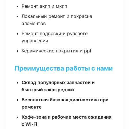
Ремонт акпп и мкпп
Локальный ремонт и покраска
элементов
Ремонт подвески и рулевого
управления
Керамические покрытия и ppf
Преимущества работы с нами
Склад популярных запчастей и
быстрый заказ редких
Бесплатная базовая диагностика при
ремонте
Кофе-зона и рабочие места ожидания
с Wi‑Fi