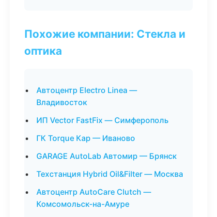
Похожие компании: Стекла и
оптика
Автоцентр Electro Linea —
Владивосток
ИП Vector FastFix — Симферополь
ГК Torque Кар — Иваново
GARAGE AutoLab Автомир — Брянск
Техстанция Hybrid Oil&Filter — Москва
Автоцентр AutoCare Clutch —
Комсомольск-на-Амуре