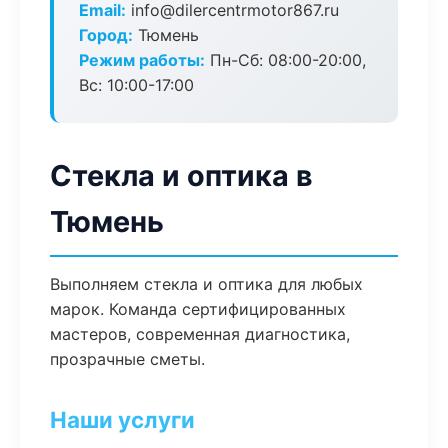
Email:
info@dilercentrmotor867.ru
Город:
Тюмень
Режим работы:
Пн-Сб: 08:00-20:00,
Вс: 10:00-17:00
Стекла и оптика в
Тюмень
Выполняем стекла и оптика для любых
марок. Команда сертифицированных
мастеров, современная диагностика,
прозрачные сметы.
Наши услуги