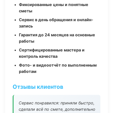
Фиксированные цены и понятные
сметы
Сервис в день обращения и онлайн-
запись
Гарантия до 24 месяцев на основные
работы
Сертифицированные мастера и
контроль качества
Фото- и видеоотчёт по выполненным
работам
Отзывы клиентов
Сервис понравился: приняли быстро,
сделали всё по смете, дополнительно