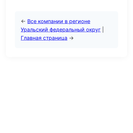
←
Все компании в регионе
Уральский федеральный округ
|
Главная страница
→