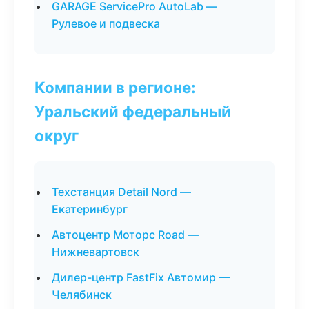
GARAGE ServicePro AutoLab —
Рулевое и подвеска
Компании в регионе:
Уральский федеральный
округ
Техстанция Detail Nord —
Екатеринбург
Автоцентр Моторс Road —
Нижневартовск
Дилер-центр FastFix Автомир —
Челябинск