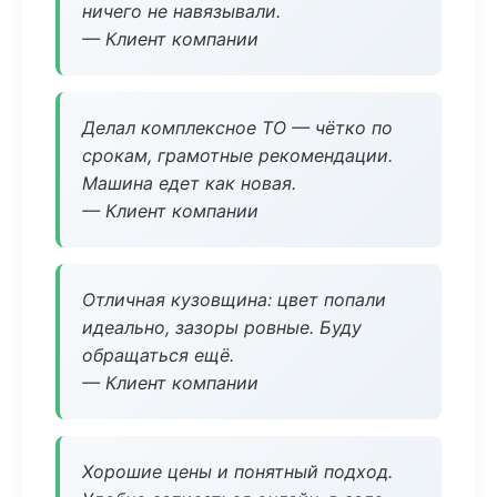
ничего не навязывали.
— Клиент компании
Делал комплексное ТО — чётко по
срокам, грамотные рекомендации.
Машина едет как новая.
— Клиент компании
Отличная кузовщина: цвет попали
идеально, зазоры ровные. Буду
обращаться ещё.
— Клиент компании
Хорошие цены и понятный подход.