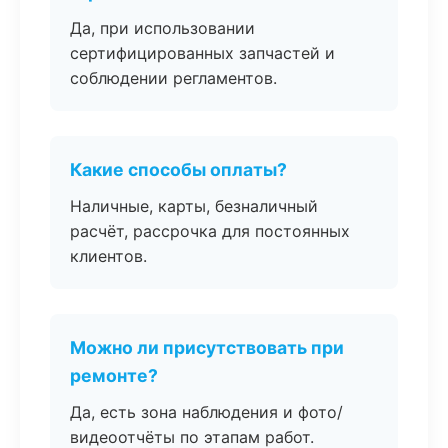
Да, при использовании
сертифицированных запчастей и
соблюдении регламентов.
Какие способы оплаты?
Наличные, карты, безналичный
расчёт, рассрочка для постоянных
клиентов.
Можно ли присутствовать при
ремонте?
Да, есть зона наблюдения и фото/
видеоотчёты по этапам работ.