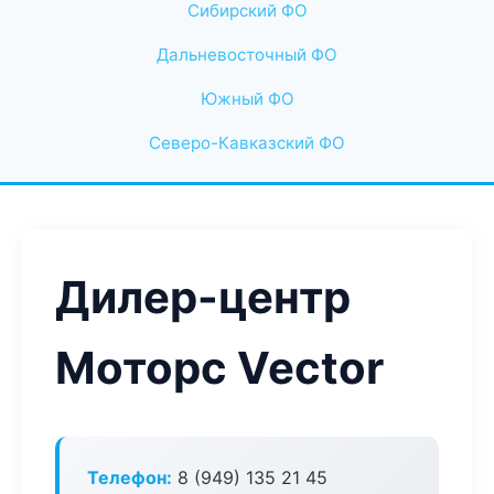
Сибирский ФО
Дальневосточный ФО
Южный ФО
Северо-Кавказский ФО
Дилер-центр
Моторс Vector
Телефон:
8 (949) 135 21 45