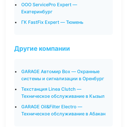
ООО ServicePro Expert —
Екатеринбург
ГК FastFix Expert — Тюмень
Другие компании
GARAGE Автомир Box — Охранные
системы и сигнализации в Оренбург
Техстанция Linea Clutch —
Техническое обслуживание в Кызыл
GARAGE Oil&Filter Electro —
Техническое обслуживание в Абакан