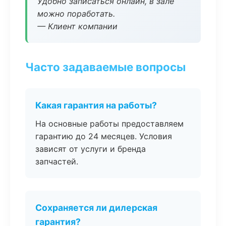
Удобно записаться онлайн, в зале
можно поработать.
— Клиент компании
Часто задаваемые вопросы
Какая гарантия на работы?
На основные работы предоставляем
гарантию до 24 месяцев. Условия
зависят от услуги и бренда
запчастей.
Сохраняется ли дилерская
гарантия?