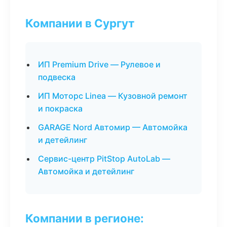
Компании в Сургут
ИП Premium Drive — Рулевое и
подвеска
ИП Моторс Linea — Кузовной ремонт
и покраска
GARAGE Nord Автомир — Автомойка
и детейлинг
Сервис-центр PitStop AutoLab —
Автомойка и детейлинг
Компании в регионе: