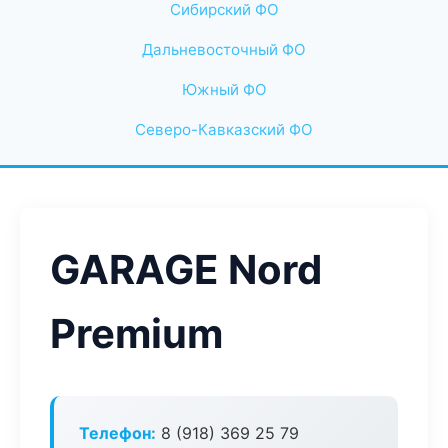
Сибирский ФО
Дальневосточный ФО
Южный ФО
Северо-Кавказский ФО
GARAGE Nord
Premium
Телефон:
8 (918) 369 25 79