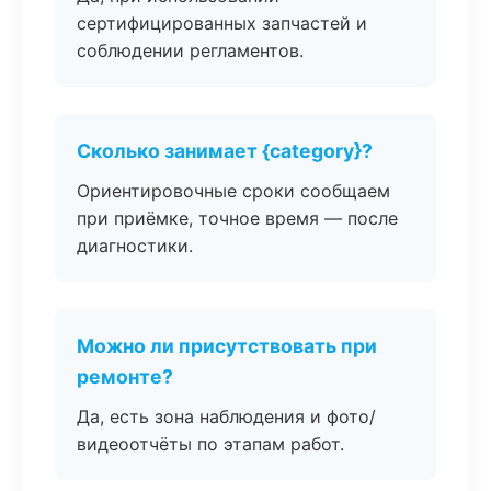
сертифицированных запчастей и
соблюдении регламентов.
Сколько занимает {category}?
Ориентировочные сроки сообщаем
при приёмке, точное время — после
диагностики.
Можно ли присутствовать при
ремонте?
Да, есть зона наблюдения и фото/
видеоотчёты по этапам работ.