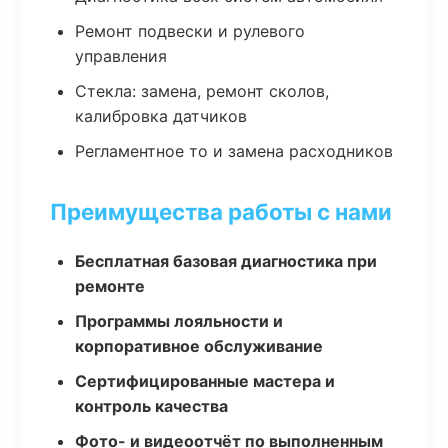
Ремонт подвески и рулевого
управления
Стекла: замена, ремонт сколов,
калибровка датчиков
Регламентное то и замена расходников
Преимущества работы с нами
Бесплатная базовая диагностика при
ремонте
Программы лояльности и
корпоративное обслуживание
Сертифицированные мастера и
контроль качества
Фото- и видеоотчёт по выполненным