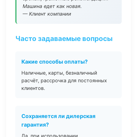
Машина едет как новая.
— Клиент компании
Часто задаваемые вопросы
Какие способы оплаты?
Наличные, карты, безналичный
расчёт, рассрочка для постоянных
клиентов.
Сохраняется ли дилерская
гарантия?
Да, при использовании