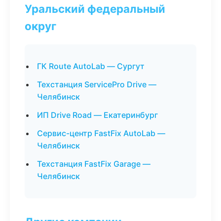
Уральский федеральный
округ
ГК Route AutoLab — Сургут
Техстанция ServicePro Drive —
Челябинск
ИП Drive Road — Екатеринбург
Сервис-центр FastFix AutoLab —
Челябинск
Техстанция FastFix Garage —
Челябинск