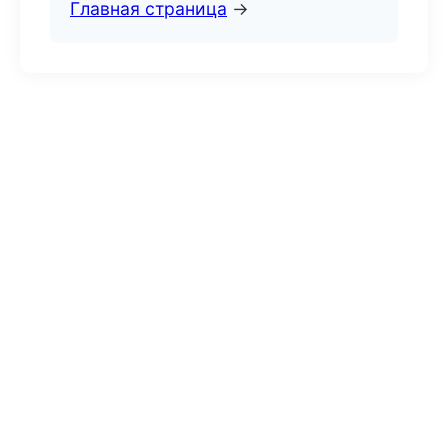
Главная страница
→