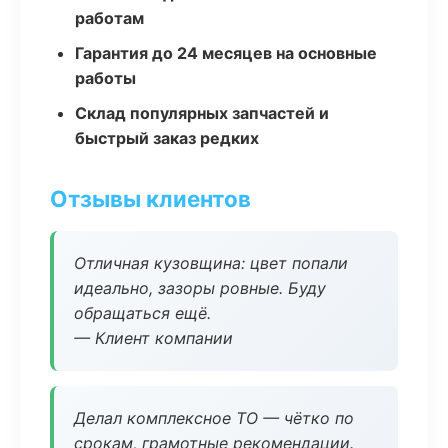
работам
Гарантия до 24 месяцев на основные
работы
Склад популярных запчастей и
быстрый заказ редких
Отзывы клиентов
Отличная кузовщина: цвет попали
идеально, зазоры ровные. Буду
обращаться ещё.
— Клиент компании
Делал комплексное ТО — чётко по
срокам, грамотные рекомендации.