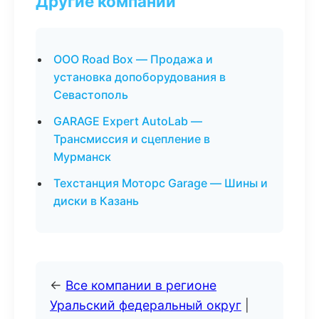
Другие компании
ООО Road Box — Продажа и
установка допоборудования в
Севастополь
GARAGE Expert AutoLab —
Трансмиссия и сцепление в
Мурманск
Техстанция Моторс Garage — Шины и
диски в Казань
←
Все компании в регионе
Уральский федеральный округ
|