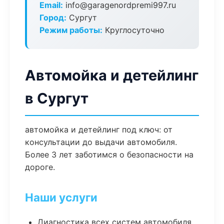
Email:
info@garagenordpremi997.ru
Город:
Сургут
Режим работы:
Круглосуточно
Автомойка и детейлинг
в Сургут
автомойка и детейлинг под ключ: от
консультации до выдачи автомобиля.
Более 3 лет заботимся о безопасности на
дороге.
Наши услуги
Диагностика всех систем автомобиля