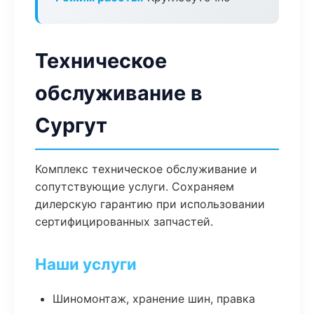
Техническое
обслуживание в
Сургут
Комплекс техническое обслуживание и
сопутствующие услуги. Сохраняем
дилерскую гарантию при использовании
сертифицированных запчастей.
Наши услуги
Шиномонтаж, хранение шин, правка