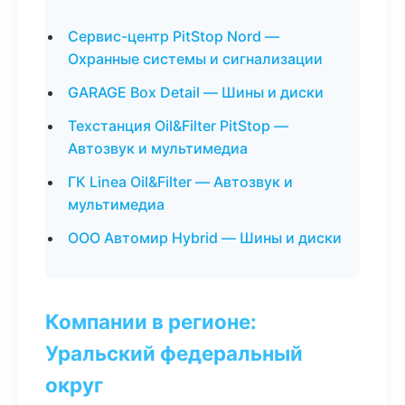
Сервис-центр PitStop Nord —
Охранные системы и сигнализации
GARAGE Box Detail — Шины и диски
Техстанция Oil&Filter PitStop —
Автозвук и мультимедиа
ГК Linea Oil&Filter — Автозвук и
мультимедиа
ООО Автомир Hybrid — Шины и диски
Компании в регионе:
Уральский федеральный
округ