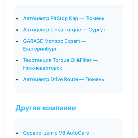
Автоцентр PitStop Кар — Тюмень
Автоцентр Linea Torque — Сургут
GARAGE Моторс Expert —
Екатеринбург
Техстанция Torque Oil&Filter —
Нижневартовск
Автоцентр Drive Route — Тюмень
Другие компании
Сервис-центр V8 AutoCare —