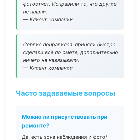
фотоотчёт. Исправили то, что другие
не нашли.
— Клиент компании
Сервис понравился: приняли быстро,
сделали всё по смете, дополнительно
ничего не навязывали.
— Клиент компании
Часто задаваемые вопросы
Можно ли присутствовать при
ремонте?
Да, есть зона наблюдения и фото/