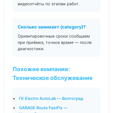
видеоотчёты по этапам работ.
Сколько занимает {category}?
Ориентировочные сроки сообщаем
при приёмке, точное время — после
диагностики.
Похожие компании:
Техническое обслуживание
ГК Electro AutoLab — Волгоград
GARAGE Route FastFix —