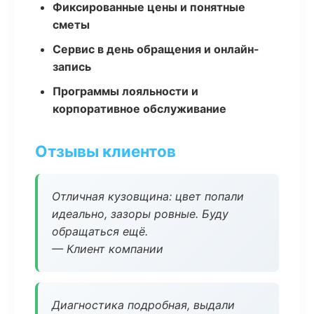
Фиксированные цены и понятные
сметы
Сервис в день обращения и онлайн-
запись
Программы лояльности и
корпоративное обслуживание
Отзывы клиентов
Отличная кузовщина: цвет попали
идеально, зазоры ровные. Буду
обращаться ещё.
— Клиент компании
Диагностика подробная, выдали