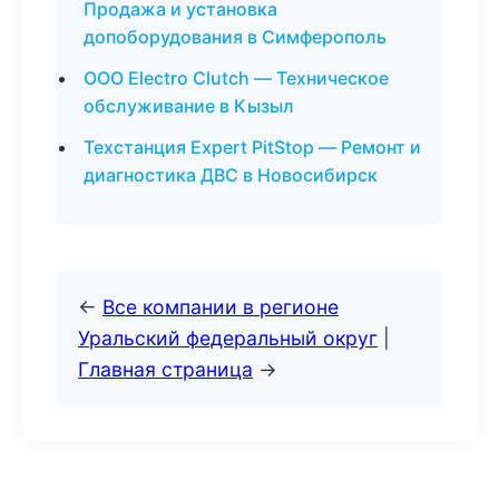
Продажа и установка
допоборудования в Симферополь
ООО Electro Clutch — Техническое
обслуживание в Кызыл
Техстанция Expert PitStop — Ремонт и
диагностика ДВС в Новосибирск
←
Все компании в регионе
Уральский федеральный округ
|
Главная страница
→