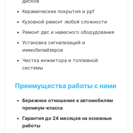
дисков
Керамические покрытия и ppf
Кузовной ремонт любой сложности
Ремонт двс и навесного оборудования
Установка сигнализаций и
иммобилайзеров
Чистка инжектора и топливной
системы
Преимущества работы с нами
Бережное отношение к автомобилям
премиум-класса
Гарантия до 24 месяцев на основные
работы