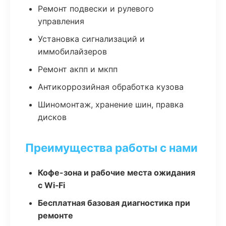
Ремонт подвески и рулевого
управления
Установка сигнализаций и
иммобилайзеров
Ремонт акпп и мкпп
Антикоррозийная обработка кузова
Шиномонтаж, хранение шин, правка
дисков
Преимущества работы с нами
Кофе-зона и рабочие места ожидания
с Wi‑Fi
Бесплатная базовая диагностика при
ремонте