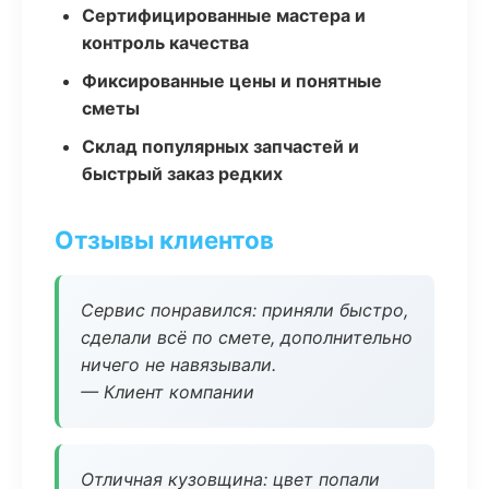
Сертифицированные мастера и
контроль качества
Фиксированные цены и понятные
сметы
Склад популярных запчастей и
быстрый заказ редких
Отзывы клиентов
Сервис понравился: приняли быстро,
сделали всё по смете, дополнительно
ничего не навязывали.
— Клиент компании
Отличная кузовщина: цвет попали