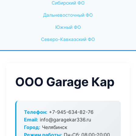
Сибирский ФО
Дальневосточный ФО
Южный ФО
Северо-Кавказский ФО
ООО Garage Кар
Телефон:
+7-945-634-82-76
Email:
info@garagekar336.ru
Город:
Челябинск
Режим работы:
Пн-Сб: 08:00-20:00,