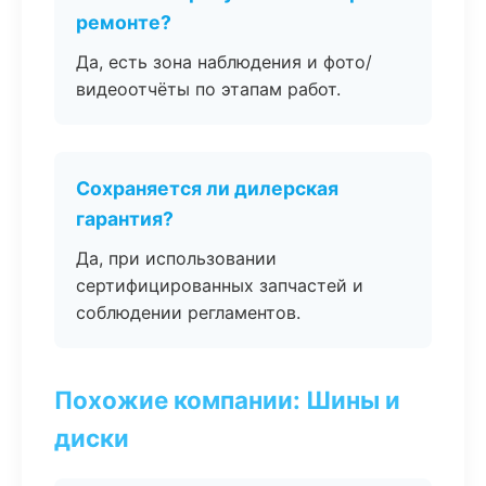
ремонте?
Да, есть зона наблюдения и фото/
видеоотчёты по этапам работ.
Сохраняется ли дилерская
гарантия?
Да, при использовании
сертифицированных запчастей и
соблюдении регламентов.
Похожие компании: Шины и
диски