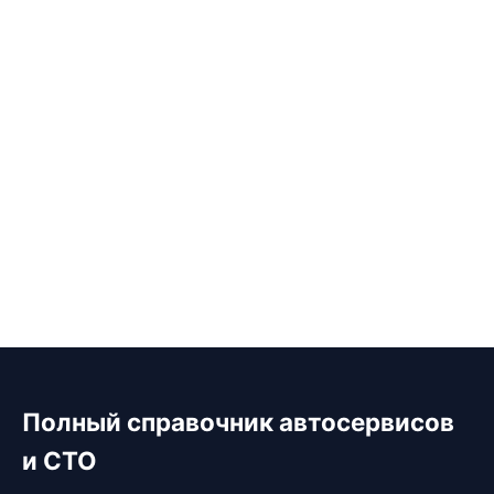
Полный справочник автосервисов
и СТО