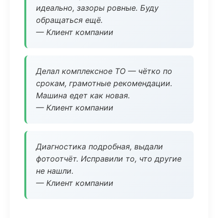
идеально, зазоры ровные. Буду
обращаться ещё.
— Клиент компании
Делал комплексное ТО — чётко по
срокам, грамотные рекомендации.
Машина едет как новая.
— Клиент компании
Диагностика подробная, выдали
фотоотчёт. Исправили то, что другие
не нашли.
— Клиент компании