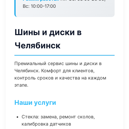
Вс: 10:00-17:00
Шины и диски в
Челябинск
Премиальный сервис шины и диски в
Челябинск. Комфорт для клиентов,
контроль сроков и качества на каждом
этапе.
Наши услуги
Стекла: замена, ремонт сколов,
калибровка датчиков