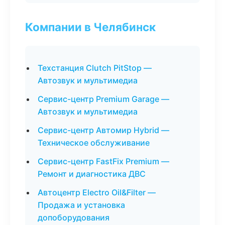
Компании в Челябинск
Техстанция Clutch PitStop —
Автозвук и мультимедиа
Сервис-центр Premium Garage —
Автозвук и мультимедиа
Сервис-центр Автомир Hybrid —
Техническое обслуживание
Сервис-центр FastFix Premium —
Ремонт и диагностика ДВС
Автоцентр Electro Oil&Filter —
Продажа и установка
допоборудования