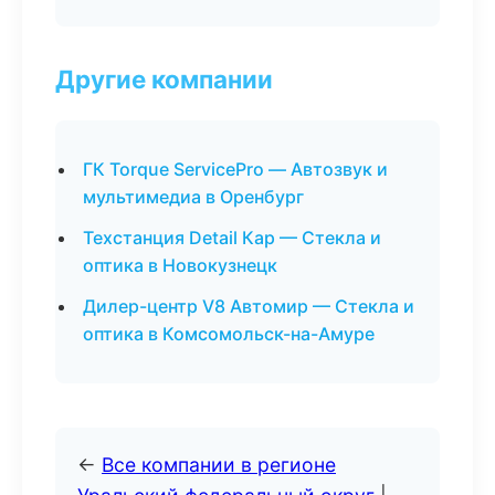
Другие компании
ГК Torque ServicePro — Автозвук и
мультимедиа в Оренбург
Техстанция Detail Кар — Стекла и
оптика в Новокузнецк
Дилер-центр V8 Автомир — Стекла и
оптика в Комсомольск-на-Амуре
←
Все компании в регионе