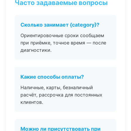
Часто задаваемые вопросы
Сколько занимает {category}?
Ориентировочные сроки сообщаем
при приёмке, точное время — после
диагностики.
Какие способы оплаты?
Наличные, карты, безналичный
расчёт, рассрочка для постоянных
клиентов.
Можно ли присутствовать при