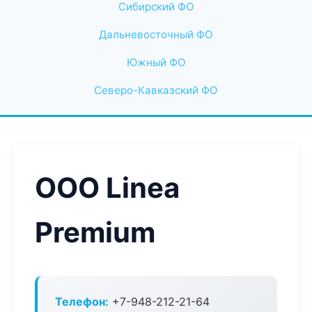
Сибирский ФО
Дальневосточный ФО
Южный ФО
Северо-Кавказский ФО
ООО Linea
Premium
Телефон:
+7-948-212-21-64