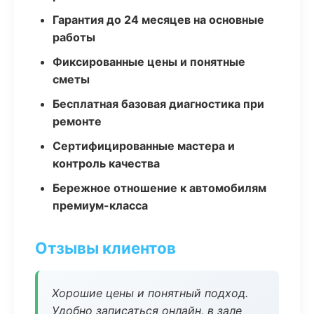
Гарантия до 24 месяцев на основные
работы
Фиксированные цены и понятные
сметы
Бесплатная базовая диагностика при
ремонте
Сертифицированные мастера и
контроль качества
Бережное отношение к автомобилям
премиум-класса
Отзывы клиентов
Хорошие цены и понятный подход.
Удобно записаться онлайн, в зале