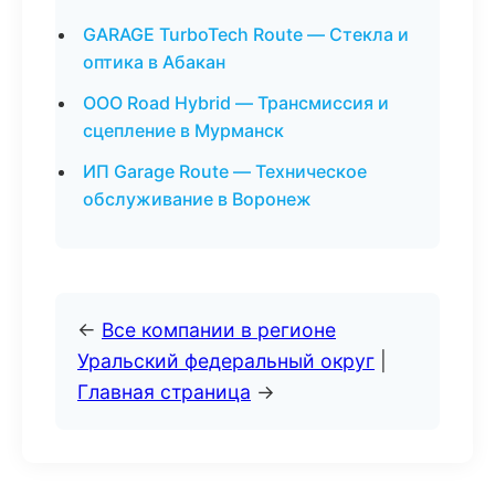
GARAGE TurboTech Route — Стекла и
оптика в Абакан
ООО Road Hybrid — Трансмиссия и
сцепление в Мурманск
ИП Garage Route — Техническое
обслуживание в Воронеж
←
Все компании в регионе
Уральский федеральный округ
|
Главная страница
→