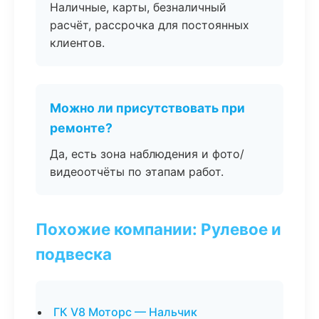
Наличные, карты, безналичный
расчёт, рассрочка для постоянных
клиентов.
Можно ли присутствовать при
ремонте?
Да, есть зона наблюдения и фото/
видеоотчёты по этапам работ.
Похожие компании: Рулевое и
подвеска
ГК V8 Моторс — Нальчик