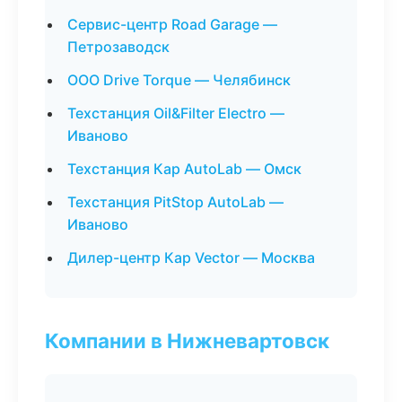
Сервис-центр Road Garage —
Петрозаводск
ООО Drive Torque — Челябинск
Техстанция Oil&Filter Electro —
Иваново
Техстанция Кар AutoLab — Омск
Техстанция PitStop AutoLab —
Иваново
Дилер-центр Кар Vector — Москва
Компании в Нижневартовск