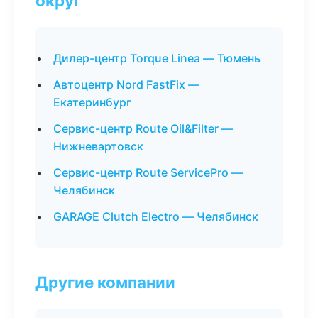
округ
Дилер-центр Torque Linea — Тюмень
Автоцентр Nord FastFix —
Екатеринбург
Сервис-центр Route Oil&Filter —
Нижневартовск
Сервис-центр Route ServicePro —
Челябинск
GARAGE Clutch Electro — Челябинск
Другие компании