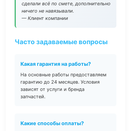
сделали всё по смете, дополнительно
ничего не навязывали.
— Клиент компании
Часто задаваемые вопросы
Какая гарантия на работы?
На основные работы предоставляем
гарантию до 24 месяцев. Условия
зависят от услуги и бренда
запчастей.
Какие способы оплаты?