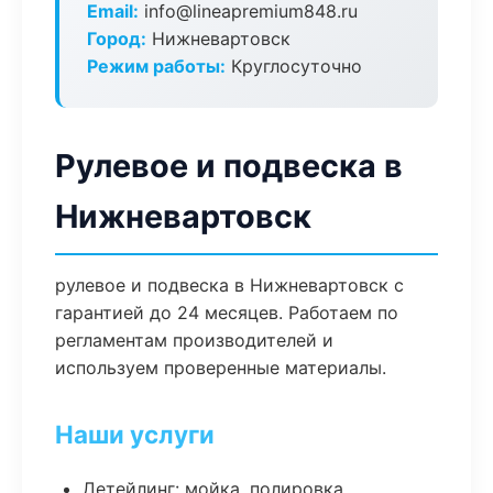
Email:
info@lineapremium848.ru
Город:
Нижневартовск
Режим работы:
Круглосуточно
Рулевое и подвеска в
Нижневартовск
рулевое и подвеска в Нижневартовск с
гарантией до 24 месяцев. Работаем по
регламентам производителей и
используем проверенные материалы.
Наши услуги
Детейлинг: мойка, полировка,