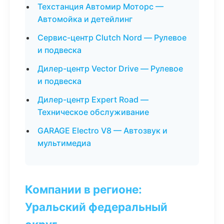
Техстанция Автомир Моторс —
Автомойка и детейлинг
Сервис-центр Clutch Nord — Рулевое
и подвеска
Дилер-центр Vector Drive — Рулевое
и подвеска
Дилер-центр Expert Road —
Техническое обслуживание
GARAGE Electro V8 — Автозвук и
мультимедиа
Компании в регионе:
Уральский федеральный