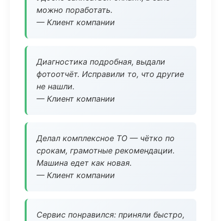
можно поработать.
— Клиент компании
Диагностика подробная, выдали
фотоотчёт. Исправили то, что другие
не нашли.
— Клиент компании
Делал комплексное ТО — чётко по
срокам, грамотные рекомендации.
Машина едет как новая.
— Клиент компании
Сервис понравился: приняли быстро,