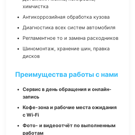
химчистка
Антикоррозийная обработка кузова
Диагностика всех систем автомобиля
Регламентное то и замена расходников
Шиномонтаж, хранение шин, правка
дисков
Преимущества работы с нами
Сервис в день обращения и онлайн-
запись
Кофе-зона и рабочие места ожидания
с Wi‑Fi
Фото- и видеоотчёт по выполненным
работам