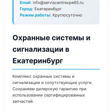
Email:
info@serviscentrexpe85.ru
Город:
Екатеринбург
Режим работы:
Круглосуточно
Охранные системы и
сигнализации в
Екатеринбург
Комплекс охранные системы и
сигнализации и сопутствующие услуги.
Сохраняем дилерскую гарантию при
использовании сертифицированных
запчастей.