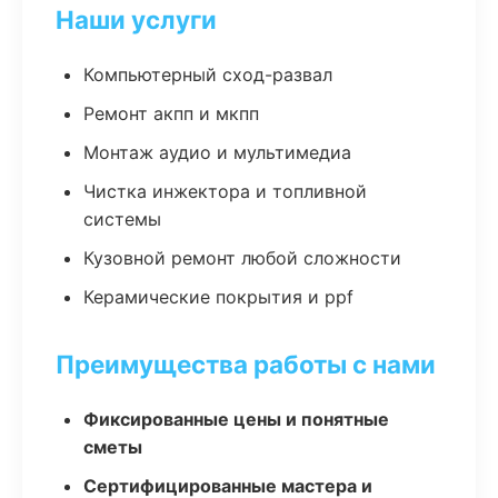
Наши услуги
Компьютерный сход-развал
Ремонт акпп и мкпп
Монтаж аудио и мультимедиа
Чистка инжектора и топливной
системы
Кузовной ремонт любой сложности
Керамические покрытия и ppf
Преимущества работы с нами
Фиксированные цены и понятные
сметы
Сертифицированные мастера и