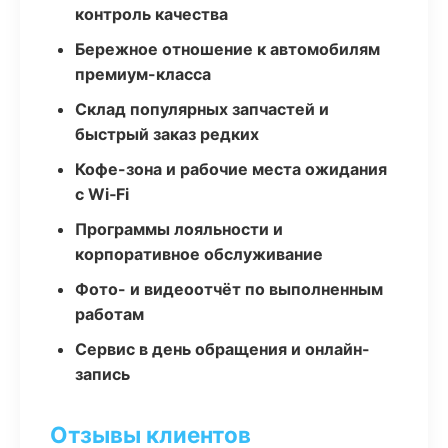
контроль качества
Бережное отношение к автомобилям
премиум-класса
Склад популярных запчастей и
быстрый заказ редких
Кофе-зона и рабочие места ожидания
с Wi‑Fi
Программы лояльности и
корпоративное обслуживание
Фото- и видеоотчёт по выполненным
работам
Сервис в день обращения и онлайн-
запись
Отзывы клиентов