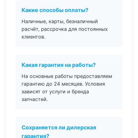
Какие способы оплаты?
Наличные, карты, безналичный
расчёт, рассрочка для постоянных
клиентов.
Какая гарантия на работы?
На основные работы предоставляем
гарантию до 24 месяцев. Условия
зависят от услуги и бренда
запчастей.
Сохраняется ли дилерская
гарантия?