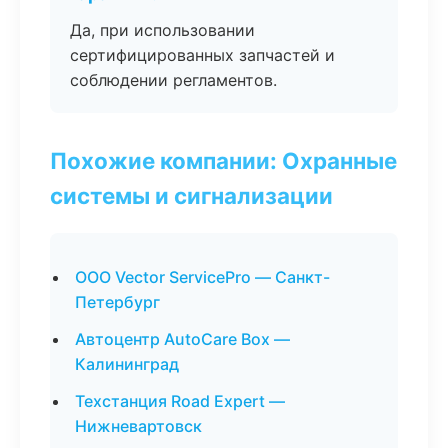
Да, при использовании
сертифицированных запчастей и
соблюдении регламентов.
Похожие компании: Охранные
системы и сигнализации
ООО Vector ServicePro — Санкт-
Петербург
Автоцентр AutoCare Box —
Калининград
Техстанция Road Expert —
Нижневартовск