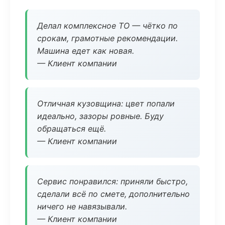
Делал комплексное ТО — чётко по
срокам, грамотные рекомендации.
Машина едет как новая.
— Клиент компании
Отличная кузовщина: цвет попали
идеально, зазоры ровные. Буду
обращаться ещё.
— Клиент компании
Сервис понравился: приняли быстро,
сделали всё по смете, дополнительно
ничего не навязывали.
— Клиент компании