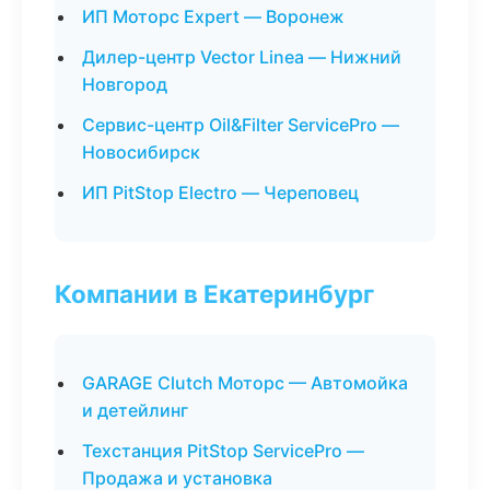
ИП Моторс Expert — Воронеж
Дилер-центр Vector Linea — Нижний
Новгород
Сервис-центр Oil&Filter ServicePro —
Новосибирск
ИП PitStop Electro — Череповец
Компании в Екатеринбург
GARAGE Clutch Моторс — Автомойка
и детейлинг
Техстанция PitStop ServicePro —
Продажа и установка