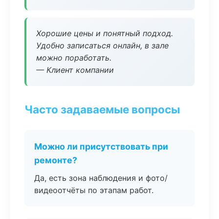
Хорошие цены и понятный подход.
Удобно записаться онлайн, в зале
можно поработать.
— Клиент компании
Часто задаваемые вопросы
Можно ли присутствовать при
ремонте?
Да, есть зона наблюдения и фото/
видеоотчёты по этапам работ.