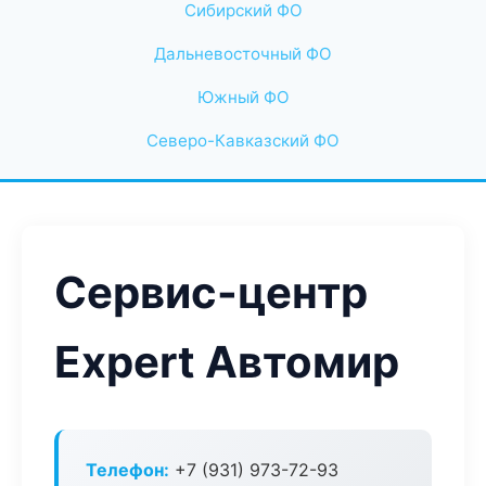
Сибирский ФО
Дальневосточный ФО
Южный ФО
Северо-Кавказский ФО
Сервис-центр
Expert Автомир
Телефон:
+7 (931) 973-72-93