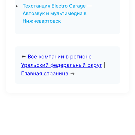
Техстанция Electro Garage —
Автозвук и мультимедиа в
Нижневартовск
←
Все компании в регионе
Уральский федеральный округ
|
Главная страница
→