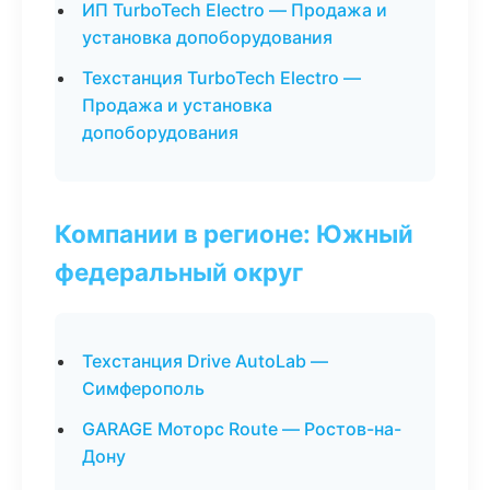
ИП TurboTech Electro — Продажа и
установка допоборудования
Техстанция TurboTech Electro —
Продажа и установка
допоборудования
Компании в регионе: Южный
федеральный округ
Техстанция Drive AutoLab —
Симферополь
GARAGE Моторс Route — Ростов-на-
Дону