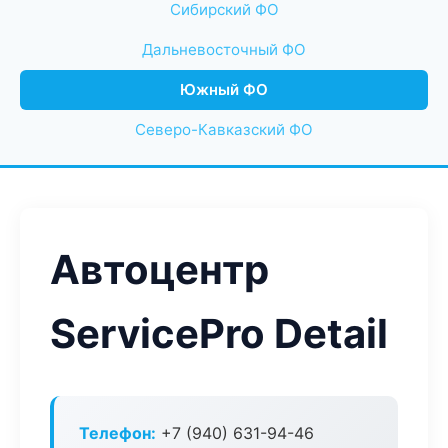
Сибирский ФО
Дальневосточный ФО
Южный ФО
Северо-Кавказский ФО
Автоцентр
ServicePro Detail
Телефон:
+7 (940) 631-94-46