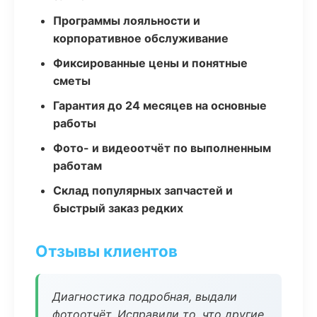
Программы лояльности и
корпоративное обслуживание
Фиксированные цены и понятные
сметы
Гарантия до 24 месяцев на основные
работы
Фото- и видеоотчёт по выполненным
работам
Склад популярных запчастей и
быстрый заказ редких
Отзывы клиентов
Диагностика подробная, выдали
фотоотчёт. Исправили то, что другие