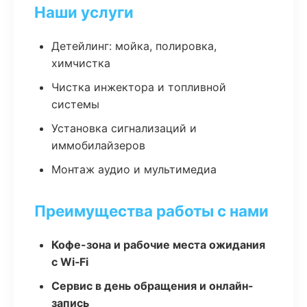
Наши услуги
Детейлинг: мойка, полировка,
химчистка
Чистка инжектора и топливной
системы
Установка сигнализаций и
иммобилайзеров
Монтаж аудио и мультимедиа
Преимущества работы с нами
Кофе-зона и рабочие места ожидания
с Wi‑Fi
Сервис в день обращения и онлайн-
запись