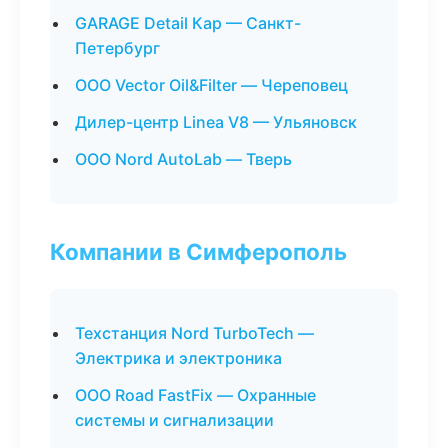
GARAGE Detail Кар — Санкт-
Петербург
ООО Vector Oil&Filter — Череповец
Дилер-центр Linea V8 — Ульяновск
ООО Nord AutoLab — Тверь
Компании в Симферополь
Техстанция Nord TurboTech —
Электрика и электроника
ООО Road FastFix — Охранные
системы и сигнализации