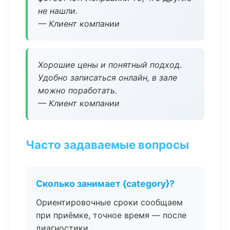
не нашли.
— Клиент компании
Хорошие цены и понятный подход.
Удобно записаться онлайн, в зале
можно поработать.
— Клиент компании
Часто задаваемые вопросы
Сколько занимает {category}?
Ориентировочные сроки сообщаем
при приёмке, точное время — после
диагностики.