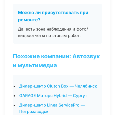
Можно ли присутствовать при
ремонте?
Да, есть зона наблюдения и фото/
видеоотчёты по этапам работ.
Похожие компании: Автозвук
и мультимедиа
Дилер-центр Clutch Box — Челябинск
GARAGE Моторс Hybrid — Сургут
Дилер-центр Linea ServicePro —
Петрозаводск