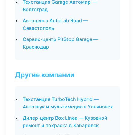
Техстанция Garage Автомир —
Волгоград
Автоцентр AutoLab Road —
Севастополь
Сервис-центр PitStop Garage —
Краснодар
Другие компании
Техстанция TurboTech Hybrid —
Автозвук и мультимедиа в Ульяновск
Дилер-центр Box Linea — Кузовной
ремонт и покраска в Хабаровск