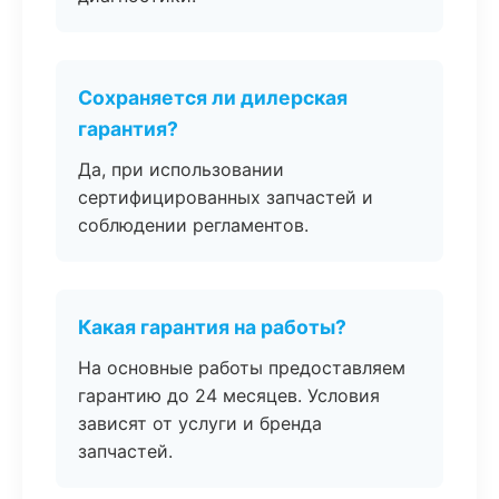
Сохраняется ли дилерская
гарантия?
Да, при использовании
сертифицированных запчастей и
соблюдении регламентов.
Какая гарантия на работы?
На основные работы предоставляем
гарантию до 24 месяцев. Условия
зависят от услуги и бренда
запчастей.