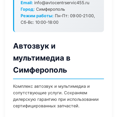
Email:
info@avtocentrservic455.ru
Город:
Симферополь
Режим работы:
Пн-Пт: 09:00-21:00,
Сб-Вс: 10:00-18:00
Автозвук и
мультимедиа в
Симферополь
Комплекс автозвук и мультимедиа и
сопутствующие услуги. Сохраняем
дилерскую гарантию при использовании
сертифицированных запчастей.