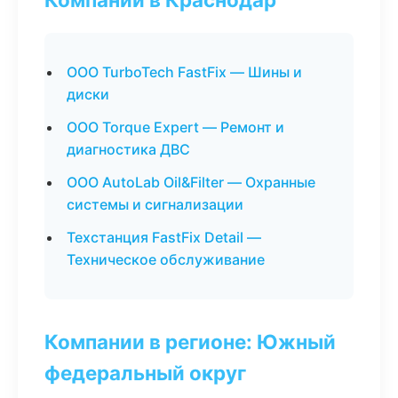
ООО TurboTech FastFix — Шины и
диски
ООО Torque Expert — Ремонт и
диагностика ДВС
ООО AutoLab Oil&Filter — Охранные
системы и сигнализации
Техстанция FastFix Detail —
Техническое обслуживание
Компании в регионе: Южный
федеральный округ