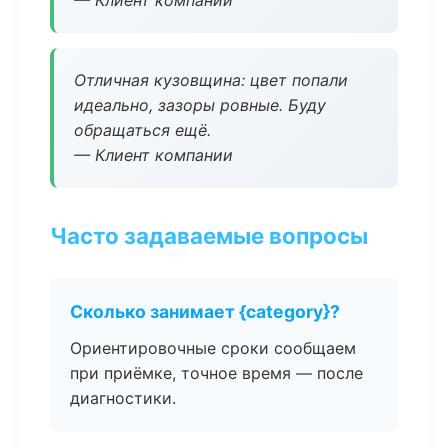
— Клиент компании
Отличная кузовщина: цвет попали
идеально, зазоры ровные. Буду
обращаться ещё.
— Клиент компании
Часто задаваемые вопросы
Сколько занимает {category}?
Ориентировочные сроки сообщаем
при приёмке, точное время — после
диагностики.