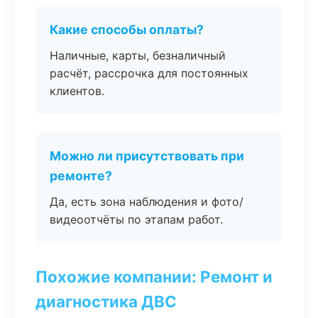
Какие способы оплаты?
Наличные, карты, безналичный
расчёт, рассрочка для постоянных
клиентов.
Можно ли присутствовать при
ремонте?
Да, есть зона наблюдения и фото/
видеоотчёты по этапам работ.
Похожие компании: Ремонт и
диагностика ДВС