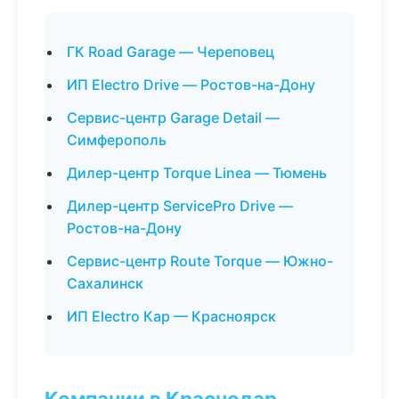
ГК Road Garage — Череповец
ИП Electro Drive — Ростов-на-Дону
Сервис-центр Garage Detail —
Симферополь
Дилер-центр Torque Linea — Тюмень
Дилер-центр ServicePro Drive —
Ростов-на-Дону
Сервис-центр Route Torque — Южно-
Сахалинск
ИП Electro Кар — Красноярск
Компании в Краснодар