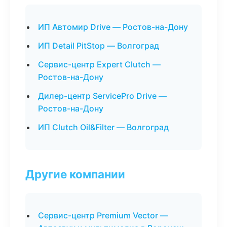
ИП Автомир Drive — Ростов-на-Дону
ИП Detail PitStop — Волгоград
Сервис-центр Expert Clutch —
Ростов-на-Дону
Дилер-центр ServicePro Drive —
Ростов-на-Дону
ИП Clutch Oil&Filter — Волгоград
Другие компании
Сервис-центр Premium Vector —