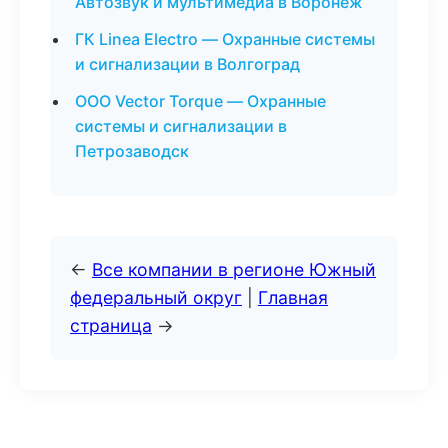
Автозвук и мультимедиа в Воронеж
ГК Linea Electro — Охранные системы
и сигнализации в Волгоград
ООО Vector Torque — Охранные
системы и сигнализации в
Петрозаводск
←
Все компании в регионе Южный
федеральный округ
|
Главная
страница
→