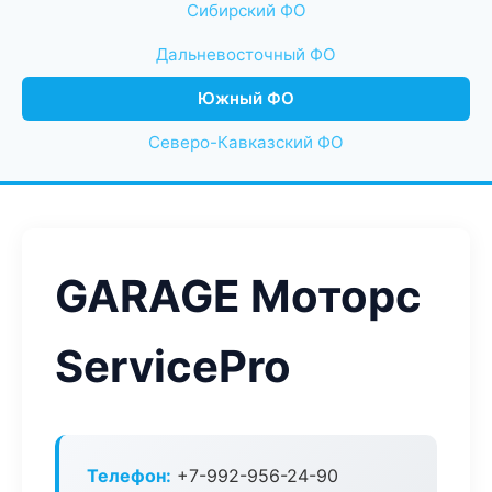
Сибирский ФО
Дальневосточный ФО
Южный ФО
Северо-Кавказский ФО
GARAGE Моторс
ServicePro
Телефон:
+7-992-956-24-90