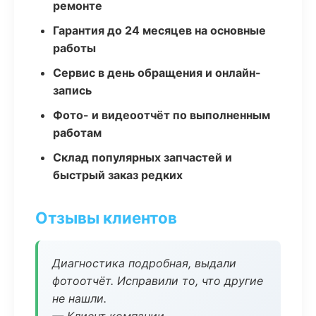
ремонте
Гарантия до 24 месяцев на основные
работы
Сервис в день обращения и онлайн-
запись
Фото- и видеоотчёт по выполненным
работам
Склад популярных запчастей и
быстрый заказ редких
Отзывы клиентов
Диагностика подробная, выдали
фотоотчёт. Исправили то, что другие
не нашли.