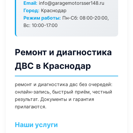
Email:
info@garagemotorsser148.ru
Город:
Краснодар
Режим работы:
Пн-Сб: 08:00-20:00,
Вс: 10:00-17:00
Ремонт и диагностика
ДВС в Краснодар
ремонт и диагностика двс без очередей:
онлайн-запись, быстрый приём, честный
результат. Документы и гарантия
прилагаются.
Наши услуги