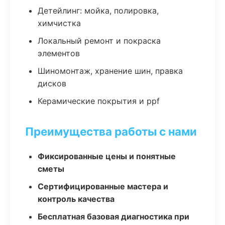
Детейлинг: мойка, полировка,
химчистка
Локальный ремонт и покраска
элементов
Шиномонтаж, хранение шин, правка
дисков
Керамические покрытия и ppf
Преимущества работы с нами
Фиксированные цены и понятные
сметы
Сертифицированные мастера и
контроль качества
Бесплатная базовая диагностика при