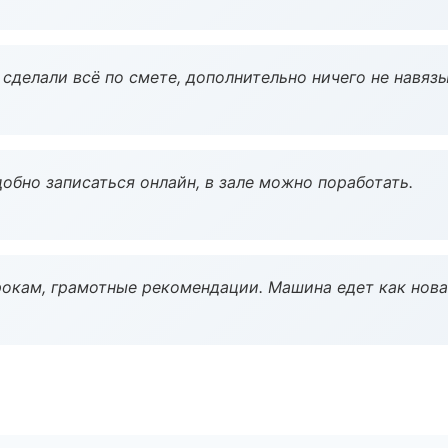
сделали всё по смете, дополнительно ничего не навязы
обно записаться онлайн, в зале можно поработать.
окам, грамотные рекомендации. Машина едет как нова