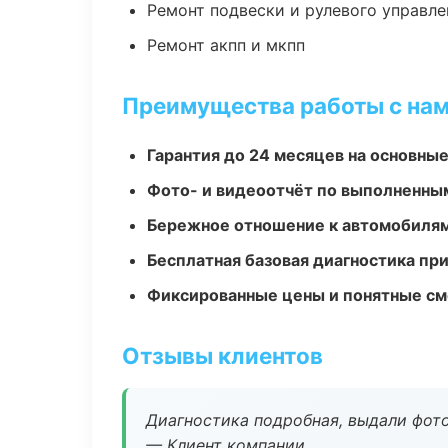
Ремонт подвески и рулевого управле
Ремонт акпп и мкпп
Преимущества работы с на
Гарантия до 24 месяцев на основны
Фото- и видеоотчёт по выполненны
Бережное отношение к автомобиля
Бесплатная базовая диагностика пр
Фиксированные цены и понятные с
Отзывы клиентов
Диагностика подробная, выдали фотоо
— Клиент компании