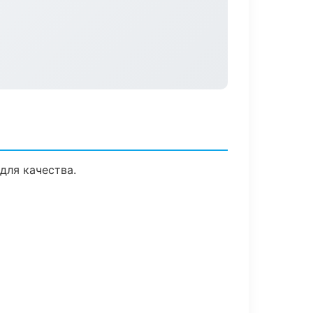
для качества.