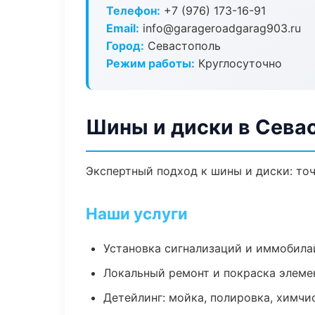
Телефон:
+7 (976) 173-16-91
Email:
info@garageroadgarag903.ru
Город:
Севастополь
Режим работы:
Круглосуточно
Шины и диски в Сева
Экспертный подход к шины и диски: то
Наши услуги
Установка сигнализаций и иммобила
Локальный ремонт и покраска элеме
Детейлинг: мойка, полировка, химчи