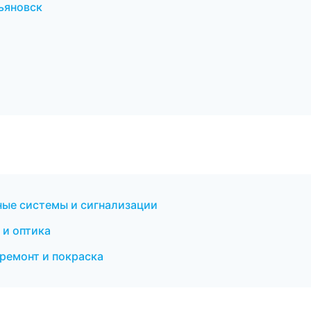
ьяновск
ные системы и сигнализации
 и оптика
ремонт и покраска