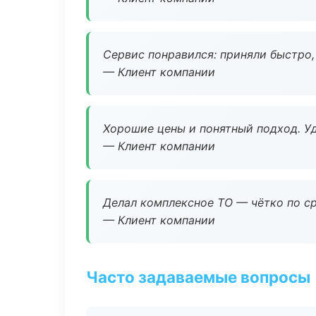
Сервис понравился: приняли быстро, 
— Клиент компании
Хорошие цены и понятный подход. Уд
— Клиент компании
Делал комплексное ТО — чётко по ср
— Клиент компании
Часто задаваемые вопросы