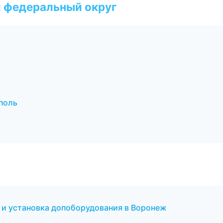
 федеральный округ
поль
 и установка допоборудования в Воронеж