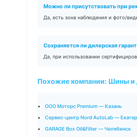
Можно ли присутствовать при ре
Да, есть зона наблюдения и фото/вид
Сохраняется ли дилерская гаран
Да, при использовании сертифициров
Похожие компании: Шины и
ООО Моторс Premium — Казань
Сервис-центр Nord AutoLab — Екате
GARAGE Box Oil&Filter — Челябинск