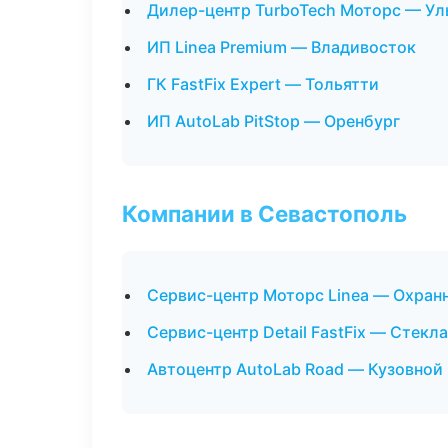
Дилер-центр TurboTech Моторс — Ул
ИП Linea Premium — Владивосток
ГК FastFix Expert — Тольятти
ИП AutoLab PitStop — Оренбург
Компании в Севастополь
Сервис-центр Моторс Linea — Охран
Сервис-центр Detail FastFix — Стекла
Автоцентр AutoLab Road — Кузовной 