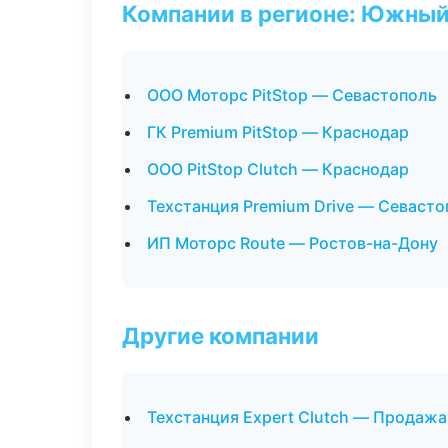
Компании в регионе: Южный
ООО Моторс PitStop — Севастополь
ГК Premium PitStop — Краснодар
ООО PitStop Clutch — Краснодар
Техстанция Premium Drive — Севасто
ИП Моторс Route — Ростов-на-Дону
Другие компании
Техстанция Expert Clutch — Продажа