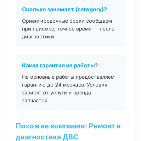
Сколько занимает {category}?
Ориентировочные сроки сообщаем
при приёмке, точное время — после
диагностики.
Какая гарантия на работы?
На основные работы предоставляем
гарантию до 24 месяцев. Условия
зависят от услуги и бренда
запчастей.
Похожие компании: Ремонт и
диагностика ДВС