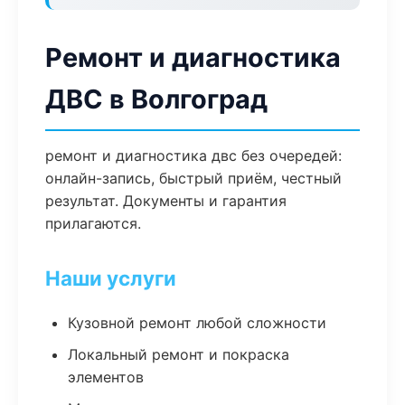
Ремонт и диагностика
ДВС в Волгоград
ремонт и диагностика двс без очередей:
онлайн-запись, быстрый приём, честный
результат. Документы и гарантия
прилагаются.
Наши услуги
Кузовной ремонт любой сложности
Локальный ремонт и покраска
элементов