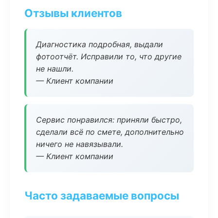
Отзывы клиентов
Диагностика подробная, выдали
фотоотчёт. Исправили то, что другие
не нашли.
— Клиент компании
Сервис понравился: приняли быстро,
сделали всё по смете, дополнительно
ничего не навязывали.
— Клиент компании
Часто задаваемые вопросы