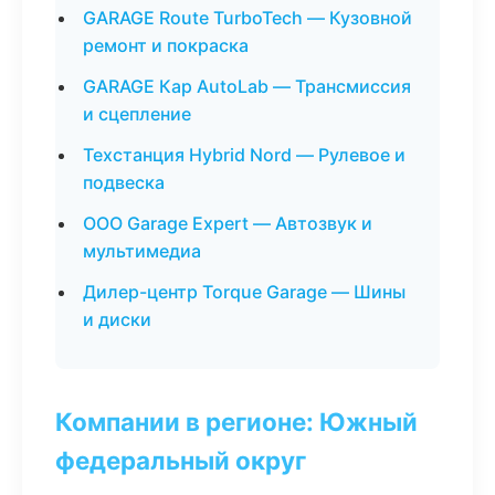
GARAGE Route TurboTech — Кузовной
ремонт и покраска
GARAGE Кар AutoLab — Трансмиссия
и сцепление
Техстанция Hybrid Nord — Рулевое и
подвеска
ООО Garage Expert — Автозвук и
мультимедиа
Дилер-центр Torque Garage — Шины
и диски
Компании в регионе: Южный
федеральный округ