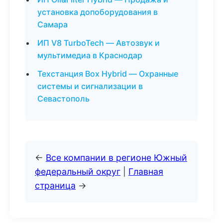
установка допоборудования в
Самара
ИП V8 TurboTech — Автозвук и
мультимедиа в Краснодар
Техстанция Box Hybrid — Охранные
системы и сигнализации в
Севастополь
←
Все компании в регионе Южный
федеральный округ
|
Главная
страница
→