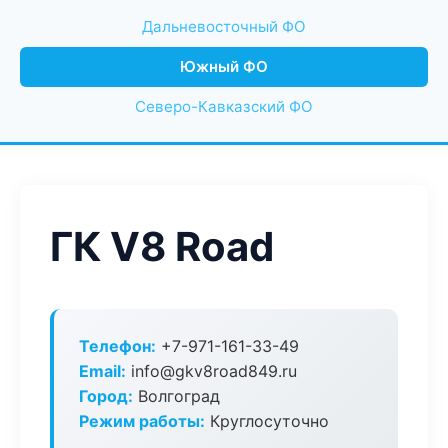
Дальневосточный ФО
Южный ФО
Северо-Кавказский ФО
ГК V8 Road
Телефон:
+7-971-161-33-49
Email:
info@gkv8road849.ru
Город:
Волгоград
Режим работы:
Круглосуточно