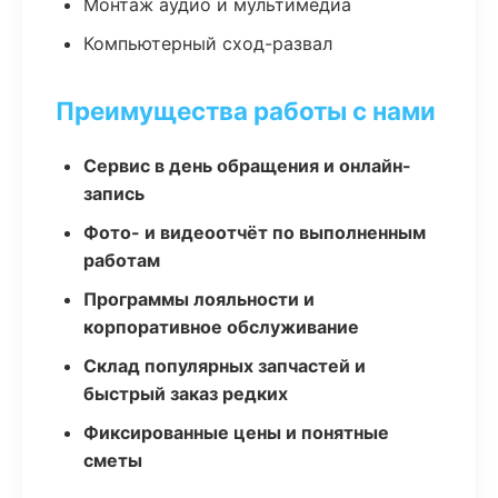
Монтаж аудио и мультимедиа
Компьютерный сход-развал
Преимущества работы с нами
Сервис в день обращения и онлайн-
запись
Фото- и видеоотчёт по выполненным
работам
Программы лояльности и
корпоративное обслуживание
Склад популярных запчастей и
быстрый заказ редких
Фиксированные цены и понятные
сметы