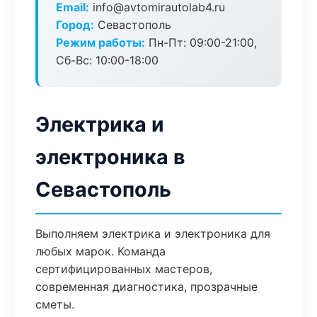
Email:
info@avtomirautolab4.ru
Город:
Севастополь
Режим работы:
Пн-Пт: 09:00-21:00,
Сб-Вс: 10:00-18:00
Электрика и
электроника в
Севастополь
Выполняем электрика и электроника для
любых марок. Команда
сертифицированных мастеров,
современная диагностика, прозрачные
сметы.