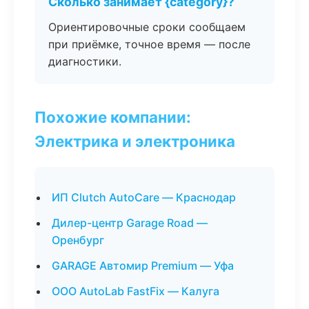
Сколько занимает {category}?
Ориентировочные сроки сообщаем
при приёмке, точное время — после
диагностики.
Похожие компании:
Электрика и электроника
ИП Clutch AutoCare — Краснодар
Дилер-центр Garage Road —
Оренбург
GARAGE Автомир Premium — Уфа
ООО AutoLab FastFix — Калуга