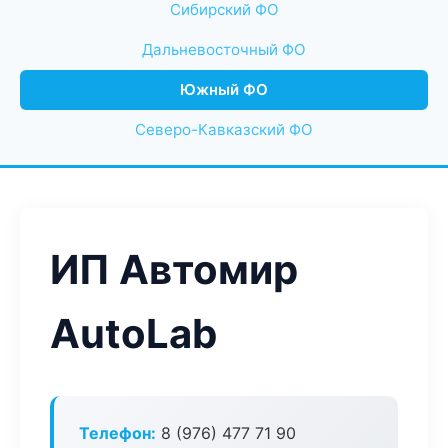
Сибирский ФО
Дальневосточный ФО
Южный ФО
Северо-Кавказский ФО
ИП Автомир
AutoLab
Телефон:
8 (976) 477 71 90