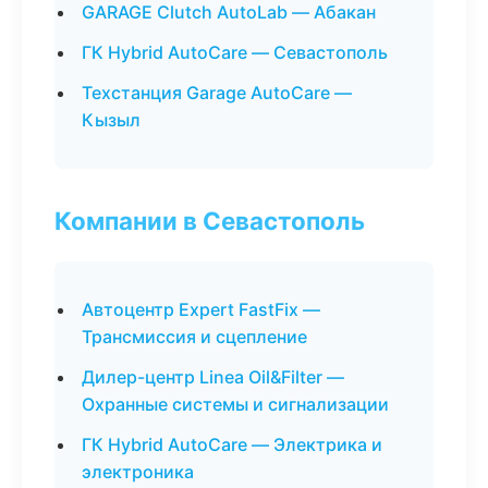
GARAGE Clutch AutoLab — Абакан
ГК Hybrid AutoCare — Севастополь
Техстанция Garage AutoCare —
Кызыл
Компании в Севастополь
Автоцентр Expert FastFix —
Трансмиссия и сцепление
Дилер-центр Linea Oil&Filter —
Охранные системы и сигнализации
ГК Hybrid AutoCare — Электрика и
электроника