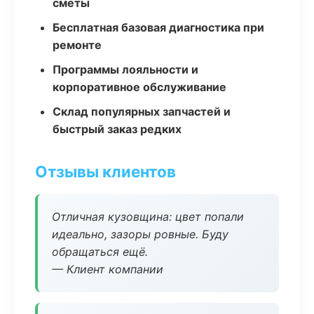
сметы
Бесплатная базовая диагностика при
ремонте
Программы лояльности и
корпоративное обслуживание
Склад популярных запчастей и
быстрый заказ редких
Отзывы клиентов
Отличная кузовщина: цвет попали
идеально, зазоры ровные. Буду
обращаться ещё.
— Клиент компании