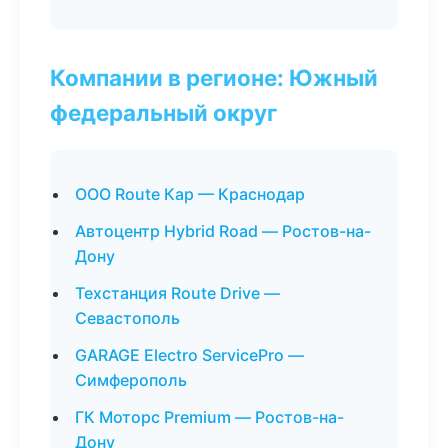
Компании в регионе: Южный
федеральный округ
ООО Route Кар — Краснодар
Автоцентр Hybrid Road — Ростов-на-
Дону
Техстанция Route Drive —
Севастополь
GARAGE Electro ServicePro —
Симферополь
ГК Моторс Premium — Ростов-на-
Дону