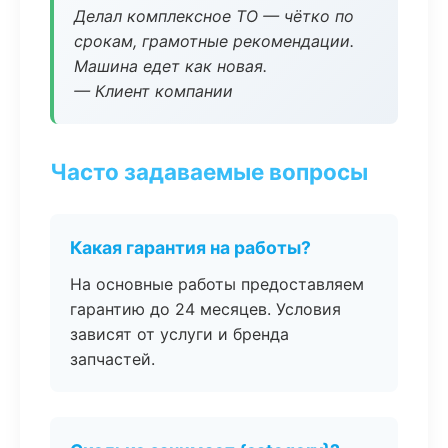
Делал комплексное ТО — чётко по
срокам, грамотные рекомендации.
Машина едет как новая.
— Клиент компании
Часто задаваемые вопросы
Какая гарантия на работы?
На основные работы предоставляем
гарантию до 24 месяцев. Условия
зависят от услуги и бренда
запчастей.