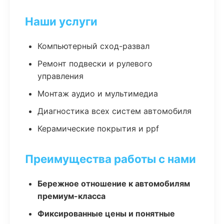
Наши услуги
Компьютерный сход-развал
Ремонт подвески и рулевого
управления
Монтаж аудио и мультимедиа
Диагностика всех систем автомобиля
Керамические покрытия и ppf
Преимущества работы с нами
Бережное отношение к автомобилям
премиум-класса
Фиксированные цены и понятные