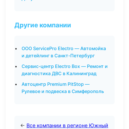
Другие компании
ООО ServicePro Electro — Автомойка
и детейлинг в Санкт-Петербург
Сервис-центр Electro Box — Ремонт и
диагностика ДВС в Калининград
Автоцентр Premium PitStop —
Рулевое и подвеска в Симферополь
←
Все компании в регионе Южный