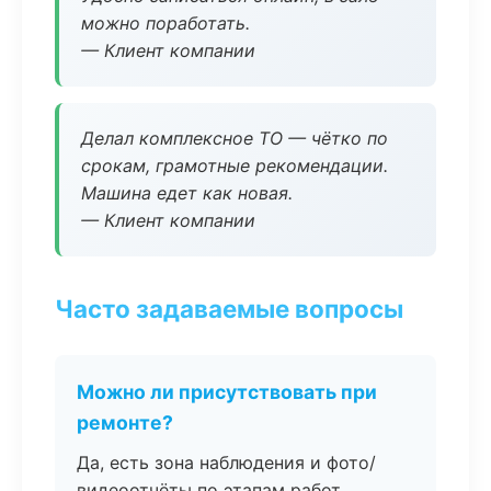
можно поработать.
— Клиент компании
Делал комплексное ТО — чётко по
срокам, грамотные рекомендации.
Машина едет как новая.
— Клиент компании
Часто задаваемые вопросы
Можно ли присутствовать при
ремонте?
Да, есть зона наблюдения и фото/
видеоотчёты по этапам работ.