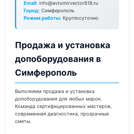
Email:
info@avtomirvector818.ru
Город:
Симферополь
Режим работы:
Круглосуточно
Продажа и установка
допоборудования в
Симферополь
Выполняем продажа и установка
допоборудования для любых марок.
Команда сертифицированных мастеров,
современная диагностика, прозрачные
сметы.