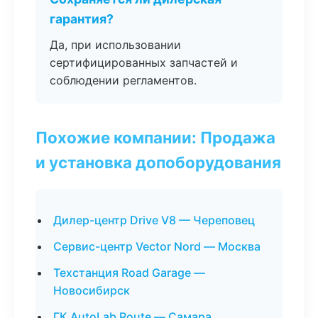
гарантия?
Да, при использовании
сертифицированных запчастей и
соблюдении регламентов.
Похожие компании: Продажа
и установка допоборудования
Дилер-центр Drive V8 — Череповец
Сервис-центр Vector Nord — Москва
Техстанция Road Garage —
Новосибирск
ГК AutoLab Route — Самара