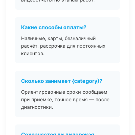
Какие способы оплаты?
Наличные, карты, безналичный
расчёт, рассрочка для постоянных
клиентов.
Сколько занимает {category}?
Ориентировочные сроки сообщаем
при приёмке, точное время — после
диагностики.
Сохраняется ли дилерская