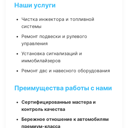
Наши услуги
Чистка инжектора и топливной
системы
Ремонт подвески и рулевого
управления
Установка сигнализаций и
иммобилайзеров
Ремонт двс и навесного оборудования
Преимущества работы с нами
Сертифицированные мастера и
контроль качества
Бережное отношение к автомобилям
премиум-класса