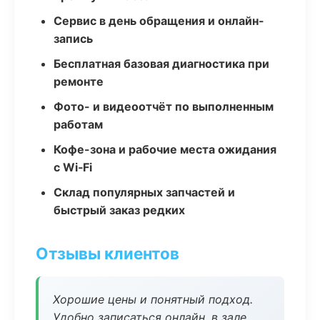
Сервис в день обращения и онлайн-
запись
Бесплатная базовая диагностика при
ремонте
Фото- и видеоотчёт по выполненным
работам
Кофе-зона и рабочие места ожидания
с Wi‑Fi
Склад популярных запчастей и
быстрый заказ редких
Отзывы клиентов
Хорошие цены и понятный подход.
Удобно записаться онлайн, в зале