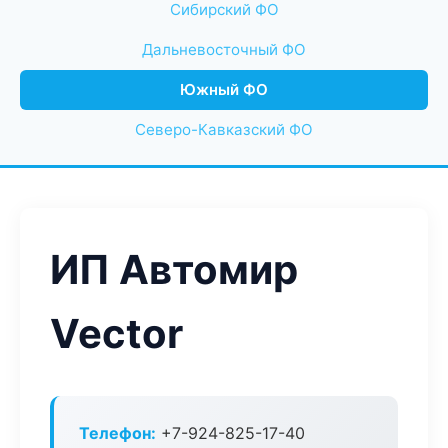
Сибирский ФО
Дальневосточный ФО
Южный ФО
Северо-Кавказский ФО
ИП Автомир
Vector
Телефон:
+7-924-825-17-40