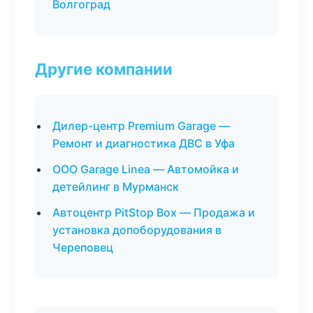
Волгоград
Другие компании
Дилер-центр Premium Garage —
Ремонт и диагностика ДВС в Уфа
ООО Garage Linea — Автомойка и
детейлинг в Мурманск
Автоцентр PitStop Box — Продажа и
установка допоборудования в
Череповец