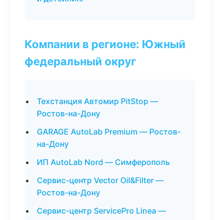
Компании в регионе: Южный
федеральный округ
Техстанция Автомир PitStop —
Ростов-на-Дону
GARAGE AutoLab Premium — Ростов-
на-Дону
ИП AutoLab Nord — Симферополь
Сервис-центр Vector Oil&Filter —
Ростов-на-Дону
Сервис-центр ServicePro Linea —