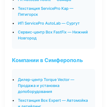
Техстанция ServicePro Кар —
Пятигорск
ИП ServicePro AutoLab — Сургут
Сервис-центр Box FastFix — Нижний
Новгород
Компании в Симферополь
Дилер-центр Torque Vector —
Продажа и установка
допоборудования
Техстанция Box Expert — Автомойка
и детейлинг