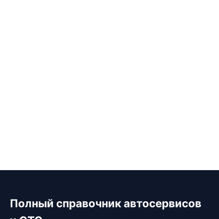
Полный справочник автосервисов