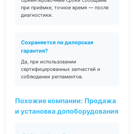
Ориентировочные сроки сообщаем
при приёмке, точное время — после
диагностики.
Сохраняется ли дилерская
гарантия?
Да, при использовании
сертифицированных запчастей и
соблюдении регламентов.
Похожие компании: Продажа
и установка допоборудования