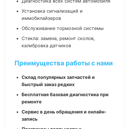
Диагностика всех систем автомобиля
Установка сигнализаций и
иммобилайзеров
Обслуживание тормозной системы
Стекла: замена, ремонт сколов,
калибровка датчиков
Преимущества работы с нами
Склад популярных запчастей и
быстрый заказ редких
Бесплатная базовая диагностика при
ремонте
Сервис в день обращения и онлайн-
запись