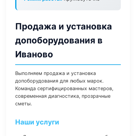
Продажа и установка
допоборудования в
Иваново
Выполняем продажа и установка
допоборудования для любых марок.
Команда сертифицированных мастеров,
современная диагностика, прозрачные
сметы.
Наши услуги