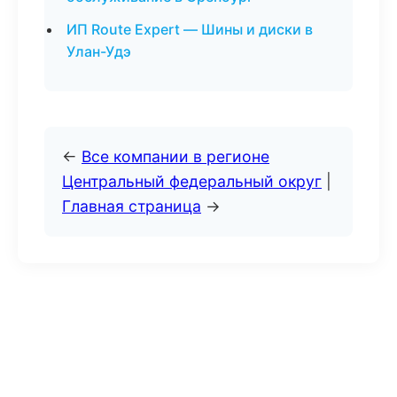
ИП Route Expert — Шины и диски в
Улан-Удэ
←
Все компании в регионе
Центральный федеральный округ
|
Главная страница
→