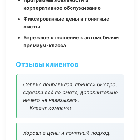
Программы лояльности и
корпоративное обслуживание
Фиксированные цены и понятные
сметы
Бережное отношение к автомобилям
премиум-класса
Отзывы клиентов
Сервис понравился: приняли быстро,
сделали всё по смете, дополнительно
ничего не навязывали.
— Клиент компании
Хорошие цены и понятный подход.