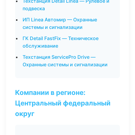
Техстанция Detail Linea — Рулевое и
подвеска
ИП Linea Автомир — Охранные
системы и сигнализации
ГК Detail FastFix — Техническое
обслуживание
Техстанция ServicePro Drive —
Охранные системы и сигнализации
Компании в регионе:
Центральный федеральный
округ