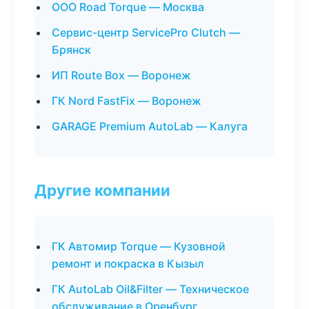
ООО Road Torque — Москва
Сервис-центр ServicePro Clutch —
Брянск
ИП Route Box — Воронеж
ГК Nord FastFix — Воронеж
GARAGE Premium AutoLab — Калуга
Другие компании
ГК Автомир Torque — Кузовной
ремонт и покраска в Кызыл
ГК AutoLab Oil&Filter — Техническое
обслуживание в Оренбург