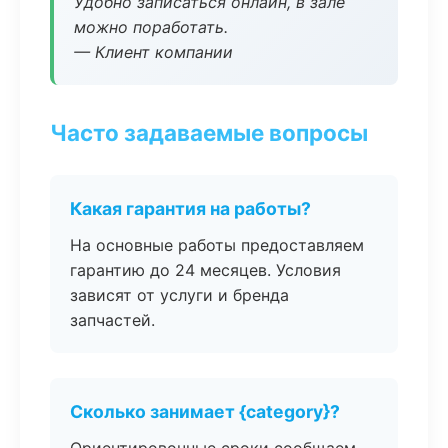
Удобно записаться онлайн, в зале
можно поработать.
— Клиент компании
Часто задаваемые вопросы
Какая гарантия на работы?
На основные работы предоставляем
гарантию до 24 месяцев. Условия
зависят от услуги и бренда
запчастей.
Сколько занимает {category}?