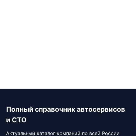
Полный справочник автосервисов
и СТО
Актуальный каталог компаний по всей России