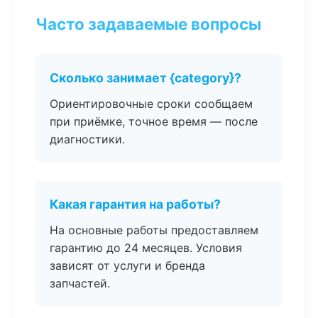
Часто задаваемые вопросы
Сколько занимает {category}?
Ориентировочные сроки сообщаем
при приёмке, точное время — после
диагностики.
Какая гарантия на работы?
На основные работы предоставляем
гарантию до 24 месяцев. Условия
зависят от услуги и бренда
запчастей.