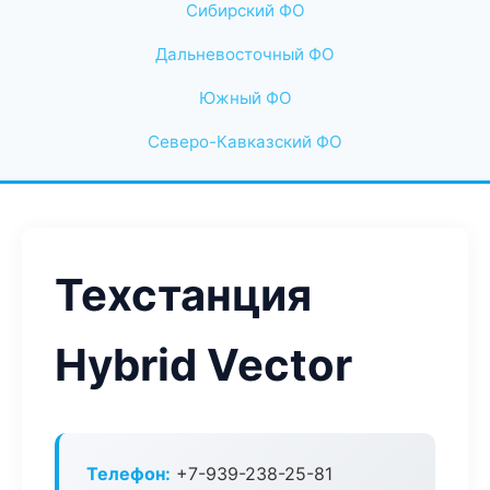
Сибирский ФО
Дальневосточный ФО
Южный ФО
Северо-Кавказский ФО
Техстанция
Hybrid Vector
Телефон:
+7-939-238-25-81