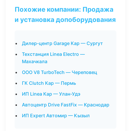
Похожие компании: Продажа
и установка допоборудования
Дилер-центр Garage Кар — Сургут
Техстанция Linea Electro —
Махачкала
ООО V8 TurboTech — Череповец
ГК Clutch Кар — Пермь
ИП Linea Кар — Улан-Удэ
Автоцентр Drive FastFix — Краснодар
ИП Expert Автомир — Кызыл