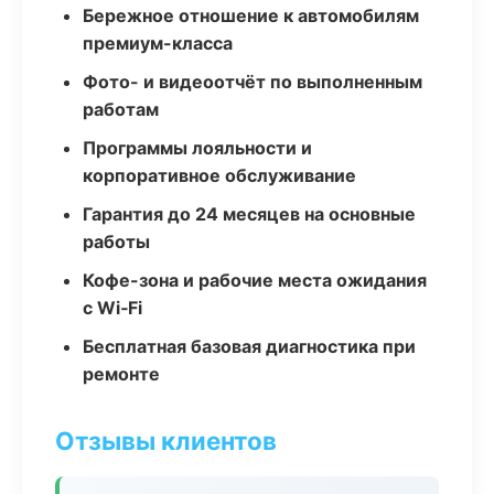
Бережное отношение к автомобилям
премиум-класса
Фото- и видеоотчёт по выполненным
работам
Программы лояльности и
корпоративное обслуживание
Гарантия до 24 месяцев на основные
работы
Кофе-зона и рабочие места ожидания
с Wi‑Fi
Бесплатная базовая диагностика при
ремонте
Отзывы клиентов