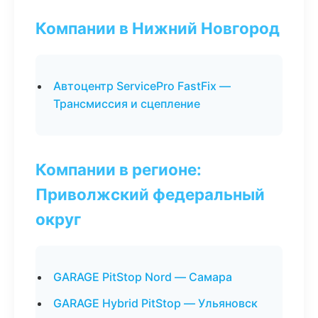
Компании в Нижний Новгород
Автоцентр ServicePro FastFix —
Трансмиссия и сцепление
Компании в регионе:
Приволжский федеральный
округ
GARAGE PitStop Nord — Самара
GARAGE Hybrid PitStop — Ульяновск