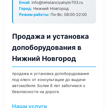
Email:
info@tehstanciyahybr703.ru
Город:
Нижний Новгород
Режим работы:
Пн-Вс: 08:00-22:00
Продажа и установка
допоборудования в
Нижний Новгород
продажа и установка допоборудования
под ключ: от консультации до выдачи
автомобиля. Более 8 лет заботимся о
безопасности на дороге.
Наши услуги