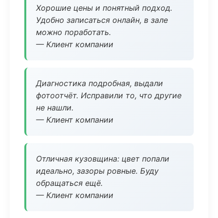
Хорошие цены и понятный подход.
Удобно записаться онлайн, в зале
можно поработать.
— Клиент компании
Диагностика подробная, выдали
фотоотчёт. Исправили то, что другие
не нашли.
— Клиент компании
Отличная кузовщина: цвет попали
идеально, зазоры ровные. Буду
обращаться ещё.
— Клиент компании