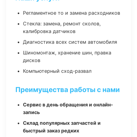
Регламентное то и замена расходников
Стекла: замена, ремонт сколов,
калибровка датчиков
Диагностика всех систем автомобиля
Шиномонтаж, хранение шин, правка
дисков
Компьютерный сход-развал
Преимущества работы с нами
Сервис в день обращения и онлайн-
запись
Склад популярных запчастей и
быстрый заказ редких