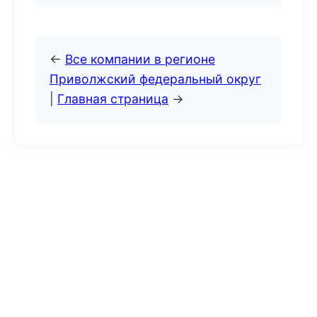
←
Все компании в регионе
Приволжский федеральный округ
|
Главная страница
→