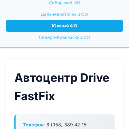
Сибирский ФО
Дальневосточный ФО
Южный ФО
Северо-Кавказский ФО
Автоцентр Drive
FastFix
Телефон:
8 (958) 389 42 15