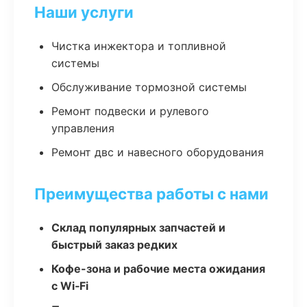
Наши услуги
Чистка инжектора и топливной
системы
Обслуживание тормозной системы
Ремонт подвески и рулевого
управления
Ремонт двс и навесного оборудования
Преимущества работы с нами
Склад популярных запчастей и
быстрый заказ редких
Кофе-зона и рабочие места ожидания
с Wi‑Fi