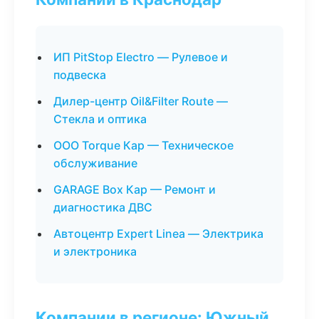
ИП PitStop Electro — Рулевое и
подвеска
Дилер-центр Oil&Filter Route —
Стекла и оптика
ООО Torque Кар — Техническое
обслуживание
GARAGE Box Кар — Ремонт и
диагностика ДВС
Автоцентр Expert Linea — Электрика
и электроника
Компании в регионе: Южный