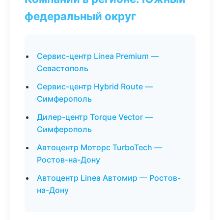
федеральный округ
Сервис-центр Linea Premium —
Севастополь
Сервис-центр Hybrid Route —
Симферополь
Дилер-центр Torque Vector —
Симферополь
Автоцентр Моторс TurboTech —
Ростов-на-Дону
Автоцентр Linea Автомир — Ростов-
на-Дону