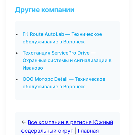
Другие компании
ГК Route AutoLab — Техническое
обслуживание в Воронеж
Техстанция ServicePro Drive —
Охранные системы и сигнализации в
Иваново
ООО Моторс Detail — Техническое
обслуживание в Воронеж
←
Все компании в регионе Южный
федеральный округ
|
Главная