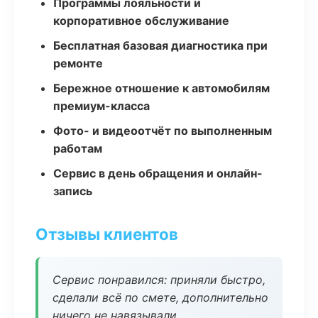
Программы лояльности и
корпоративное обслуживание
Бесплатная базовая диагностика при
ремонте
Бережное отношение к автомобилям
премиум-класса
Фото- и видеоотчёт по выполненным
работам
Сервис в день обращения и онлайн-
запись
Отзывы клиентов
Сервис понравился: приняли быстро,
сделали всё по смете, дополнительно
ничего не навязывали.