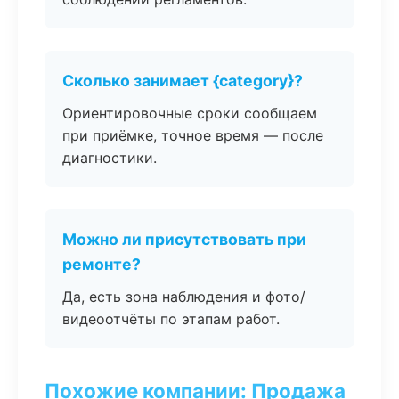
Сколько занимает {category}?
Ориентировочные сроки сообщаем
при приёмке, точное время — после
диагностики.
Можно ли присутствовать при
ремонте?
Да, есть зона наблюдения и фото/
видеоотчёты по этапам работ.
Похожие компании: Продажа