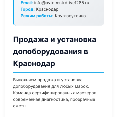
Email:
info@avtocentrdrivef285.ru
Город:
Краснодар
Режим работы:
Круглосуточно
Продажа и установка
допоборудования в
Краснодар
Выполняем продажа и установка
допоборудования для любых марок.
Команда сертифицированных мастеров,
современная диагностика, прозрачные
сметы.