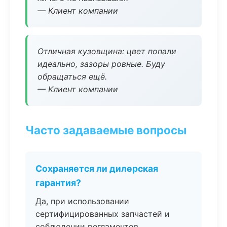
— Клиент компании
Отличная кузовщина: цвет попали
идеально, зазоры ровные. Буду
обращаться ещё.
— Клиент компании
Часто задаваемые вопросы
Сохраняется ли дилерская
гарантия?
Да, при использовании
сертифицированных запчастей и
соблюдении регламентов.