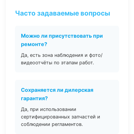
Часто задаваемые вопросы
Можно ли присутствовать при
ремонте?
Да, есть зона наблюдения и фото/
видеоотчёты по этапам работ.
Сохраняется ли дилерская
гарантия?
Да, при использовании
сертифицированных запчастей и
соблюдении регламентов.