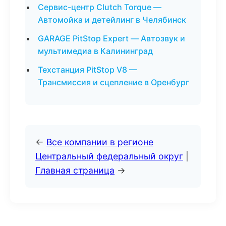
Сервис-центр Clutch Torque —
Автомойка и детейлинг в Челябинск
GARAGE PitStop Expert — Автозвук и
мультимедиа в Калининград
Техстанция PitStop V8 —
Трансмиссия и сцепление в Оренбург
←
Все компании в регионе
Центральный федеральный округ
|
Главная страница
→