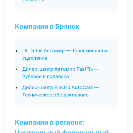
Компании в Брянск
ГК Detail Автомир — Трансмиссия и
сцепление
Дилер-центр Автомир FastFix —
Рулевое и подвеска
Дилер-центр Electro AutoCare —
Техническое обслуживание
Компании в регионе:
Центральный федеральный