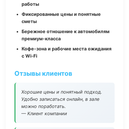
работы
Фиксированные цены и понятные
сметы
Бережное отношение к автомобилям
премиум-класса
Кофе-зона и рабочие места ожидания
с Wi‑Fi
Отзывы клиентов
Хорошие цены и понятный подход.
Удобно записаться онлайн, в зале
можно поработать.
— Клиент компании