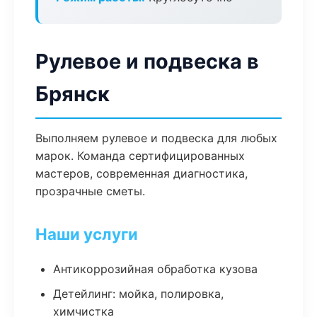
Рулевое и подвеска в
Брянск
Выполняем рулевое и подвеска для любых
марок. Команда сертифицированных
мастеров, современная диагностика,
прозрачные сметы.
Наши услуги
Антикоррозийная обработка кузова
Детейлинг: мойка, полировка,
химчистка