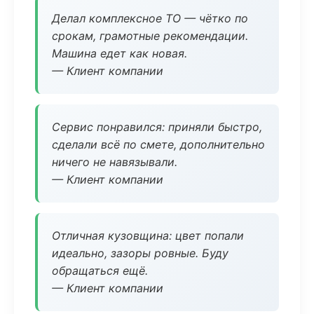
Делал комплексное ТО — чётко по
срокам, грамотные рекомендации.
Машина едет как новая.
— Клиент компании
Сервис понравился: приняли быстро,
сделали всё по смете, дополнительно
ничего не навязывали.
— Клиент компании
Отличная кузовщина: цвет попали
идеально, зазоры ровные. Буду
обращаться ещё.
— Клиент компании