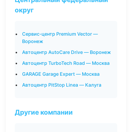
округ
Сервис-центр Premium Vector —
Воронеж
Автоцентр AutoCare Drive — Воронеж
Автоцентр TurboTech Road — Москва
GARAGE Garage Expert — Москва
Автоцентр PitStop Linea — Калуга
Другие компании