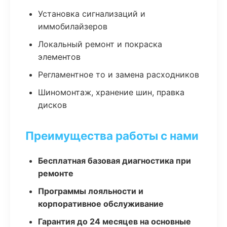
Установка сигнализаций и
иммобилайзеров
Локальный ремонт и покраска
элементов
Регламентное то и замена расходников
Шиномонтаж, хранение шин, правка
дисков
Преимущества работы с нами
Бесплатная базовая диагностика при
ремонте
Программы лояльности и
корпоративное обслуживание
Гарантия до 24 месяцев на основные