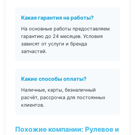
Какая гарантия на работы?
На основные работы предоставляем
гарантию до 24 месяцев. Условия
зависят от услуги и бренда
запчастей.
Какие способы оплаты?
Наличные, карты, безналичный
расчёт, рассрочка для постоянных
клиентов.
Похожие компании: Рулевое и