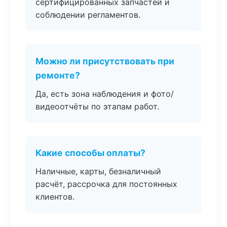
сертифицированных запчастей и
соблюдении регламентов.
Можно ли присутствовать при
ремонте?
Да, есть зона наблюдения и фото/
видеоотчёты по этапам работ.
Какие способы оплаты?
Наличные, карты, безналичный
расчёт, рассрочка для постоянных
клиентов.