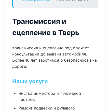
Трансмиссия и
сцепление в Тверь
трансмиссия и сцепление под ключ: от
консультации до выдачи автомобиля.
Более 16 лет заботимся о безопасности на
дороге.
Наши услуги
Чистка инжектора и топливной
системы
Ремонт подвески и рулевого