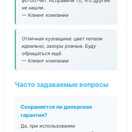
фотоотчёт. Исправили то, что другие
не нашли.
— Клиент компании
Отличная кузовщина: цвет попали
идеально, зазоры ровные. Буду
обращаться ещё.
— Клиент компании
Часто задаваемые вопросы
Сохраняется ли дилерская
гарантия?
Да, при использовании