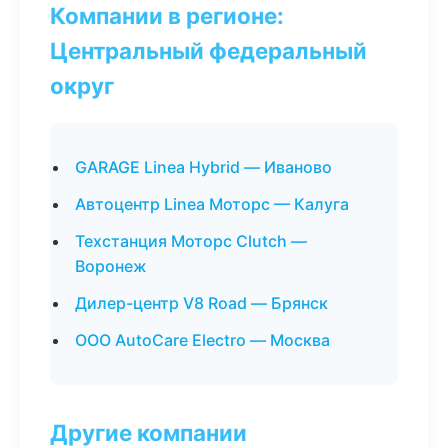
Компании в регионе:
Центральный федеральный
округ
GARAGE Linea Hybrid — Иваново
Автоцентр Linea Моторс — Калуга
Техстанция Моторс Clutch —
Воронеж
Дилер-центр V8 Road — Брянск
ООО AutoCare Electro — Москва
Другие компании