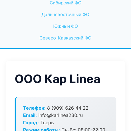
Сибирский ФО
Дальневосточный ФО
Южный ФО
Северо-Кавказский ФО
ООО Кар Linea
Телефон:
8 (909) 626 44 22
Email:
info@karlinea230.ru
Город:
Тверь
Режим работы:
Пн-Вс: 08:00-22:00