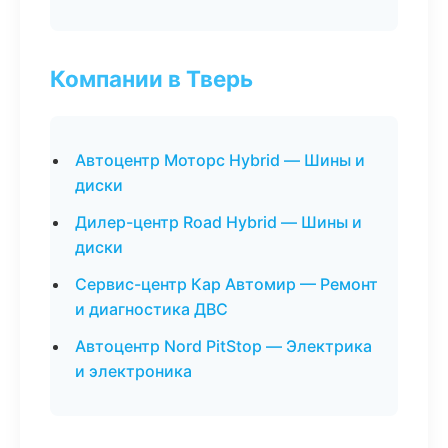
Компании в Тверь
Автоцентр Моторс Hybrid — Шины и
диски
Дилер-центр Road Hybrid — Шины и
диски
Сервис-центр Кар Автомир — Ремонт
и диагностика ДВС
Автоцентр Nord PitStop — Электрика
и электроника