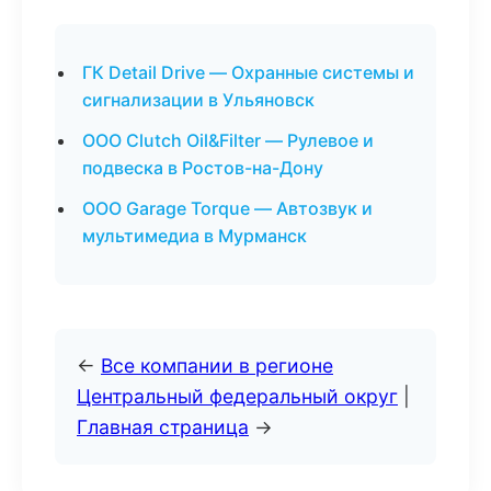
ГК Detail Drive — Охранные системы и
сигнализации в Ульяновск
ООО Clutch Oil&Filter — Рулевое и
подвеска в Ростов-на-Дону
ООО Garage Torque — Автозвук и
мультимедиа в Мурманск
←
Все компании в регионе
Центральный федеральный округ
|
Главная страница
→