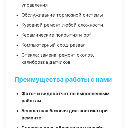
управления
Обслуживание тормозной системы
Кузовной ремонт любой сложности
Керамические покрытия и ppf
Компьютерный сход-развал
Стекла: замена, ремонт сколов,
калибровка датчиков
Преимущества работы с нами
Фото- и видеоотчёт по выполненным
работам
Бесплатная базовая диагностика при
ремонте
Сервис в день обращения и онлайн-