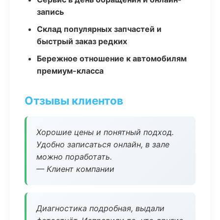
запись
Склад популярных запчастей и
быстрый заказ редких
Бережное отношение к автомобилям
премиум-класса
Отзывы клиентов
Хорошие цены и понятный подход.
Удобно записаться онлайн, в зале
можно поработать.
— Клиент компании
Диагностика подробная, выдали