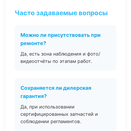
Часто задаваемые вопросы
Можно ли присутствовать при
ремонте?
Да, есть зона наблюдения и фото/
видеоотчёты по этапам работ.
Сохраняется ли дилерская
гарантия?
Да, при использовании
сертифицированных запчастей и
соблюдении регламентов.