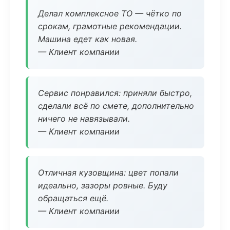
Делал комплексное ТО — чётко по
срокам, грамотные рекомендации.
Машина едет как новая.
— Клиент компании
Сервис понравился: приняли быстро,
сделали всё по смете, дополнительно
ничего не навязывали.
— Клиент компании
Отличная кузовщина: цвет попали
идеально, зазоры ровные. Буду
обращаться ещё.
— Клиент компании