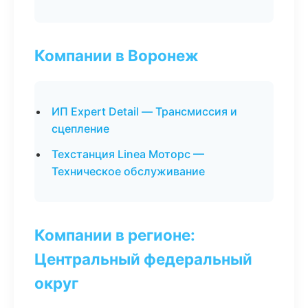
Компании в Воронеж
ИП Expert Detail — Трансмиссия и
сцепление
Техстанция Linea Моторс —
Техническое обслуживание
Компании в регионе:
Центральный федеральный
округ