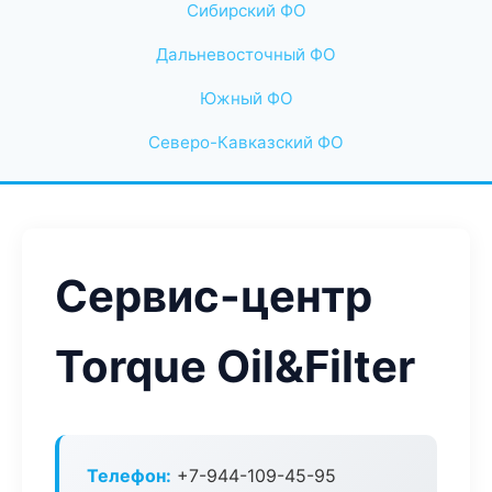
Сибирский ФО
Дальневосточный ФО
Южный ФО
Северо-Кавказский ФО
Сервис-центр
Torque Oil&Filter
Телефон:
+7-944-109-45-95