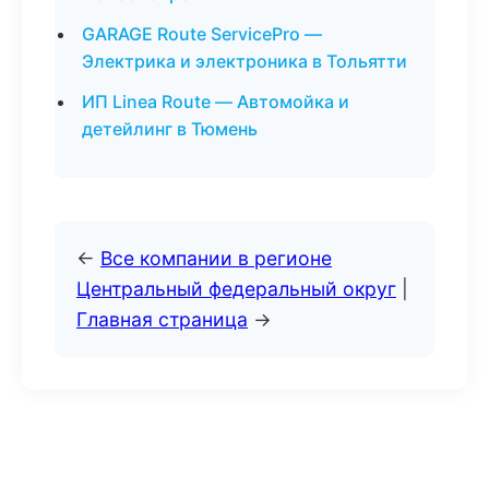
GARAGE Route ServicePro —
Электрика и электроника в Тольятти
ИП Linea Route — Автомойка и
детейлинг в Тюмень
←
Все компании в регионе
Центральный федеральный округ
|
Главная страница
→