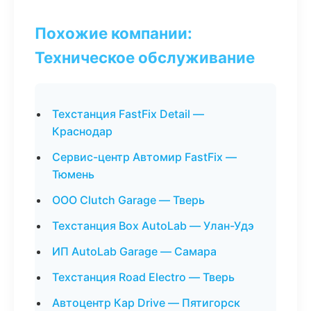
Похожие компании:
Техническое обслуживание
Техстанция FastFix Detail —
Краснодар
Сервис-центр Автомир FastFix —
Тюмень
ООО Clutch Garage — Тверь
Техстанция Box AutoLab — Улан-Удэ
ИП AutoLab Garage — Самара
Техстанция Road Electro — Тверь
Автоцентр Кар Drive — Пятигорск