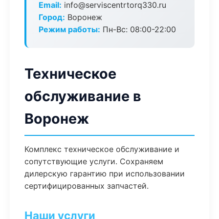
Email:
info@serviscentrtorq330.ru
Город:
Воронеж
Режим работы:
Пн-Вс: 08:00-22:00
Техническое
обслуживание в
Воронеж
Комплекс техническое обслуживание и
сопутствующие услуги. Сохраняем
дилерскую гарантию при использовании
сертифицированных запчастей.
Наши услуги