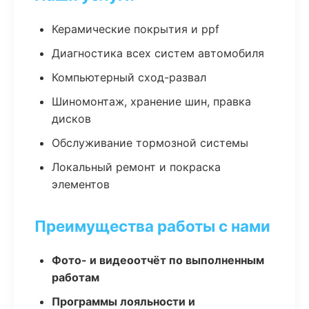
Керамические покрытия и ppf
Диагностика всех систем автомобиля
Компьютерный сход-развал
Шиномонтаж, хранение шин, правка
дисков
Обслуживание тормозной системы
Локальный ремонт и покраска
элементов
Преимущества работы с нами
Фото- и видеоотчёт по выполненным
работам
Программы лояльности и