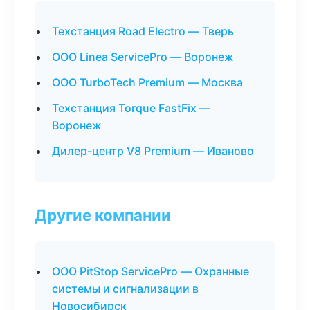
Техстанция Road Electro — Тверь
ООО Linea ServicePro — Воронеж
ООО TurboTech Premium — Москва
Техстанция Torque FastFix —
Воронеж
Дилер-центр V8 Premium — Иваново
Другие компании
ООО PitStop ServicePro — Охранные
системы и сигнализации в
Новосибирск