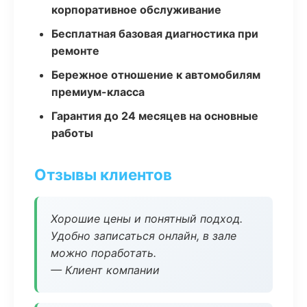
корпоративное обслуживание
Бесплатная базовая диагностика при
ремонте
Бережное отношение к автомобилям
премиум-класса
Гарантия до 24 месяцев на основные
работы
Отзывы клиентов
Хорошие цены и понятный подход.
Удобно записаться онлайн, в зале
можно поработать.
— Клиент компании