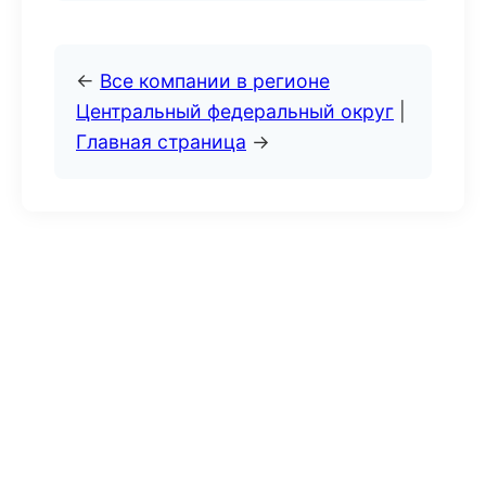
←
Все компании в регионе
Центральный федеральный округ
|
Главная страница
→