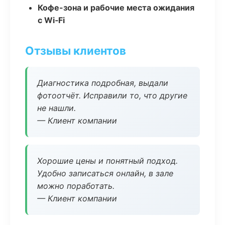
Кофе-зона и рабочие места ожидания
с Wi‑Fi
Отзывы клиентов
Диагностика подробная, выдали
фотоотчёт. Исправили то, что другие
не нашли.
— Клиент компании
Хорошие цены и понятный подход.
Удобно записаться онлайн, в зале
можно поработать.
— Клиент компании