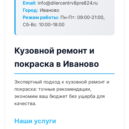
Email:
info@dilercentrv8pre824.ru
Город:
Иваново
Режим работы:
Пн-Пт: 09:00-21:00,
Сб-Вс: 10:00-18:00
Кузовной ремонт и
покраска в Иваново
Экспертный подход к кузовной ремонт и
покраска: точные рекомендации,
экономим ваш бюджет без ущерба для
качества.
Наши услуги