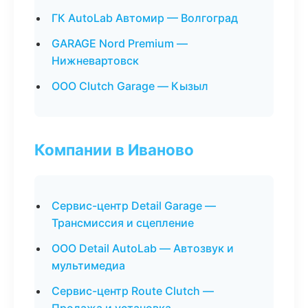
ГК AutoLab Автомир — Волгоград
GARAGE Nord Premium —
Нижневартовск
ООО Clutch Garage — Кызыл
Компании в Иваново
Сервис-центр Detail Garage —
Трансмиссия и сцепление
ООО Detail AutoLab — Автозвук и
мультимедиа
Сервис-центр Route Clutch —