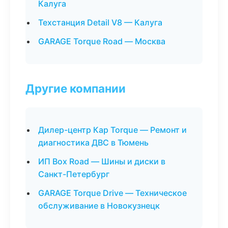
Калуга
Техстанция Detail V8 — Калуга
GARAGE Torque Road — Москва
Другие компании
Дилер-центр Кар Torque — Ремонт и
диагностика ДВС в Тюмень
ИП Box Road — Шины и диски в
Санкт-Петербург
GARAGE Torque Drive — Техническое
обслуживание в Новокузнецк