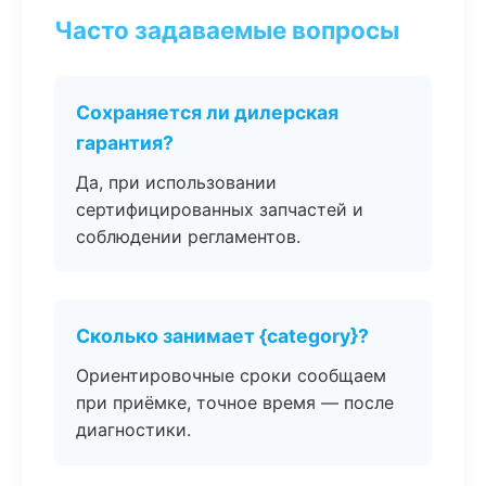
Часто задаваемые вопросы
Сохраняется ли дилерская
гарантия?
Да, при использовании
сертифицированных запчастей и
соблюдении регламентов.
Сколько занимает {category}?
Ориентировочные сроки сообщаем
при приёмке, точное время — после
диагностики.