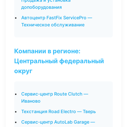
Продажа и установка
допоборудования
Автоцентр FastFix ServicePro —
Техническое обслуживание
Компании в регионе:
Центральный федеральный
округ
Сервис-центр Route Clutch —
Иваново
Техстанция Road Electro — Тверь
Сервис-центр AutoLab Garage —