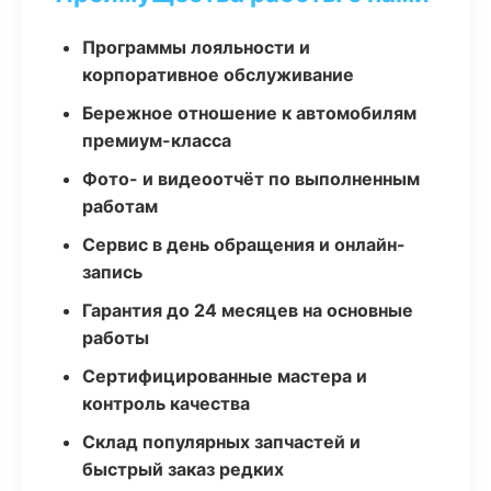
Программы лояльности и
корпоративное обслуживание
Бережное отношение к автомобилям
премиум-класса
Фото- и видеоотчёт по выполненным
работам
Сервис в день обращения и онлайн-
запись
Гарантия до 24 месяцев на основные
работы
Сертифицированные мастера и
контроль качества
Склад популярных запчастей и
быстрый заказ редких