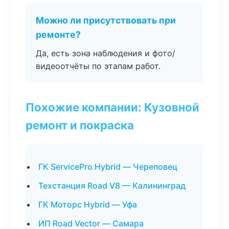
Можно ли присутствовать при
ремонте?
Да, есть зона наблюдения и фото/
видеоотчёты по этапам работ.
Похожие компании: Кузовной
ремонт и покраска
ГК ServicePro Hybrid — Череповец
Техстанция Road V8 — Калининград
ГК Моторс Hybrid — Уфа
ИП Road Vector — Самара