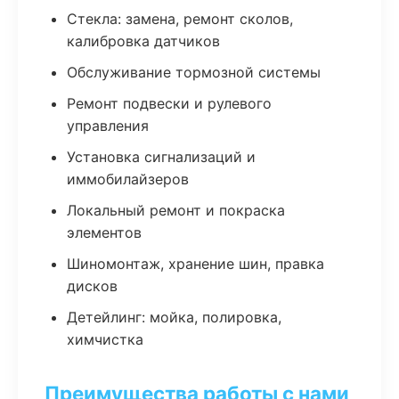
Стекла: замена, ремонт сколов,
калибровка датчиков
Обслуживание тормозной системы
Ремонт подвески и рулевого
управления
Установка сигнализаций и
иммобилайзеров
Локальный ремонт и покраска
элементов
Шиномонтаж, хранение шин, правка
дисков
Детейлинг: мойка, полировка,
химчистка
Преимущества работы с нами