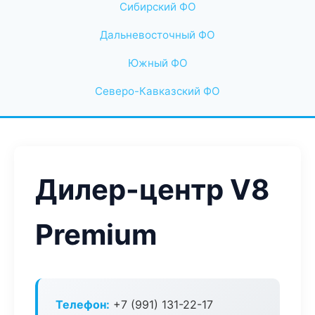
Сибирский ФО
Дальневосточный ФО
Южный ФО
Северо-Кавказский ФО
Дилер-центр V8
Premium
Телефон:
+7 (991) 131-22-17