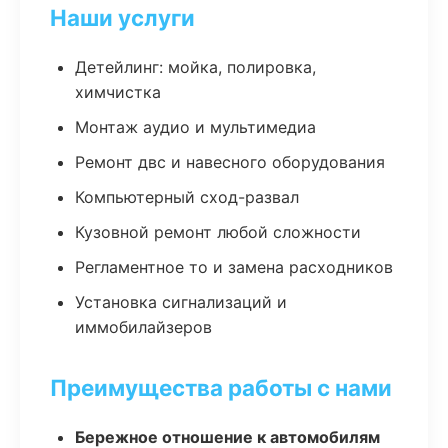
Наши услуги
Детейлинг: мойка, полировка,
химчистка
Монтаж аудио и мультимедиа
Ремонт двс и навесного оборудования
Компьютерный сход-развал
Кузовной ремонт любой сложности
Регламентное то и замена расходников
Установка сигнализаций и
иммобилайзеров
Преимущества работы с нами
Бережное отношение к автомобилям