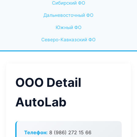
Сибирский ФО
Дальневосточный ФО
Южный ФО
Северо-Кавказский ФО
ООО Detail
AutoLab
Телефон:
8 (986) 272 15 66