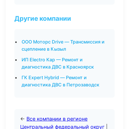
Другие компании
ООО Моторс Drive — Трансмиссия и
сцепление в Кызыл
ИП Electro Кар — Ремонт и
диагностика ДВС в Красноярск
ГК Expert Hybrid — Ремонт и
диагностика ДВС в Петрозаводск
←
Все компании в регионе
Центральный федеральный округ
|