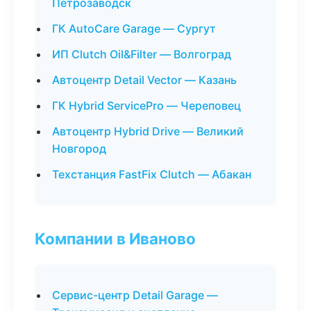
Петрозаводск
ГК AutoCare Garage — Сургут
ИП Clutch Oil&Filter — Волгоград
Автоцентр Detail Vector — Казань
ГК Hybrid ServicePro — Череповец
Автоцентр Hybrid Drive — Великий
Новгород
Техстанция FastFix Clutch — Абакан
Компании в Иваново
Сервис-центр Detail Garage —