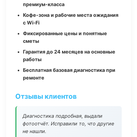
премиум-класса
Кофе-зона и рабочие места ожидания
с Wi‑Fi
Фиксированные цены и понятные
сметы
Гарантия до 24 месяцев на основные
работы
Бесплатная базовая диагностика при
ремонте
Отзывы клиентов
Диагностика подробная, выдали
фотоотчёт. Исправили то, что другие
не нашли.