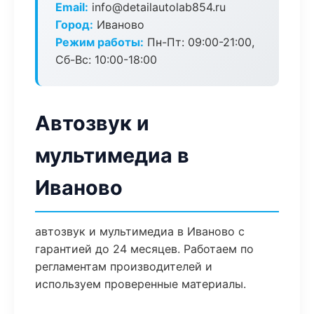
Email:
info@detailautolab854.ru
Город:
Иваново
Режим работы:
Пн-Пт: 09:00-21:00,
Сб-Вс: 10:00-18:00
Автозвук и
мультимедиа в
Иваново
автозвук и мультимедиа в Иваново с
гарантией до 24 месяцев. Работаем по
регламентам производителей и
используем проверенные материалы.