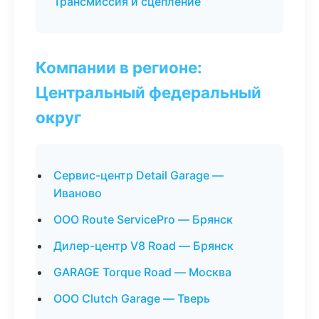
Трансмиссия и сцепление
Компании в регионе:
Центральный федеральный
округ
Сервис-центр Detail Garage —
Иваново
ООО Route ServicePro — Брянск
Дилер-центр V8 Road — Брянск
GARAGE Torque Road — Москва
ООО Clutch Garage — Тверь