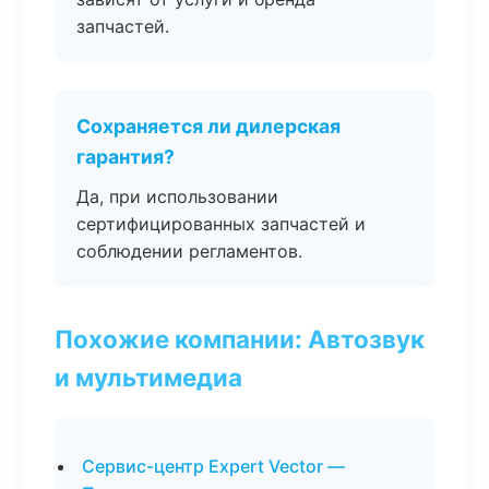
запчастей.
Сохраняется ли дилерская
гарантия?
Да, при использовании
сертифицированных запчастей и
соблюдении регламентов.
Похожие компании: Автозвук
и мультимедиа
Сервис-центр Expert Vector —