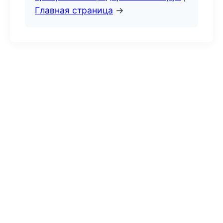
Главная страница
→