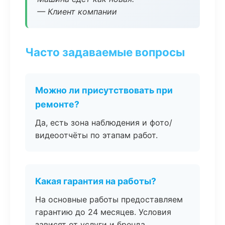
— Клиент компании
Часто задаваемые вопросы
Можно ли присутствовать при
ремонте?
Да, есть зона наблюдения и фото/
видеоотчёты по этапам работ.
Какая гарантия на работы?
На основные работы предоставляем
гарантию до 24 месяцев. Условия
зависят от услуги и бренда