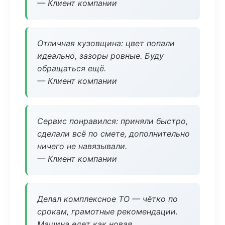
— Клиент компании
Отличная кузовщина: цвет попали
идеально, зазоры ровные. Буду
обращаться ещё.
— Клиент компании
Сервис понравился: приняли быстро,
сделали всё по смете, дополнительно
ничего не навязывали.
— Клиент компании
Делал комплексное ТО — чётко по
срокам, грамотные рекомендации.
Машина едет как новая.