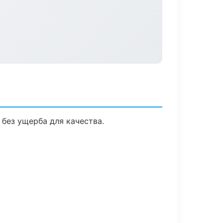
без ущерба для качества.