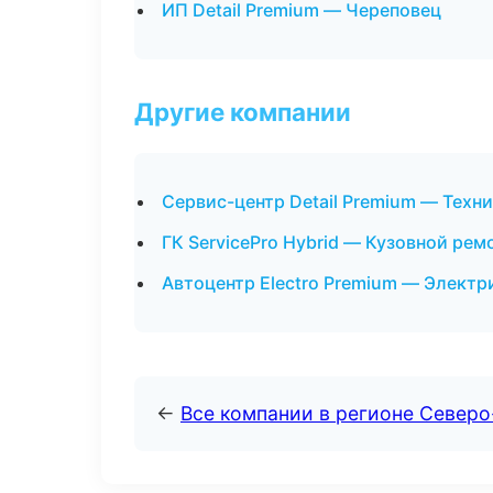
ИП Detail Premium — Череповец
Другие компании
Сервис-центр Detail Premium — Техн
ГК ServicePro Hybrid — Кузовной рем
Автоцентр Electro Premium — Электр
←
Все компании в регионе Север