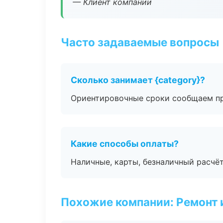
— Клиент компании
Часто задаваемые вопросы
Сколько занимает {category}?
Ориентировочные сроки сообщаем пр
Какие способы оплаты?
Наличные, карты, безналичный расчёт
Похожие компании: Ремонт 