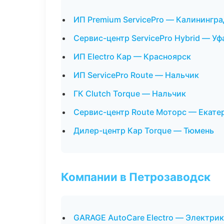
ИП Premium ServicePro — Калинингра
Сервис-центр ServicePro Hybrid — Уф
ИП Electro Кар — Красноярск
ИП ServicePro Route — Нальчик
ГК Clutch Torque — Нальчик
Сервис-центр Route Моторс — Екате
Дилер-центр Кар Torque — Тюмень
Компании в Петрозаводск
GARAGE AutoCare Electro — Электрик