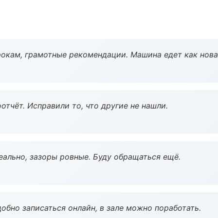
окам, грамотные рекомендации. Машина едет как нова
тчёт. Исправили то, что другие не нашли.
еально, зазоры ровные. Буду обращаться ещё.
обно записаться онлайн, в зале можно поработать.