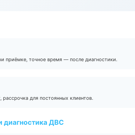
и приёмке, точное время — после диагностики.
, рассрочка для постоянных клиентов.
и диагностика ДВС