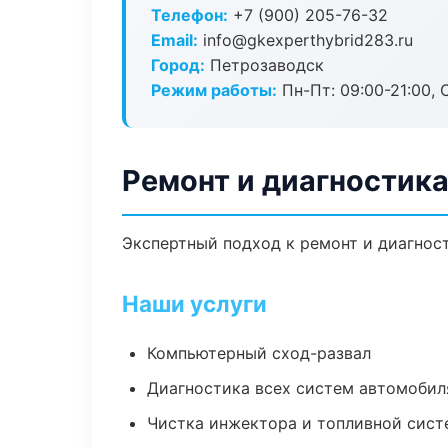
Телефон:
+7 (900) 205-76-32
Email:
info@gkexperthybrid283.ru
Город:
Петрозаводск
Режим работы:
Пн-Пт: 09:00-21:00, С
Ремонт и диагностик
Экспертный подход к ремонт и диагнос
Наши услуги
Компьютерный сход-развал
Диагностика всех систем автомобил
Чистка инжектора и топливной сис