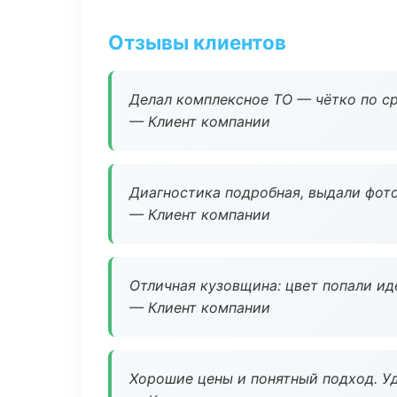
Отзывы клиентов
Делал комплексное ТО — чётко по ср
— Клиент компании
Диагностика подробная, выдали фотоо
— Клиент компании
Отличная кузовщина: цвет попали ид
— Клиент компании
Хорошие цены и понятный подход. Уд