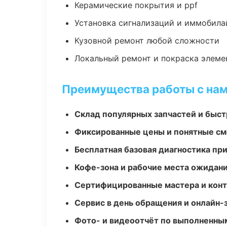
Керамические покрытия и ppf
Установка сигнализаций и иммобила
Кузовной ремонт любой сложности
Локальный ремонт и покраска элеме
Преимущества работы с на
Склад популярных запчастей и быст
Фиксированные цены и понятные с
Бесплатная базовая диагностика пр
Кофе-зона и рабочие места ожидания
Сертифицированные мастера и конт
Сервис в день обращения и онлайн-
Фото- и видеоотчёт по выполненны