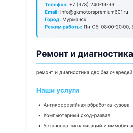
Телефон:
+7 (978) 240-19-96
Email:
info@gkmotorspremium601.ru
Город:
Мурманск
Режим работы:
Пн-Сб: 08:00-20:00, В
Ремонт и диагностик
ремонт и диагностика двс без очередей
Наши услуги
Антикоррозийная обработка кузова
Компьютерный сход-развал
Установка сигнализаций и иммобила