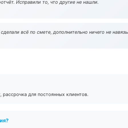
тчёт. Исправили то, что другие не нашли.
сделали всё по смете, дополнительно ничего не навязы
, рассрочка для постоянных клиентов.
тия?