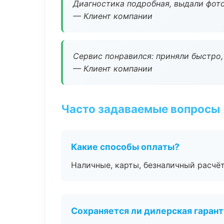
Диагностика подробная, выдали фотоо
— Клиент компании
Сервис понравился: приняли быстро, 
— Клиент компании
Часто задаваемые вопросы
Какие способы оплаты?
Наличные, карты, безналичный расчёт
Сохраняется ли дилерская гаран