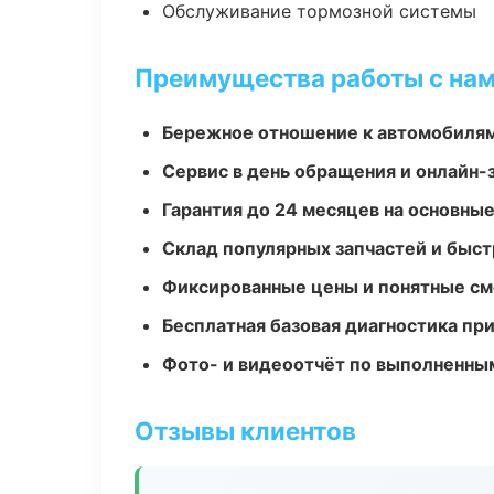
Обслуживание тормозной системы
Преимущества работы с на
Бережное отношение к автомобиля
Сервис в день обращения и онлайн-
Гарантия до 24 месяцев на основны
Склад популярных запчастей и быст
Фиксированные цены и понятные с
Бесплатная базовая диагностика пр
Фото- и видеоотчёт по выполненны
Отзывы клиентов