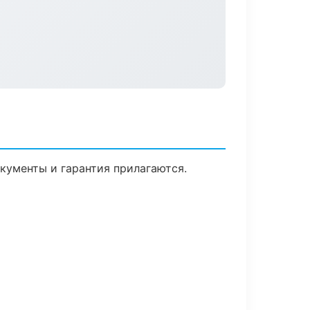
окументы и гарантия прилагаются.