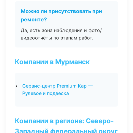
Можно ли присутствовать при
ремонте?
Да, есть зона наблюдения и фото/
видеоотчёты по этапам работ.
Компании в Мурманск
Сервис-центр Premium Кар —
Рулевое и подвеска
Компании в регионе: Северо-
Западный федеральный округ