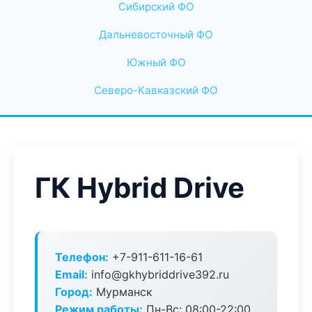
Сибирский ФО
Дальневосточный ФО
Южный ФО
Северо-Кавказский ФО
ГК Hybrid Drive
Телефон:
+7-911-611-16-61
Email:
info@gkhybriddrive392.ru
Город:
Мурманск
Режим работы:
Пн-Вс: 08:00-22:00