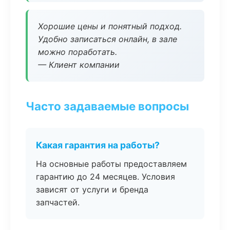
Хорошие цены и понятный подход.
Удобно записаться онлайн, в зале
можно поработать.
— Клиент компании
Часто задаваемые вопросы
Какая гарантия на работы?
На основные работы предоставляем
гарантию до 24 месяцев. Условия
зависят от услуги и бренда
запчастей.