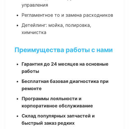
управления
Регламентное то и замена расходников
Детейлинг: мойка, полировка,
химчистка
Преимущества работы с нами
Гарантия до 24 месяцев на основные
работы
Бесплатная базовая диагностика при
ремонте
Программы лояльности и
корпоративное обслуживание
Склад популярных запчастей и
быстрый заказ редких