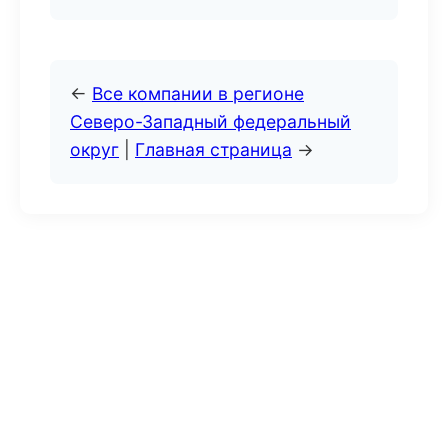
←
Все компании в регионе
Северо-Западный федеральный
округ
|
Главная страница
→