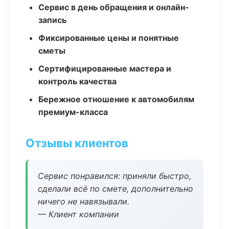
Сервис в день обращения и онлайн-
запись
Фиксированные цены и понятные
сметы
Сертифицированные мастера и
контроль качества
Бережное отношение к автомобилям
премиум-класса
Отзывы клиентов
Сервис понравился: приняли быстро,
сделали всё по смете, дополнительно
ничего не навязывали.
— Клиент компании