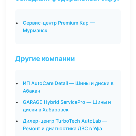
Сервис-центр Premium Кар —
Мурманск
Другие компании
ИП AutoCare Detail — Шины и диски в
Абакан
GARAGE Hybrid ServicePro — Шины и
диски в Хабаровск
Дилер-центр TurboTech AutoLab —
Ремонт и диагностика ДВС в Уфа