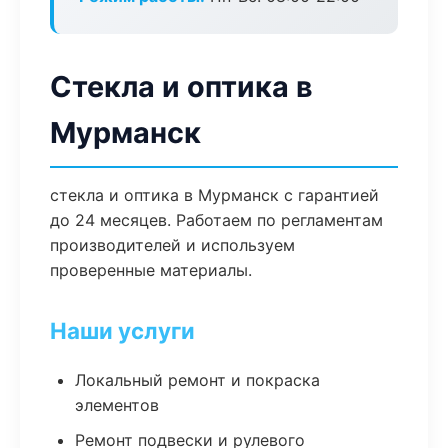
Стекла и оптика в
Мурманск
стекла и оптика в Мурманск с гарантией
до 24 месяцев. Работаем по регламентам
производителей и используем
проверенные материалы.
Наши услуги
Локальный ремонт и покраска
элементов
Ремонт подвески и рулевого