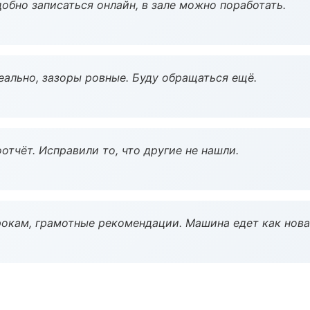
обно записаться онлайн, в зале можно поработать.
еально, зазоры ровные. Буду обращаться ещё.
тчёт. Исправили то, что другие не нашли.
окам, грамотные рекомендации. Машина едет как нова