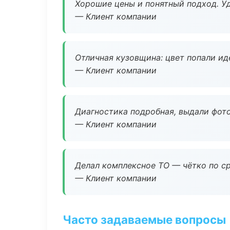
Хорошие цены и понятный подход. Уд
— Клиент компании
Отличная кузовщина: цвет попали ид
— Клиент компании
Диагностика подробная, выдали фотоо
— Клиент компании
Делал комплексное ТО — чётко по ср
— Клиент компании
Часто задаваемые вопросы