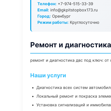
Телефон:
+7-974-515-33-39
Email:
info@gkpitstopbox173.ru
Город:
Оренбург
Режим работы:
Круглосуточно
Ремонт и диагностика
ремонт и диагностика двс под ключ: от
Наши услуги
Диагностика всех систем автомобил
Локальный ремонт и покраска элеме
Установка сигнализаций и иммобила