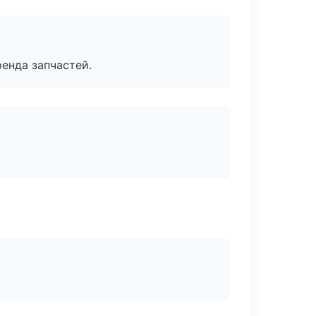
енда запчастей.