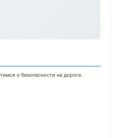
отимся о безопасности на дороге.