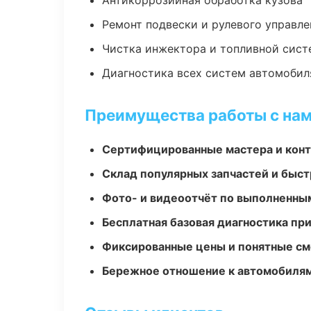
Антикоррозийная обработка кузова
Ремонт подвески и рулевого управле
Чистка инжектора и топливной сис
Диагностика всех систем автомобил
Преимущества работы с на
Сертифицированные мастера и конт
Склад популярных запчастей и быст
Фото- и видеоотчёт по выполненны
Бесплатная базовая диагностика пр
Фиксированные цены и понятные с
Бережное отношение к автомобиля