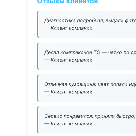
Отзывы клиентов
Диагностика подробная, выдали фотоо
— Клиент компании
Делал комплексное ТО — чётко по ср
— Клиент компании
Отличная кузовщина: цвет попали ид
— Клиент компании
Сервис понравился: приняли быстро, 
— Клиент компании