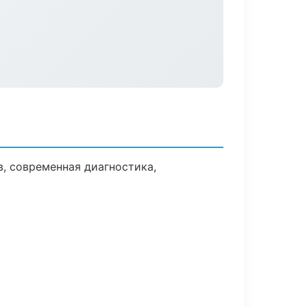
, современная диагностика,