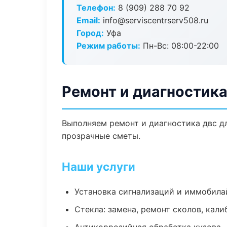
Телефон:
8 (909) 288 70 92
Email:
info@serviscentrserv508.ru
Город:
Уфа
Режим работы:
Пн-Вс: 08:00-22:00
Ремонт и диагностика
Выполняем ремонт и диагностика двс д
прозрачные сметы.
Наши услуги
Установка сигнализаций и иммобила
Стекла: замена, ремонт сколов, кал