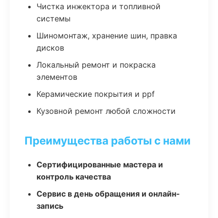
Чистка инжектора и топливной
системы
Шиномонтаж, хранение шин, правка
дисков
Локальный ремонт и покраска
элементов
Керамические покрытия и ppf
Кузовной ремонт любой сложности
Преимущества работы с нами
Сертифицированные мастера и
контроль качества
Сервис в день обращения и онлайн-
запись