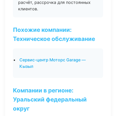
расчёт, рассрочка для постоянных
клиентов.
Похожие компании:
Техническое обслуживание
Сервис-центр Моторс Garage —
Кызыл
Компании в регионе:
Уральский федеральный
округ