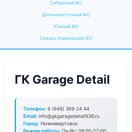
Сибирский ФО
Дальневосточный ФО
Южный ФО
Северо-Кавказский ФО
ГК Garage Detail
Телефон:
8 (949) 369 24 44
Email:
info@gkgaragedetail936.ru
Город:
Нижневартовск
Режим работы:
Пн-Вс: 08:00-22:00