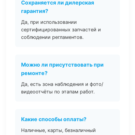
Сохраняется ли дилерская
гарантия?
Да, при использовании
сертифицированных запчастей и
соблюдении регламентов.
Можно ли присутствовать при
ремонте?
Да, есть зона наблюдения и фото/
видеоотчёты по этапам работ.
Какие способы оплаты?
Наличные, карты, безналичный