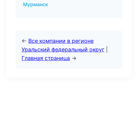
Мурманск
←
Все компании в регионе
Уральский федеральный округ
|
Главная страница
→