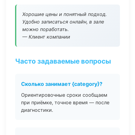
Хорошие цены и понятный подход.
Удобно записаться онлайн, в зале
можно поработать.
— Клиент компании
Часто задаваемые вопросы
Сколько занимает {category}?
Ориентировочные сроки сообщаем
при приёмке, точное время — после
диагностики.