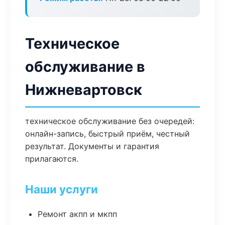
Техническое
обслуживание в
Нижневартовск
техническое обслуживание без очередей:
онлайн-запись, быстрый приём, честный
результат. Документы и гарантия
прилагаются.
Наши услуги
Ремонт акпп и мкпп