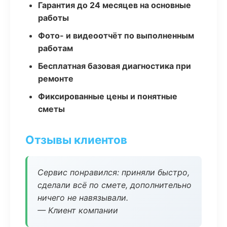
Гарантия до 24 месяцев на основные
работы
Фото- и видеоотчёт по выполненным
работам
Бесплатная базовая диагностика при
ремонте
Фиксированные цены и понятные
сметы
Отзывы клиентов
Сервис понравился: приняли быстро,
сделали всё по смете, дополнительно
ничего не навязывали.
— Клиент компании