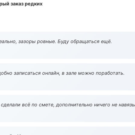
рый заказ редких
еально, зазоры ровные. Буду обращаться ещё.
обно записаться онлайн, в зале можно поработать.
сделали всё по смете, дополнительно ничего не навязы