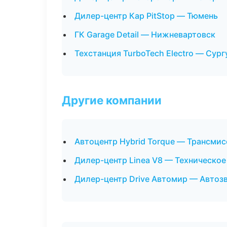
Дилер-центр Кар PitStop — Тюмень
ГК Garage Detail — Нижневартовск
Техстанция TurboTech Electro — Сург
Другие компании
Автоцентр Hybrid Torque — Трансмис
Дилер-центр Linea V8 — Техническо
Дилер-центр Drive Автомир — Автоз