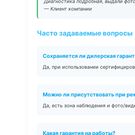
Диагностика подробная, выдали фотоо
— Клиент компании
Часто задаваемые вопросы
Сохраняется ли дилерская гаран
Да, при использовании сертифициров
Можно ли присутствовать при ре
Да, есть зона наблюдения и фото/вид
Какая гарантия на работы?