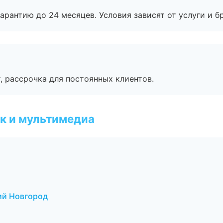
рантию до 24 месяцев. Условия зависят от услуги и бр
, рассрочка для постоянных клиентов.
к и мультимедиа
ий Новгород