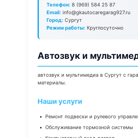
Телефон:
8 (969) 584 25 87
Email:
info@gkautocaregarag927.ru
Город:
Сургут
Режим работы:
Круглосуточно
Автозвук и мультимед
автозвук и мультимедиа в Сургут с гар
материалы.
Наши услуги
Ремонт подвески и рулевого управле
Обслуживание тормозной системы