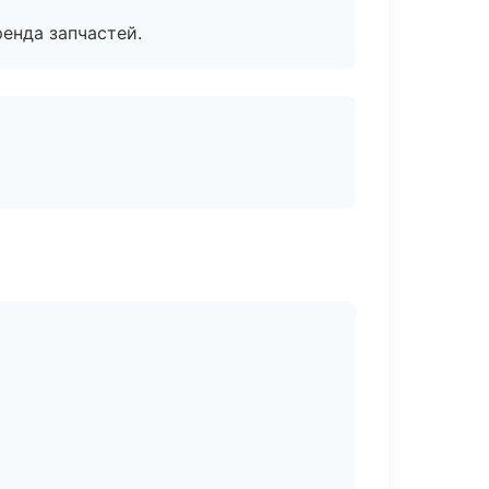
енда запчастей.