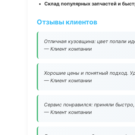
Склад популярных запчастей и быст
Отзывы клиентов
Отличная кузовщина: цвет попали ид
— Клиент компании
Хорошие цены и понятный подход. Уд
— Клиент компании
Сервис понравился: приняли быстро, 
— Клиент компании