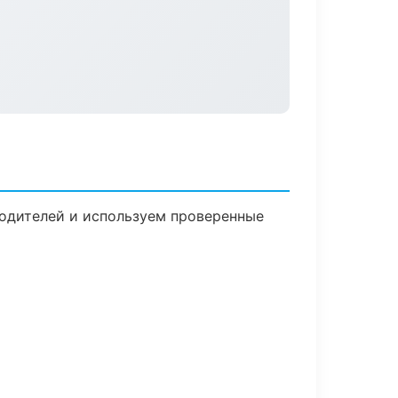
водителей и используем проверенные