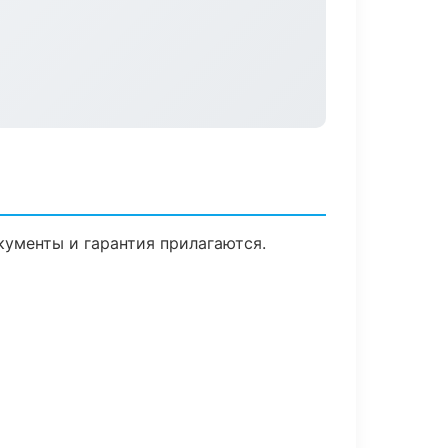
кументы и гарантия прилагаются.