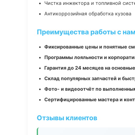
Чистка инжектора и топливной сис
Антикоррозийная обработка кузова
Преимущества работы с на
Фиксированные цены и понятные с
Программы лояльности и корпорати
Гарантия до 24 месяцев на основны
Склад популярных запчастей и быст
Фото- и видеоотчёт по выполненны
Сертифицированные мастера и конт
Отзывы клиентов