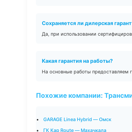
Сохраняется ли дилерская гаран
Да, при использовании сертифициров
Какая гарантия на работы?
На основные работы предоставляем га
Похожие компании: Трансми
GARAGE Linea Hybrid — Омск
ГК Кар Route — Махачкала