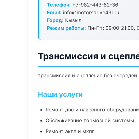
Телефон:
+7-982-443-82-36
Email:
info@motorsdrive431.ru
Город:
Кызыл
Режим работы:
Пн-Пт: 09:00-21:00, С
Трансмиссия и сцепл
трансмиссия и сцепление без очередей:
Наши услуги
Ремонт двс и навесного оборудован
Обслуживание тормозной системы
Ремонт акпп и мкпп