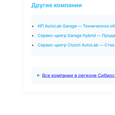
Другие компании
ИП AutoLab Garage — Техническое о
Сервис-центр Garage Hybrid — Прод
Сервис-центр Clutch AutoLab — Стек
←
Все компании в регионе Сибир