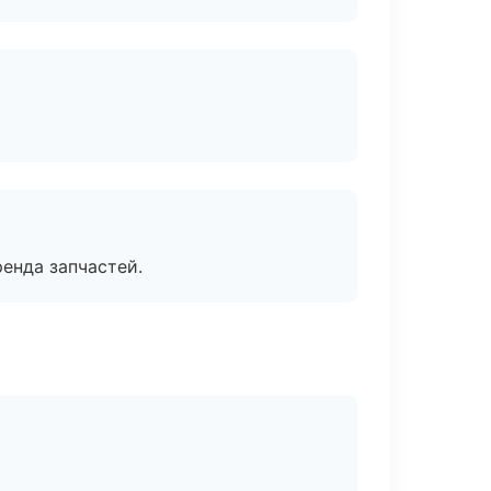
енда запчастей.