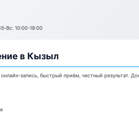
б-Вс: 10:00-18:00
ение в Кызыл
 онлайн-запись, быстрый приём, честный результат. До
ия