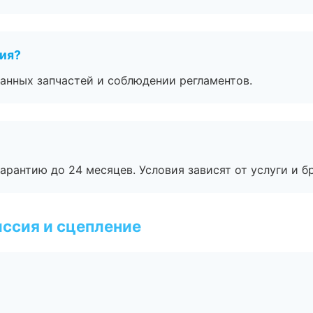
тия?
анных запчастей и соблюдении регламентов.
рантию до 24 месяцев. Условия зависят от услуги и бр
ссия и сцепление