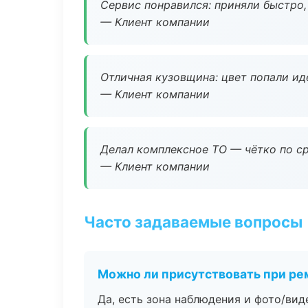
Сервис понравился: приняли быстро, 
— Клиент компании
Отличная кузовщина: цвет попали ид
— Клиент компании
Делал комплексное ТО — чётко по ср
— Клиент компании
Часто задаваемые вопросы
Можно ли присутствовать при ре
Да, есть зона наблюдения и фото/вид