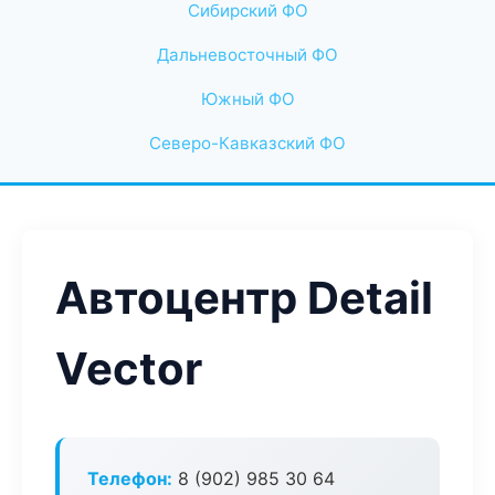
Сибирский ФО
Дальневосточный ФО
Южный ФО
Северо-Кавказский ФО
Автоцентр Detail
Vector
Телефон:
8 (902) 985 30 64