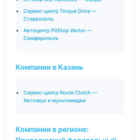
Сервис-центр Torque Drive —
Ставрополь
Автоцентр PitStop Vector —
Симферополь
Компании в Казань
Сервис-центр Route Clutch —
Автозвук и мультимедиа
Компании в регионе: