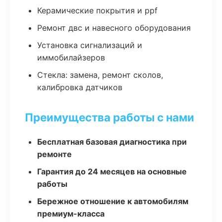
Керамические покрытия и ppf
Ремонт двс и навесного оборудования
Установка сигнализаций и
иммобилайзеров
Стекла: замена, ремонт сколов,
калибровка датчиков
Преимущества работы с нами
Бесплатная базовая диагностика при
ремонте
Гарантия до 24 месяцев на основные
работы
Бережное отношение к автомобилям
премиум-класса