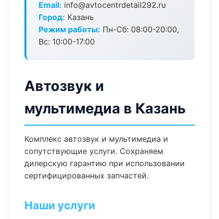
Email:
info@avtocentrdetail292.ru
Город:
Казань
Режим работы:
Пн-Сб: 08:00-20:00,
Вс: 10:00-17:00
Автозвук и
мультимедиа в Казань
Комплекс автозвук и мультимедиа и
сопутствующие услуги. Сохраняем
дилерскую гарантию при использовании
сертифицированных запчастей.
Наши услуги