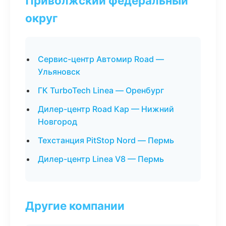
Приволжский федеральный
округ
Сервис-центр Автомир Road —
Ульяновск
ГК TurboTech Linea — Оренбург
Дилер-центр Road Кар — Нижний
Новгород
Техстанция PitStop Nord — Пермь
Дилер-центр Linea V8 — Пермь
Другие компании