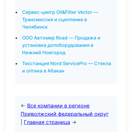
Сервис-центр Oil&Filter Vector —
Трансмиссия и сцепление в
Челябинск
ООО Автомир Road — Продажа и
установка допоборудования в
Нижний Новгород
Техстанция Nord ServicePro — Стекла
и оптика в Абакан
←
Все компании в регионе
Приволжский федеральный округ
|
Главная страница
→