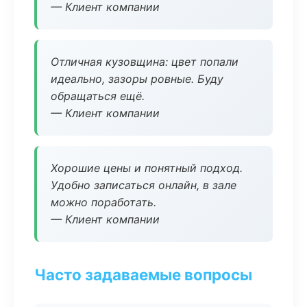
— Клиент компании
Отличная кузовщина: цвет попали
идеально, зазоры ровные. Буду
обращаться ещё.
— Клиент компании
Хорошие цены и понятный подход.
Удобно записаться онлайн, в зале
можно поработать.
— Клиент компании
Часто задаваемые вопросы