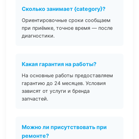
Сколько занимает {category}?
Ориентировочные сроки сообщаем
при приёмке, точное время — после
диагностики.
Какая гарантия на работы?
На основные работы предоставляем
гарантию до 24 месяцев. Условия
зависят от услуги и бренда
запчастей.
Можно ли присутствовать при
ремонте?