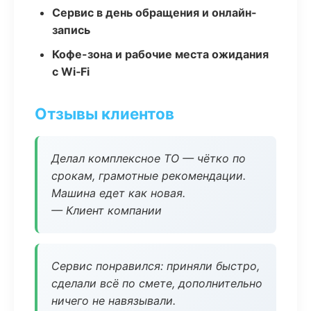
Сервис в день обращения и онлайн-
запись
Кофе-зона и рабочие места ожидания
с Wi‑Fi
Отзывы клиентов
Делал комплексное ТО — чётко по
срокам, грамотные рекомендации.
Машина едет как новая.
— Клиент компании
Сервис понравился: приняли быстро,
сделали всё по смете, дополнительно
ничего не навязывали.