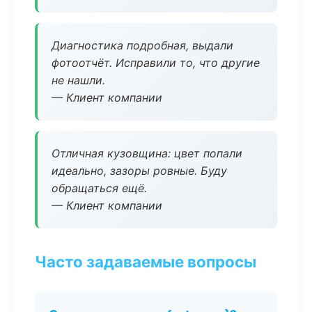
Диагностика подробная, выдали
фотоотчёт. Исправили то, что другие
не нашли.
— Клиент компании
Отличная кузовщина: цвет попали
идеально, зазоры ровные. Буду
обращаться ещё.
— Клиент компании
Часто задаваемые вопросы