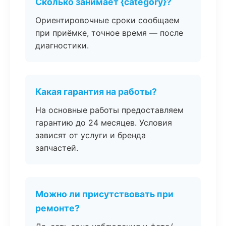
Сколько занимает {category}?
Ориентировочные сроки сообщаем
при приёмке, точное время — после
диагностики.
Какая гарантия на работы?
На основные работы предоставляем
гарантию до 24 месяцев. Условия
зависят от услуги и бренда
запчастей.
Можно ли присутствовать при
ремонте?