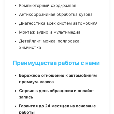
Компьютерный сход-развал
Антикоррозийная обработка кузова
Диагностика всех систем автомобиля
Монтаж аудио и мультимедиа
Детейлинг: мойка, полировка,
химчистка
Преимущества работы с нами
Бережное отношение к автомобилям
премиум-класса
Сервис в день обращения и онлайн-
запись
Гарантия до 24 месяцев на основные
работы