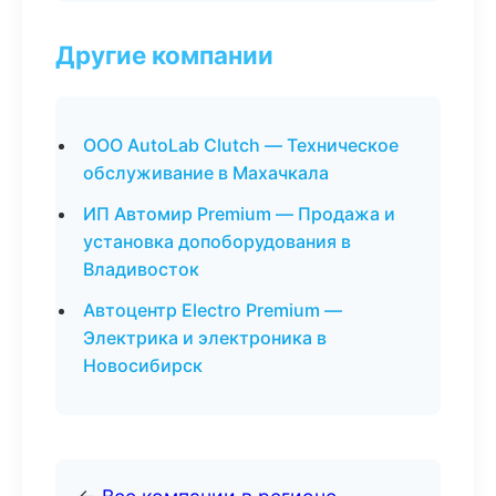
Другие компании
ООО AutoLab Clutch — Техническое
обслуживание в Махачкала
ИП Автомир Premium — Продажа и
установка допоборудования в
Владивосток
Автоцентр Electro Premium —
Электрика и электроника в
Новосибирск