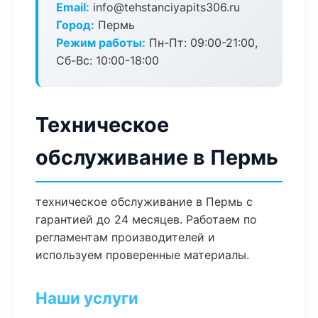
Email:
info@tehstanciyapits306.ru
Город:
Пермь
Режим работы:
Пн-Пт: 09:00-21:00,
Сб-Вс: 10:00-18:00
Техническое
обслуживание в Пермь
техническое обслуживание в Пермь с
гарантией до 24 месяцев. Работаем по
регламентам производителей и
используем проверенные материалы.
Наши услуги