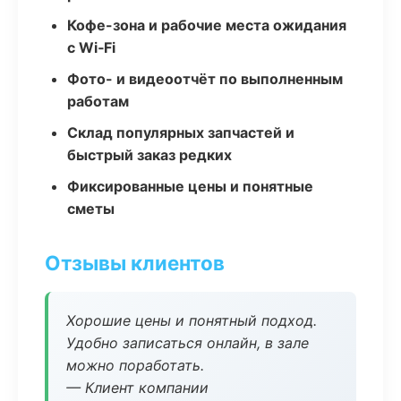
Кофе-зона и рабочие места ожидания
с Wi‑Fi
Фото- и видеоотчёт по выполненным
работам
Склад популярных запчастей и
быстрый заказ редких
Фиксированные цены и понятные
сметы
Отзывы клиентов
Хорошие цены и понятный подход.
Удобно записаться онлайн, в зале
можно поработать.
— Клиент компании