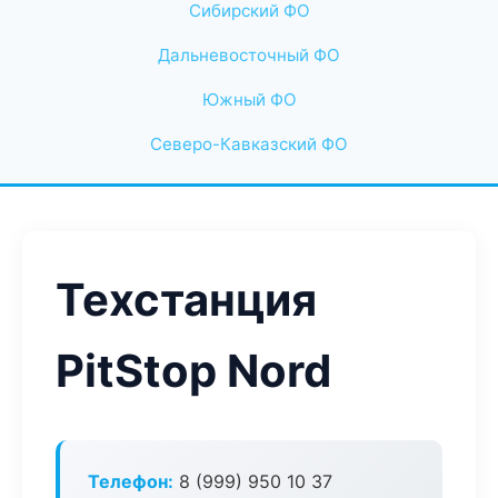
Сибирский ФО
Дальневосточный ФО
Южный ФО
Северо-Кавказский ФО
Техстанция
PitStop Nord
Телефон:
8 (999) 950 10 37