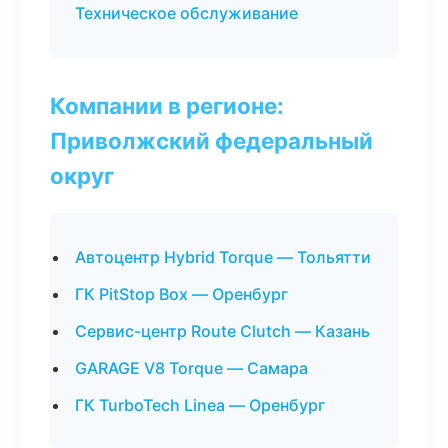
Техническое обслуживание
Компании в регионе:
Приволжский федеральный
округ
Автоцентр Hybrid Torque — Тольятти
ГК PitStop Box — Оренбург
Сервис-центр Route Clutch — Казань
GARAGE V8 Torque — Самара
ГК TurboTech Linea — Оренбург