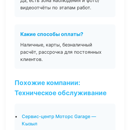
Да, есть зона наблюдения и фото/
видеоотчёты по этапам работ.
Какие способы оплаты?
Наличные, карты, безналичный
расчёт, рассрочка для постоянных
клиентов.
Похожие компании:
Техническое обслуживание
Сервис-центр Моторс Garage —
Кызыл