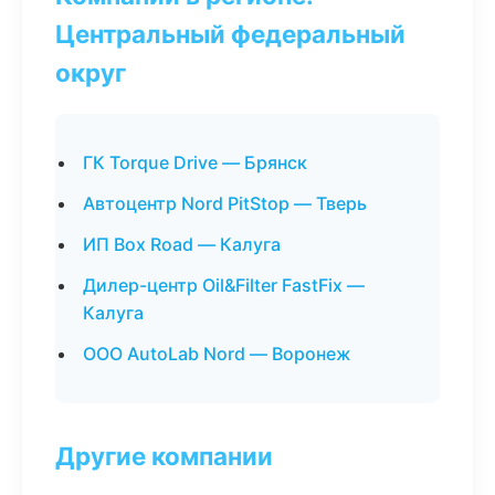
Центральный федеральный
округ
ГК Torque Drive — Брянск
Автоцентр Nord PitStop — Тверь
ИП Box Road — Калуга
Дилер-центр Oil&Filter FastFix —
Калуга
ООО AutoLab Nord — Воронеж
Другие компании