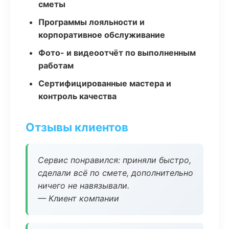
сметы
Программы лояльности и
корпоративное обслуживание
Фото- и видеоотчёт по выполненным
работам
Сертифицированные мастера и
контроль качества
Отзывы клиентов
Сервис понравился: приняли быстро,
сделали всё по смете, дополнительно
ничего не навязывали.
— Клиент компании