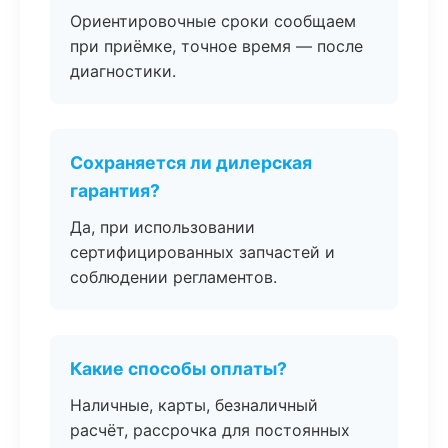
Ориентировочные сроки сообщаем
при приёмке, точное время — после
диагностики.
Сохраняется ли дилерская
гарантия?
Да, при использовании
сертифицированных запчастей и
соблюдении регламентов.
Какие способы оплаты?
Наличные, карты, безналичный
расчёт, рассрочка для постоянных