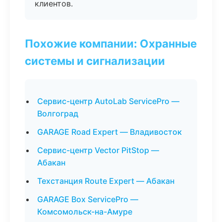
клиентов.
Похожие компании: Охранные
системы и сигнализации
Сервис-центр AutoLab ServicePro —
Волгоград
GARAGE Road Expert — Владивосток
Сервис-центр Vector PitStop —
Абакан
Техстанция Route Expert — Абакан
GARAGE Box ServicePro —
Комсомольск-на-Амуре