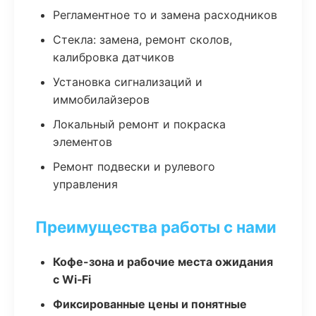
Регламентное то и замена расходников
Стекла: замена, ремонт сколов,
калибровка датчиков
Установка сигнализаций и
иммобилайзеров
Локальный ремонт и покраска
элементов
Ремонт подвески и рулевого
управления
Преимущества работы с нами
Кофе-зона и рабочие места ожидания
с Wi‑Fi
Фиксированные цены и понятные