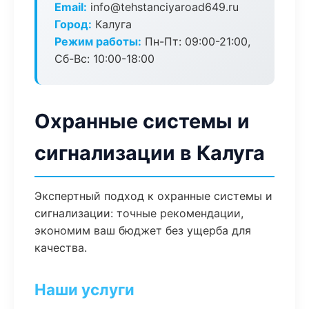
Email:
info@tehstanciyaroad649.ru
Город:
Калуга
Режим работы:
Пн-Пт: 09:00-21:00,
Сб-Вс: 10:00-18:00
Охранные системы и
сигнализации в Калуга
Экспертный подход к охранные системы и
сигнализации: точные рекомендации,
экономим ваш бюджет без ущерба для
качества.
Наши услуги