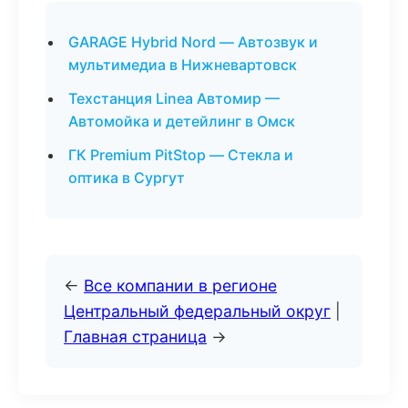
GARAGE Hybrid Nord — Автозвук и
мультимедиа в Нижневартовск
Техстанция Linea Автомир —
Автомойка и детейлинг в Омск
ГК Premium PitStop — Стекла и
оптика в Сургут
←
Все компании в регионе
Центральный федеральный округ
|
Главная страница
→