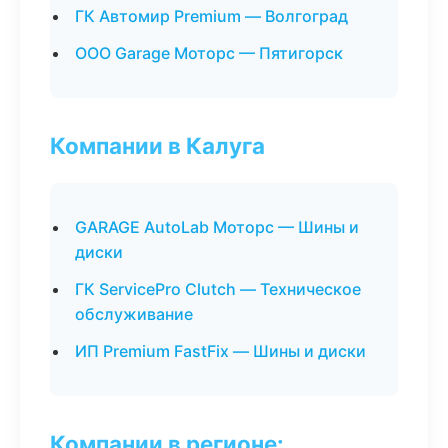
ГК Автомир Premium — Волгоград
ООО Garage Моторс — Пятигорск
Компании в Калуга
GARAGE AutoLab Моторс — Шины и
диски
ГК ServicePro Clutch — Техническое
обслуживание
ИП Premium FastFix — Шины и диски
Компании в регионе: