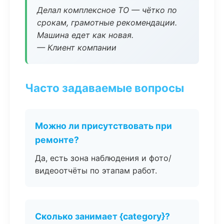
Делал комплексное ТО — чётко по
срокам, грамотные рекомендации.
Машина едет как новая.
— Клиент компании
Часто задаваемые вопросы
Можно ли присутствовать при
ремонте?
Да, есть зона наблюдения и фото/
видеоотчёты по этапам работ.
Сколько занимает {category}?