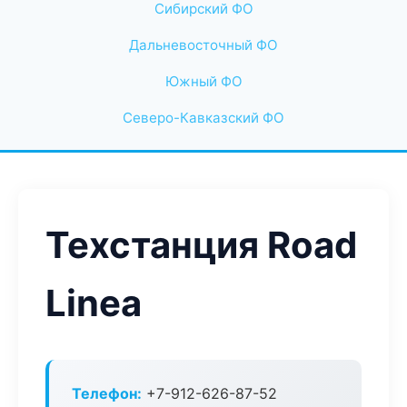
Сибирский ФО
Дальневосточный ФО
Южный ФО
Северо-Кавказский ФО
Техстанция Road
Linea
Телефон:
+7-912-626-87-52