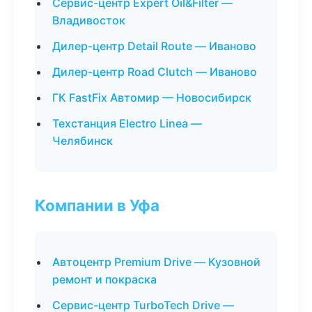
Сервис-центр Expert Oil&Filter —
Владивосток
Дилер-центр Detail Route — Иваново
Дилер-центр Road Clutch — Иваново
ГК FastFix Автомир — Новосибирск
Техстанция Electro Linea —
Челябинск
Компании в Уфа
Автоцентр Premium Drive — Кузовной
ремонт и покраска
Сервис-центр TurboTech Drive —