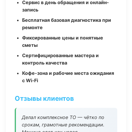
Сервис в день обращения и онлайн-
запись
Бесплатная базовая диагностика при
ремонте
Фиксированные цены и понятные
сметы
Сертифицированные мастера и
контроль качества
Кофе-зона и рабочие места ожидания
с Wi‑Fi
Отзывы клиентов
Делал комплексное ТО — чётко по
срокам, грамотные рекомендации.