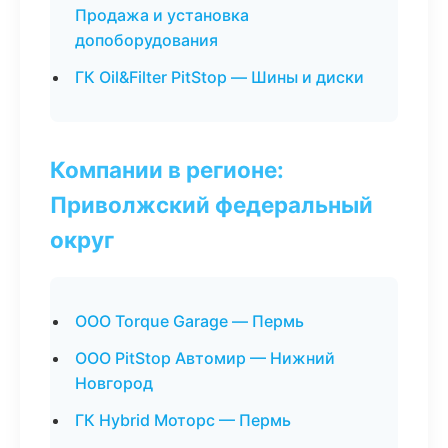
Продажа и установка
допоборудования
ГК Oil&Filter PitStop — Шины и диски
Компании в регионе:
Приволжский федеральный
округ
ООО Torque Garage — Пермь
ООО PitStop Автомир — Нижний
Новгород
ГК Hybrid Моторс — Пермь