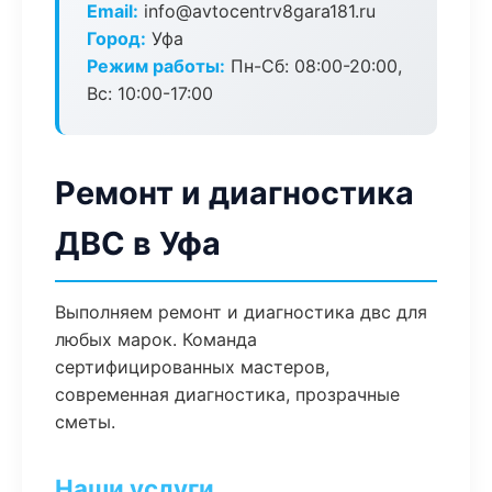
Email:
info@avtocentrv8gara181.ru
Город:
Уфа
Режим работы:
Пн-Сб: 08:00-20:00,
Вс: 10:00-17:00
Ремонт и диагностика
ДВС в Уфа
Выполняем ремонт и диагностика двс для
любых марок. Команда
сертифицированных мастеров,
современная диагностика, прозрачные
сметы.
Наши услуги