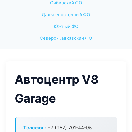
Сибирский ФО
Дальневосточный ФО
Южный ФО
Северо-Кавказский ФО
Автоцентр V8
Garage
Телефон:
+7 (957) 701-44-95