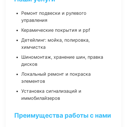
Ремонт подвески и рулевого
управления
Керамические покрытия и ppf
Детейлинг: мойка, полировка,
химчистка
Шиномонтаж, хранение шин, правка
дисков
Локальный ремонт и покраска
элементов
Установка сигнализаций и
иммобилайзеров
Преимущества работы с нами