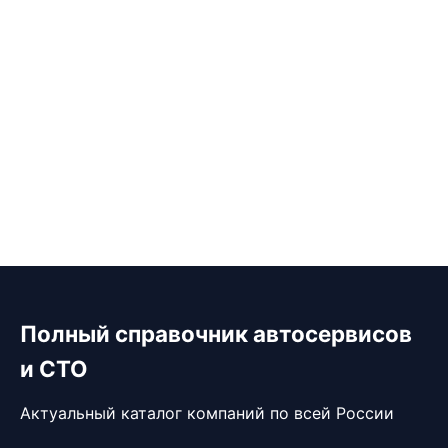
Полный справочник автосервисов
и СТО
Актуальный каталог компаний по всей России