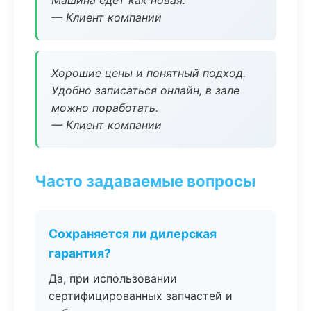
Машина едет как новая.
— Клиент компании
Хорошие цены и понятный подход.
Удобно записаться онлайн, в зале
можно поработать.
— Клиент компании
Часто задаваемые вопросы
Сохраняется ли дилерская
гарантия?
Да, при использовании
сертифицированных запчастей и