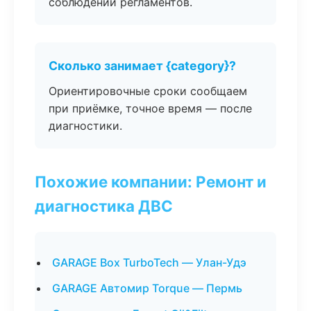
соблюдении регламентов.
Сколько занимает {category}?
Ориентировочные сроки сообщаем
при приёмке, точное время — после
диагностики.
Похожие компании: Ремонт и
диагностика ДВС
GARAGE Box TurboTech — Улан-Удэ
GARAGE Автомир Torque — Пермь