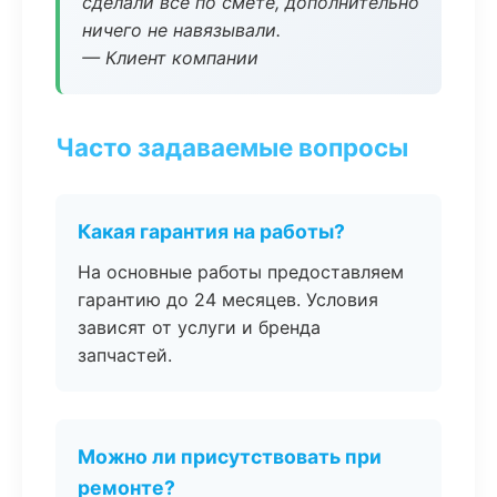
сделали всё по смете, дополнительно
ничего не навязывали.
— Клиент компании
Часто задаваемые вопросы
Какая гарантия на работы?
На основные работы предоставляем
гарантию до 24 месяцев. Условия
зависят от услуги и бренда
запчастей.
Можно ли присутствовать при
ремонте?