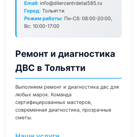
Email:
info@dilercentrdetai585.ru
Город:
Тольятти
Режим работы:
Пн-Сб: 08:00-20:00,
Вс: 10:00-17:00
Ремонт и диагностика
ДВС в Тольятти
Выполняем ремонт и диагностика двс для
любых марок. Команда
сертифицированных мастеров,
современная диагностика, прозрачные
сметы.
Наши услуги