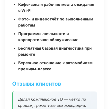
Кофе-зона и рабочие места ожидания
с Wi‑Fi
Фото- и видеоотчёт по выполненным
работам
Программы лояльности и
корпоративное обслуживание
Бесплатная базовая диагностика при
ремонте
Бережное отношение к автомобилям
премиум-класса
Отзывы клиентов
Делал комплексное ТО — чётко по
срокам, грамотные рекомендации.