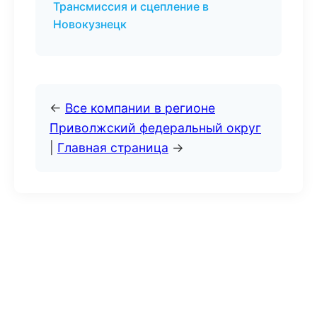
Трансмиссия и сцепление в
Новокузнецк
←
Все компании в регионе
Приволжский федеральный округ
|
Главная страница
→