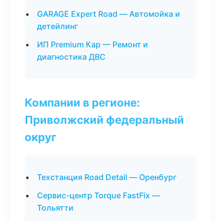
GARAGE Expert Road — Автомойка и
детейлинг
ИП Premium Кар — Ремонт и
диагностика ДВС
Компании в регионе:
Приволжский федеральный
округ
Техстанция Road Detail — Оренбург
Сервис-центр Torque FastFix —
Тольятти