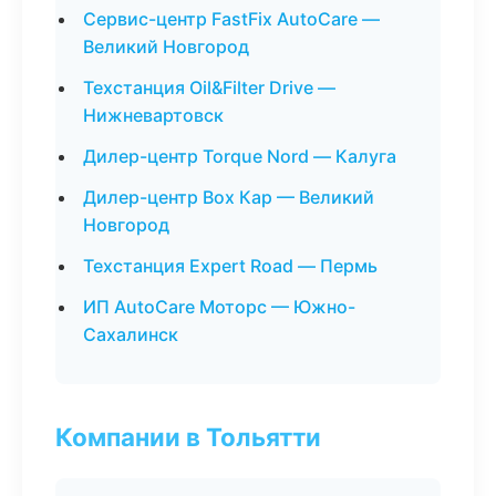
Сервис-центр FastFix AutoCare —
Великий Новгород
Техстанция Oil&Filter Drive —
Нижневартовск
Дилер-центр Torque Nord — Калуга
Дилер-центр Box Кар — Великий
Новгород
Техстанция Expert Road — Пермь
ИП AutoCare Моторс — Южно-
Сахалинск
Компании в Тольятти