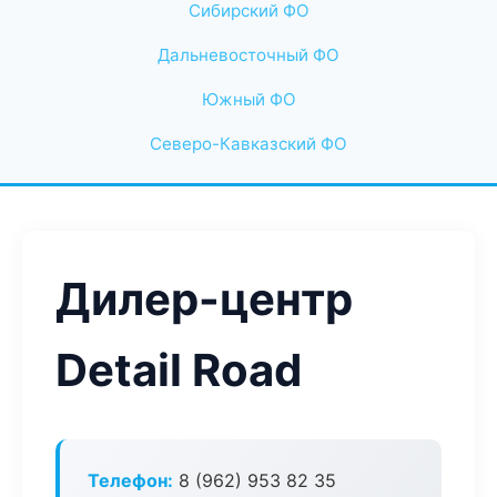
Сибирский ФО
Дальневосточный ФО
Южный ФО
Северо-Кавказский ФО
Дилер-центр
Detail Road
Телефон:
8 (962) 953 82 35