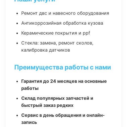
Ремонт двс и навесного оборудования
Антикоррозийная обработка кузова
Керамические покрытия и ppf
Стекла: замена, ремонт сколов,
калибровка датчиков
Преимущества работы с нами
Гарантия до 24 месяцев на основные
работы
Склад популярных запчастей и
быстрый заказ редких
Сервис в день обращения и онлайн-
запись