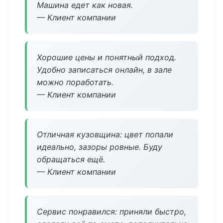
Машина едет как новая.
— Клиент компании
Хорошие цены и понятный подход.
Удобно записаться онлайн, в зале
можно поработать.
— Клиент компании
Отличная кузовщина: цвет попали
идеально, зазоры ровные. Буду
обращаться ещё.
— Клиент компании
Сервис понравился: приняли быстро,