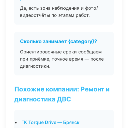
Да, есть зона наблюдения и фото/
видеоотчёты по этапам работ.
Сколько занимает {category}?
Ориентировочные сроки сообщаем
при приёмке, точное время — после
диагностики.
Похожие компании: Ремонт и
диагностика ДВС
ГК Torque Drive — Брянск