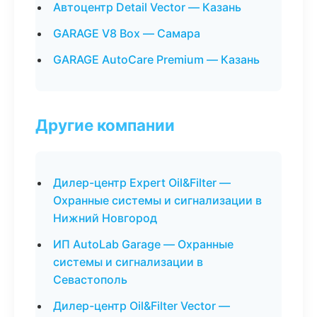
Автоцентр Detail Vector — Казань
GARAGE V8 Box — Самара
GARAGE AutoCare Premium — Казань
Другие компании
Дилер-центр Expert Oil&Filter —
Охранные системы и сигнализации в
Нижний Новгород
ИП AutoLab Garage — Охранные
системы и сигнализации в
Севастополь
Дилер-центр Oil&Filter Vector —