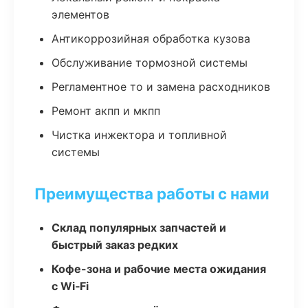
элементов
Антикоррозийная обработка кузова
Обслуживание тормозной системы
Регламентное то и замена расходников
Ремонт акпп и мкпп
Чистка инжектора и топливной
системы
Преимущества работы с нами
Склад популярных запчастей и
быстрый заказ редких
Кофе-зона и рабочие места ожидания
с Wi‑Fi