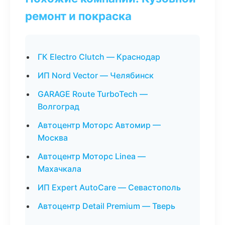
ремонт и покраска
ГК Electro Clutch — Краснодар
ИП Nord Vector — Челябинск
GARAGE Route TurboTech —
Волгоград
Автоцентр Моторс Автомир —
Москва
Автоцентр Моторс Linea —
Махачкала
ИП Expert AutoCare — Севастополь
Автоцентр Detail Premium — Тверь