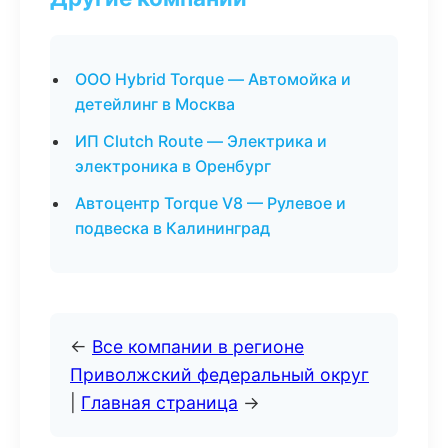
ООО Hybrid Torque — Автомойка и
детейлинг в Москва
ИП Clutch Route — Электрика и
электроника в Оренбург
Автоцентр Torque V8 — Рулевое и
подвеска в Калининград
←
Все компании в регионе
Приволжский федеральный округ
|
Главная страница
→