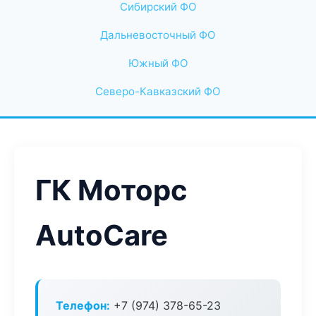
Сибирский ФО
Дальневосточный ФО
Южный ФО
Северо-Кавказский ФО
ГК Моторс
AutoCare
Телефон:
+7 (974) 378-65-23