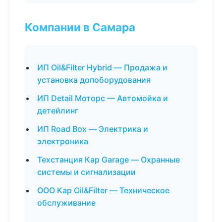
Компании в Самара
ИП Oil&Filter Hybrid — Продажа и
установка допоборудования
ИП Detail Моторс — Автомойка и
детейлинг
ИП Road Box — Электрика и
электроника
Техстанция Кар Garage — Охранные
системы и сигнализации
ООО Кар Oil&Filter — Техническое
обслуживание