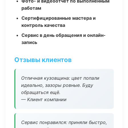
Фото- и видеоотчёт по выполненным
работам
Сертифицированные мастера и
контроль качества
Сервис в день обращения и онлайн-
запись
Отзывы клиентов
Отличная кузовщина: цвет попали
идеально, зазоры ровные. Буду
обращаться ещё.
— Клиент компании
Сервис понравился: приняли быстро,