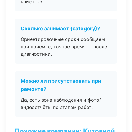
клиентов.
Сколько занимает {category}?
Ориентировочные сроки сообщаем
при приёмке, точное время — после
диагностики.
Можно ли присутствовать при
ремонте?
Да, есть зона наблюдения и фото/
видеоотчёты по этапам работ.
Похожие компании: Кузовной