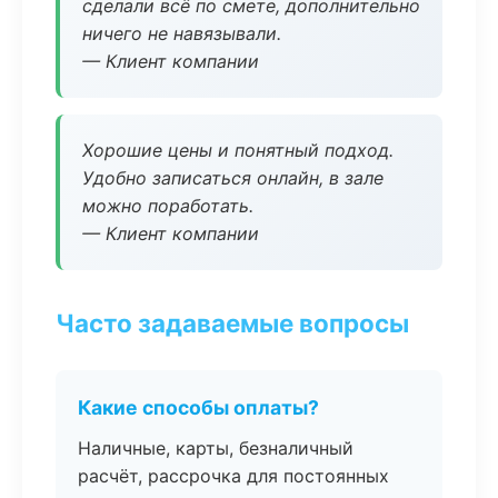
сделали всё по смете, дополнительно
ничего не навязывали.
— Клиент компании
Хорошие цены и понятный подход.
Удобно записаться онлайн, в зале
можно поработать.
— Клиент компании
Часто задаваемые вопросы
Какие способы оплаты?
Наличные, карты, безналичный
расчёт, рассрочка для постоянных