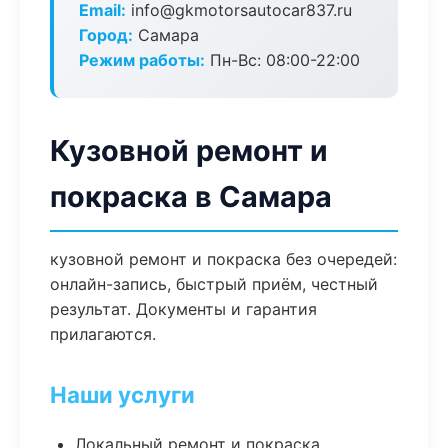
Email:
info@gkmotorsautocar837.ru
Город:
Самара
Режим работы:
Пн-Вс: 08:00-22:00
Кузовной ремонт и
покраска в Самара
кузовной ремонт и покраска без очередей:
онлайн-запись, быстрый приём, честный
результат. Документы и гарантия
прилагаются.
Наши услуги
Локальный ремонт и покраска