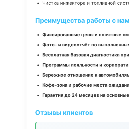
Чистка инжектора и топливной сис
Преимущества работы с на
Фиксированные цены и понятные с
Фото- и видеоотчёт по выполненны
Бесплатная базовая диагностика пр
Программы лояльности и корпорати
Бережное отношение к автомобиля
Кофе-зона и рабочие места ожидания
Гарантия до 24 месяцев на основны
Отзывы клиентов