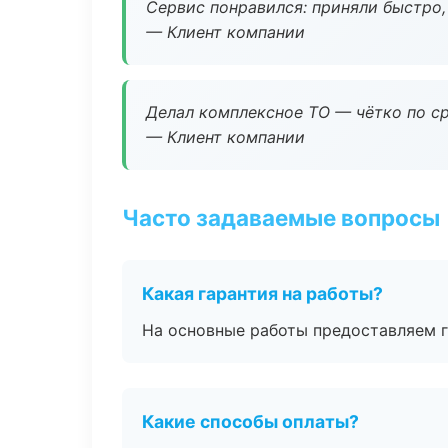
Сервис понравился: приняли быстро, 
— Клиент компании
Делал комплексное ТО — чётко по ср
— Клиент компании
Часто задаваемые вопросы
Какая гарантия на работы?
На основные работы предоставляем га
Какие способы оплаты?