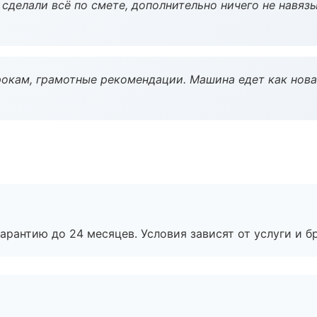
сделали всё по смете, дополнительно ничего не навязы
окам, грамотные рекомендации. Машина едет как нова
рантию до 24 месяцев. Условия зависят от услуги и бр