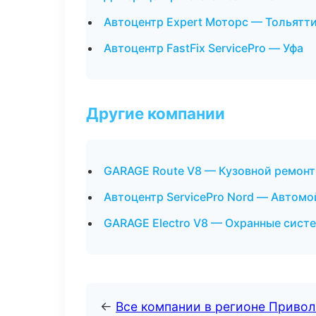
Автоцентр Expert Моторс — Тольятт
Автоцентр FastFix ServicePro — Уфа
Другие компании
GARAGE Route V8 — Кузовной ремонт
Автоцентр ServicePro Nord — Автомо
GARAGE Electro V8 — Охранные систе
←
Все компании в регионе Приво