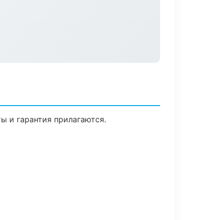
ты и гарантия прилагаются.