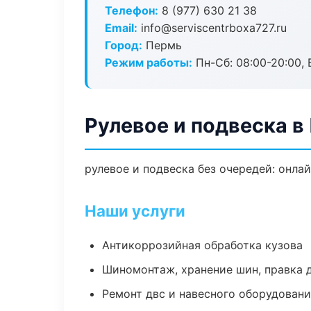
Телефон:
8 (977) 630 21 38
Email:
info@serviscentrboxa727.ru
Город:
Пермь
Режим работы:
Пн-Сб: 08:00-20:00, В
Рулевое и подвеска в
рулевое и подвеска без очередей: онла
Наши услуги
Антикоррозийная обработка кузова
Шиномонтаж, хранение шин, правка 
Ремонт двс и навесного оборудован