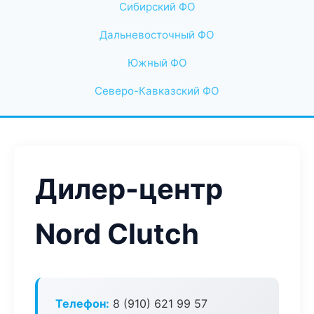
Сибирский ФО
Дальневосточный ФО
Южный ФО
Северо-Кавказский ФО
Дилер-центр
Nord Clutch
Телефон:
8 (910) 621 99 57