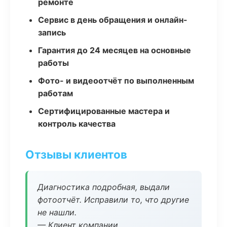
ремонте
Сервис в день обращения и онлайн-
запись
Гарантия до 24 месяцев на основные
работы
Фото- и видеоотчёт по выполненным
работам
Сертифицированные мастера и
контроль качества
Отзывы клиентов
Диагностика подробная, выдали
фотоотчёт. Исправили то, что другие
не нашли.
— Клиент компании