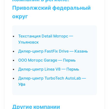
Приволжский федеральный
округ
Техстанция Detail Моторс —
Ульяновск
Дилер-центр FastFix Drive — Казань
ООО Моторс Garage — Пермь
Дилер-центр Linea V8 — Пермь
Дилер-центр TurboTech AutoLab —
Уфа
Другие компании