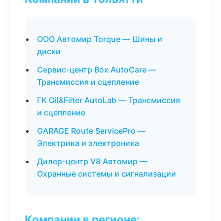
ООО Автомир Torque — Шины и
диски
Сервис-центр Box AutoCare —
Трансмиссия и сцепление
ГК Oil&Filter AutoLab — Трансмиссия
и сцепление
GARAGE Route ServicePro —
Электрика и электроника
Дилер-центр V8 Автомир —
Охранные системы и сигнализации
Компании в регионе: