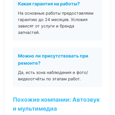
Какая гарантия на работы?
На основные работы предоставляем
гарантию до 24 месяцев. Условия
зависят от услуги и бренда
запчастей.
Можно ли присутствовать при
ремонте?
Да, есть зона наблюдения и фото/
видеоотчёты по этапам работ.
Похожие компании: Автозвук
и мультимедиа