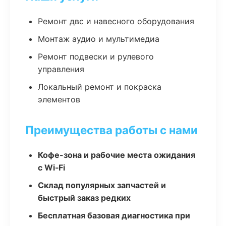
Ремонт двс и навесного оборудования
Монтаж аудио и мультимедиа
Ремонт подвески и рулевого
управления
Локальный ремонт и покраска
элементов
Преимущества работы с нами
Кофе-зона и рабочие места ожидания
с Wi‑Fi
Склад популярных запчастей и
быстрый заказ редких
Бесплатная базовая диагностика при