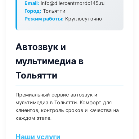
Email:
info@dilercentrnordc145.ru
Город:
Тольятти
Режим работы:
Круглосуточно
Автозвук и
мультимедиа в
Тольятти
Премиальный сервис автозвук и
мультимедиа в Тольятти. Комфорт для
клиентов, контроль сроков и качества на
каждом этапе.
Наши услуги