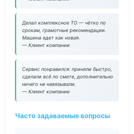
Делал комплексное ТО — чётко по
срокам, грамотные рекомендации.
Машина едет как новая.
— Клиент компании
Сервис понравился: приняли быстро,
сделали всё по смете, дополнительно
ничего не навязывали.
— Клиент компании
Часто задаваемые вопросы