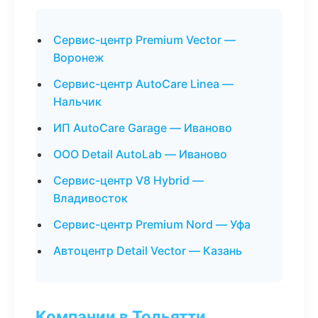
Сервис-центр Premium Vector —
Воронеж
Сервис-центр AutoCare Linea —
Нальчик
ИП AutoCare Garage — Иваново
ООО Detail AutoLab — Иваново
Сервис-центр V8 Hybrid —
Владивосток
Сервис-центр Premium Nord — Уфа
Автоцентр Detail Vector — Казань
Компании в Тольятти