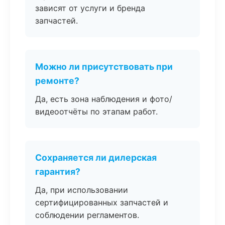
зависят от услуги и бренда
запчастей.
Можно ли присутствовать при
ремонте?
Да, есть зона наблюдения и фото/
видеоотчёты по этапам работ.
Сохраняется ли дилерская
гарантия?
Да, при использовании
сертифицированных запчастей и
соблюдении регламентов.