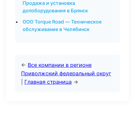
Продажа и установка
допоборудования в Брянск
ООО Torque Road — Техническое
обслуживание в Челябинск
←
Все компании в регионе
Приволжский федеральный округ
|
Главная страница
→