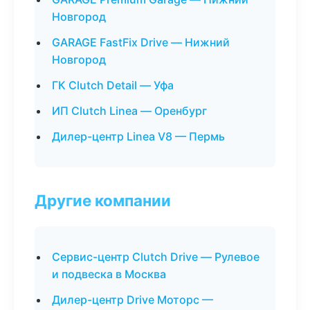
Новгород
GARAGE FastFix Drive — Нижний
Новгород
ГК Clutch Detail — Уфа
ИП Clutch Linea — Оренбург
Дилер-центр Linea V8 — Пермь
Другие компании
Сервис-центр Clutch Drive — Рулевое
и подвеска в Москва
Дилер-центр Drive Моторс —