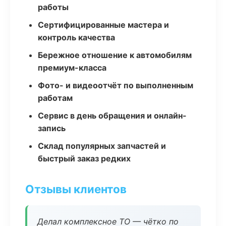
работы
Сертифицированные мастера и
контроль качества
Бережное отношение к автомобилям
премиум-класса
Фото- и видеоотчёт по выполненным
работам
Сервис в день обращения и онлайн-
запись
Склад популярных запчастей и
быстрый заказ редких
Отзывы клиентов
Делал комплексное ТО — чётко по