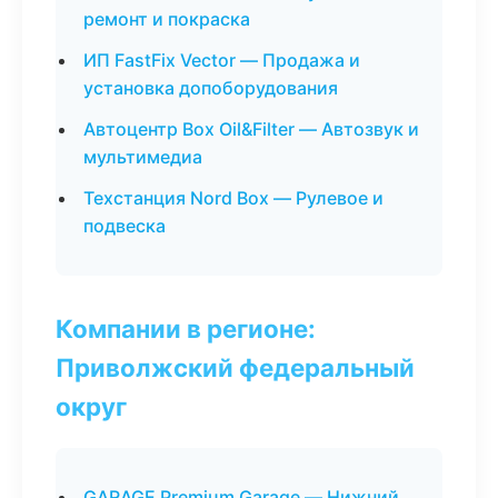
ремонт и покраска
ИП FastFix Vector — Продажа и
установка допоборудования
Автоцентр Box Oil&Filter — Автозвук и
мультимедиа
Техстанция Nord Box — Рулевое и
подвеска
Компании в регионе:
Приволжский федеральный
округ
GARAGE Premium Garage — Нижний