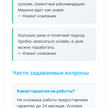
срокам, грамотные рекомендации.
Машина едет как новая.
— Клиент компании
Хорошие цены и понятный подход.
Удобно записаться онлайн, в зале
можно поработать.
— Клиент компании
Часто задаваемые вопросы
Какая гарантия на работы?
На основные работы предоставляем
гарантию до 24 месяцев. Условия