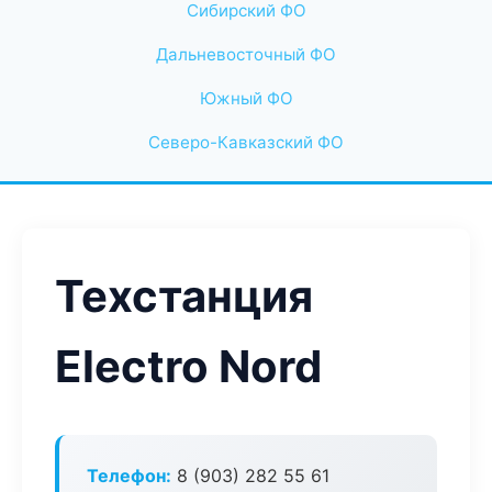
Сибирский ФО
Дальневосточный ФО
Южный ФО
Северо-Кавказский ФО
Техстанция
Electro Nord
Телефон:
8 (903) 282 55 61