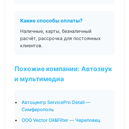
Какие способы оплаты?
Наличные, карты, безналичный
расчёт, рассрочка для постоянных
клиентов.
Похожие компании: Автозвук
и мультимедиа
Автоцентр ServicePro Detail —
Симферополь
ООО Vector Oil&Filter — Череповец