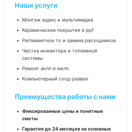
Наши услуги
Монтаж аудио и мультимедиа
Керамические покрытия и ppf
Регламентное то и замена расходников
Чистка инжектора и топливной
системы
Ремонт акпп и мкпп
Компьютерный сход-развал
Преимущества работы с нами
Фиксированные цены и понятные
сметы
Гарантия до 24 месяцев на основные