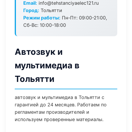
Email:
info@tehstanciyaelec121.ru
Город:
Тольятти
Режим работы:
Пн-Пт: 09:00-21:00,
Сб-Вс: 10:00-18:00
Автозвук и
мультимедиа в
Тольятти
автозвук и мультимедиа в Тольятти с
гарантией до 24 месяцев. Работаем по
регламентам производителей и
используем проверенные материалы.