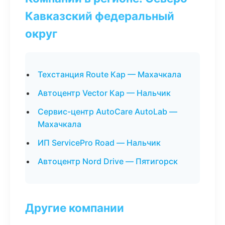
Кавказский федеральный
округ
Техстанция Route Кар — Махачкала
Автоцентр Vector Кар — Нальчик
Сервис-центр AutoCare AutoLab —
Махачкала
ИП ServicePro Road — Нальчик
Автоцентр Nord Drive — Пятигорск
Другие компании