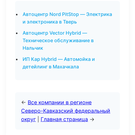
Автоцентр Nord PitStop — Электрика
и электроника в Тверь
Автоцентр Vector Hybrid —
Техническое обслуживание в
Нальчик
ИП Кар Hybrid — Автомойка и
детейлинг в Махачкала
←
Все компании в регионе
Северо-Кавказский федеральный
округ
|
Главная страница
→