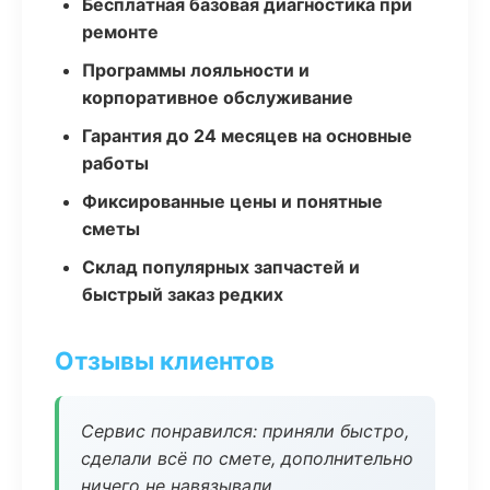
Бесплатная базовая диагностика при
ремонте
Программы лояльности и
корпоративное обслуживание
Гарантия до 24 месяцев на основные
работы
Фиксированные цены и понятные
сметы
Склад популярных запчастей и
быстрый заказ редких
Отзывы клиентов
Сервис понравился: приняли быстро,
сделали всё по смете, дополнительно
ничего не навязывали.