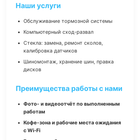
Наши услуги
Обслуживание тормозной системы
Компьютерный сход-развал
Стекла: замена, ремонт сколов,
калибровка датчиков
Шиномонтаж, хранение шин, правка
дисков
Преимущества работы с нами
Фото- и видеоотчёт по выполненным
работам
Кофе-зона и рабочие места ожидания
с Wi‑Fi