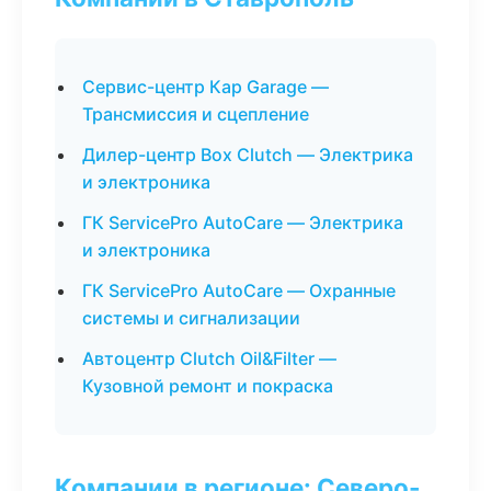
Сервис-центр Кар Garage —
Трансмиссия и сцепление
Дилер-центр Box Clutch — Электрика
и электроника
ГК ServicePro AutoCare — Электрика
и электроника
ГК ServicePro AutoCare — Охранные
системы и сигнализации
Автоцентр Clutch Oil&Filter —
Кузовной ремонт и покраска
Компании в регионе: Северо-