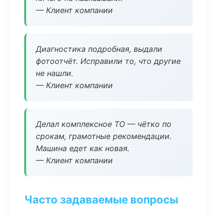
— Клиент компании
Диагностика подробная, выдали
фотоотчёт. Исправили то, что другие
не нашли.
— Клиент компании
Делал комплексное ТО — чётко по
срокам, грамотные рекомендации.
Машина едет как новая.
— Клиент компании
Часто задаваемые вопросы