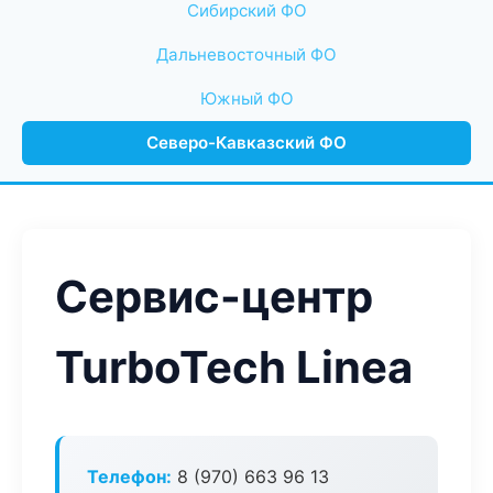
Сибирский ФО
Дальневосточный ФО
Южный ФО
Северо-Кавказский ФО
Сервис-центр
TurboTech Linea
Телефон:
8 (970) 663 96 13