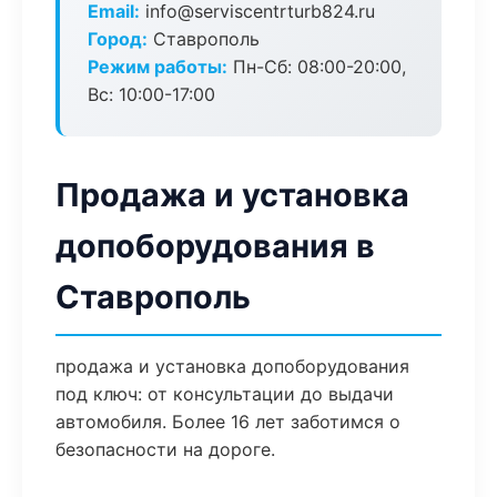
Email:
info@serviscentrturb824.ru
Город:
Ставрополь
Режим работы:
Пн-Сб: 08:00-20:00,
Вс: 10:00-17:00
Продажа и установка
допоборудования в
Ставрополь
продажа и установка допоборудования
под ключ: от консультации до выдачи
автомобиля. Более 16 лет заботимся о
безопасности на дороге.