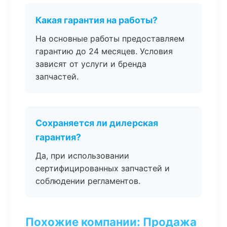
Какая гарантия на работы?
На основные работы предоставляем
гарантию до 24 месяцев. Условия
зависят от услуги и бренда
запчастей.
Сохраняется ли дилерская
гарантия?
Да, при использовании
сертифицированных запчастей и
соблюдении регламентов.
Похожие компании: Продажа