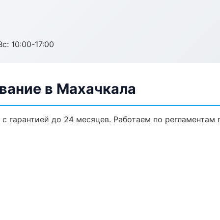
с: 10:00-17:00
вание в Махачкала
 с гарантией до 24 месяцев. Работаем по регламентам