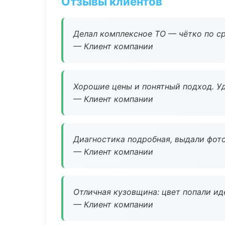
Отзывы клиентов
Делал комплексное ТО — чётко по ср
— Клиент компании
Хорошие цены и понятный подход. Уд
— Клиент компании
Диагностика подробная, выдали фотоо
— Клиент компании
Отличная кузовщина: цвет попали ид
— Клиент компании