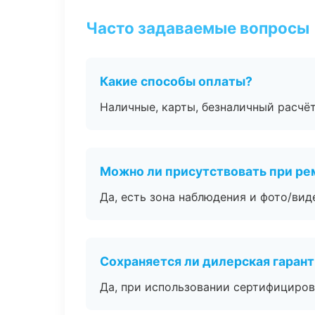
Часто задаваемые вопросы
Какие способы оплаты?
Наличные, карты, безналичный расчёт
Можно ли присутствовать при ре
Да, есть зона наблюдения и фото/вид
Сохраняется ли дилерская гаран
Да, при использовании сертифициров