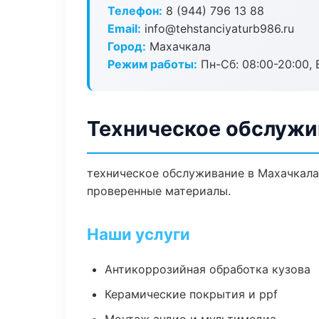
Телефон:
8 (944) 796 13 88
Email:
info@tehstanciyaturb986.ru
Город:
Махачкала
Режим работы:
Пн-Сб: 08:00-20:00, В
Техническое обслужи
техническое обслуживание в Махачкала
проверенные материалы.
Наши услуги
Антикоррозийная обработка кузова
Керамические покрытия и ppf