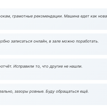
окам, грамотные рекомендации. Машина едет как нова
обно записаться онлайн, в зале можно поработать.
тчёт. Исправили то, что другие не нашли.
еально, зазоры ровные. Буду обращаться ещё.