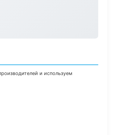
 производителей и используем