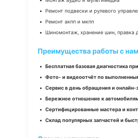
Монтаж аудио и мультимедиа
Ремонт подвески и рулевого управле
Ремонт акпп и мкпп
Шиномонтаж, хранение шин, правка 
Преимущества работы с на
Бесплатная базовая диагностика пр
Фото- и видеоотчёт по выполненны
Сервис в день обращения и онлайн-
Бережное отношение к автомобиля
Сертифицированные мастера и конт
Склад популярных запчастей и быст