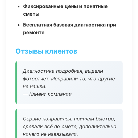
Фиксированные цены и понятные
сметы
Бесплатная базовая диагностика при
ремонте
Отзывы клиентов
Диагностика подробная, выдали
фотоотчёт. Исправили то, что другие
не нашли.
— Клиент компании
Сервис понравился: приняли быстро,
сделали всё по смете, дополнительно
ничего не навязывали.