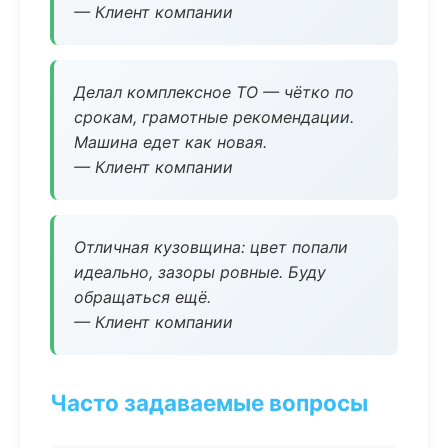
— Клиент компании
Делал комплексное ТО — чётко по
срокам, грамотные рекомендации.
Машина едет как новая.
— Клиент компании
Отличная кузовщина: цвет попали
идеально, зазоры ровные. Буду
обращаться ещё.
— Клиент компании
Часто задаваемые вопросы