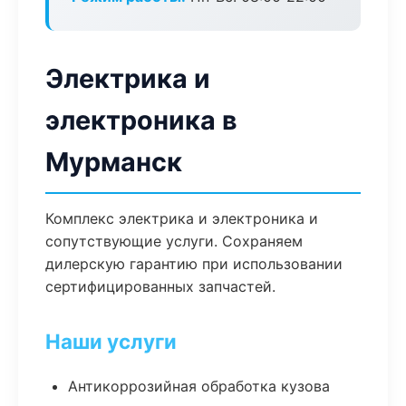
Электрика и
электроника в
Мурманск
Комплекс электрика и электроника и
сопутствующие услуги. Сохраняем
дилерскую гарантию при использовании
сертифицированных запчастей.
Наши услуги
Антикоррозийная обработка кузова