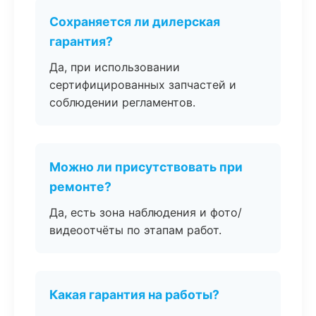
Сохраняется ли дилерская
гарантия?
Да, при использовании
сертифицированных запчастей и
соблюдении регламентов.
Можно ли присутствовать при
ремонте?
Да, есть зона наблюдения и фото/
видеоотчёты по этапам работ.
Какая гарантия на работы?