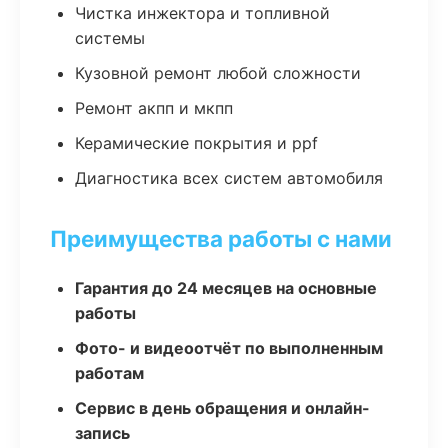
Чистка инжектора и топливной
системы
Кузовной ремонт любой сложности
Ремонт акпп и мкпп
Керамические покрытия и ppf
Диагностика всех систем автомобиля
Преимущества работы с нами
Гарантия до 24 месяцев на основные
работы
Фото- и видеоотчёт по выполненным
работам
Сервис в день обращения и онлайн-
запись