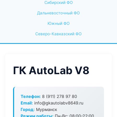
Сибирский ФО
Дальневосточный ФО
Южный ФО
Северо-Кавказский ФО
ГК AutoLab V8
Телефон:
8 (911) 278 97 80
Email:
info@gkautolabv8649.ru
Город:
Мурманск
Режим работы:
Пн-Вс: 08:00-22:00