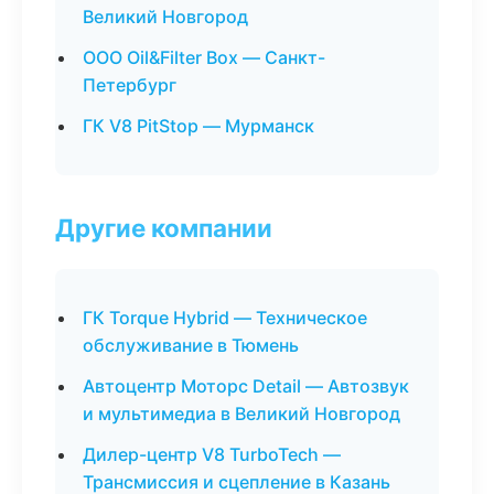
Великий Новгород
ООО Oil&Filter Box — Санкт-
Петербург
ГК V8 PitStop — Мурманск
Другие компании
ГК Torque Hybrid — Техническое
обслуживание в Тюмень
Автоцентр Моторс Detail — Автозвук
и мультимедиа в Великий Новгород
Дилер-центр V8 TurboTech —
Трансмиссия и сцепление в Казань