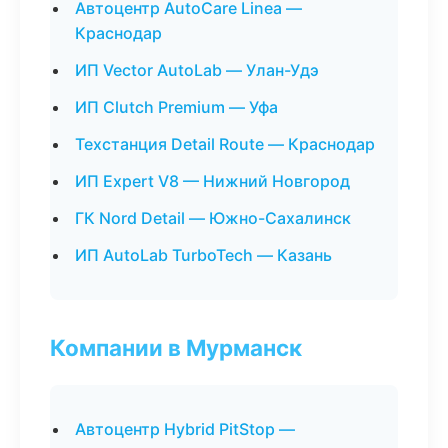
Автоцентр AutoCare Linea —
Краснодар
ИП Vector AutoLab — Улан-Удэ
ИП Clutch Premium — Уфа
Техстанция Detail Route — Краснодар
ИП Expert V8 — Нижний Новгород
ГК Nord Detail — Южно-Сахалинск
ИП AutoLab TurboTech — Казань
Компании в Мурманск
Автоцентр Hybrid PitStop —