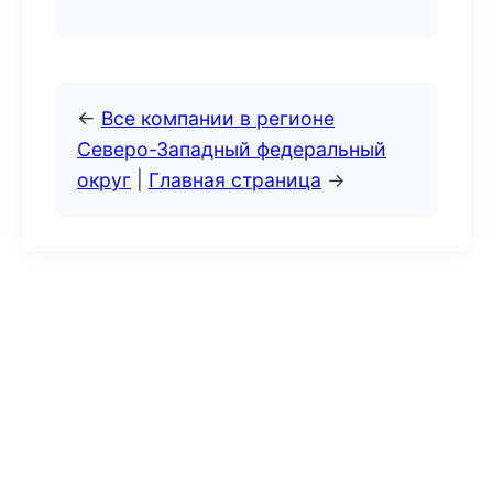
←
Все компании в регионе
Северо-Западный федеральный
округ
|
Главная страница
→