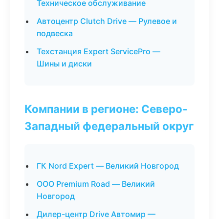
Техническое обслуживание
Автоцентр Clutch Drive — Рулевое и
подвеска
Техстанция Expert ServicePro —
Шины и диски
Компании в регионе: Северо-
Западный федеральный округ
ГК Nord Expert — Великий Новгород
ООО Premium Road — Великий
Новгород
Дилер-центр Drive Автомир —