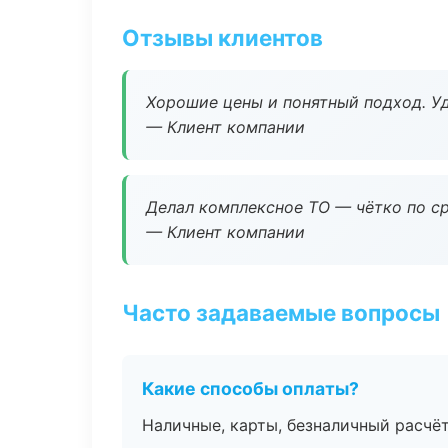
Отзывы клиентов
Хорошие цены и понятный подход. Уд
— Клиент компании
Делал комплексное ТО — чётко по ср
— Клиент компании
Часто задаваемые вопросы
Какие способы оплаты?
Наличные, карты, безналичный расчёт