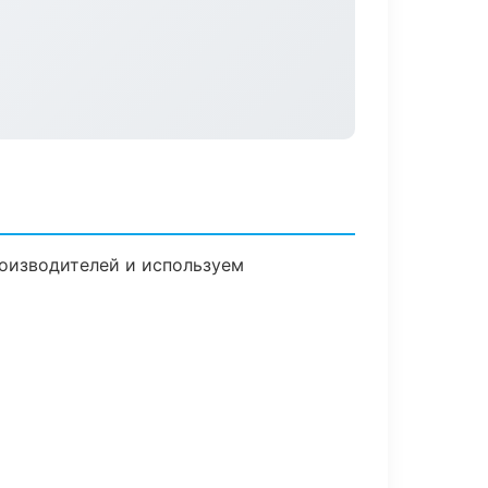
роизводителей и используем