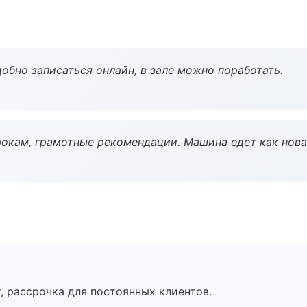
обно записаться онлайн, в зале можно поработать.
окам, грамотные рекомендации. Машина едет как нова
, рассрочка для постоянных клиентов.