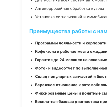
Диагностика всех систем автомобил
Антикоррозийная обработка кузова
Установка сигнализаций и иммобила
Преимущества работы с на
Программы лояльности и корпорати
Кофе-зона и рабочие места ожидания
Гарантия до 24 месяцев на основны
Фото- и видеоотчёт по выполненны
Склад популярных запчастей и быст
Бережное отношение к автомобиля
Фиксированные цены и понятные с
Бесплатная базовая диагностика пр