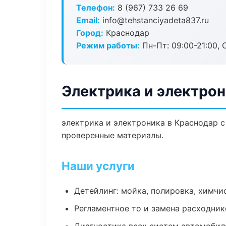
Телефон:
8 (967) 733 26 69
Email:
info@tehstanciyadeta837.ru
Город:
Краснодар
Режим работы:
Пн-Пт: 09:00-21:00, С
Электрика и электрон
электрика и электроника в Краснодар с
проверенные материалы.
Наши услуги
Детейлинг: мойка, полировка, химчи
Регламентное то и замена расходник