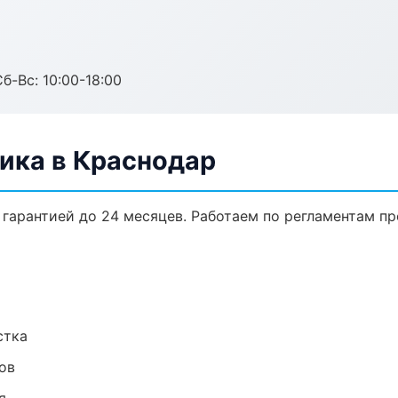
б-Вс: 10:00-18:00
ика в Краснодар
 гарантией до 24 месяцев. Работаем по регламентам п
стка
ов