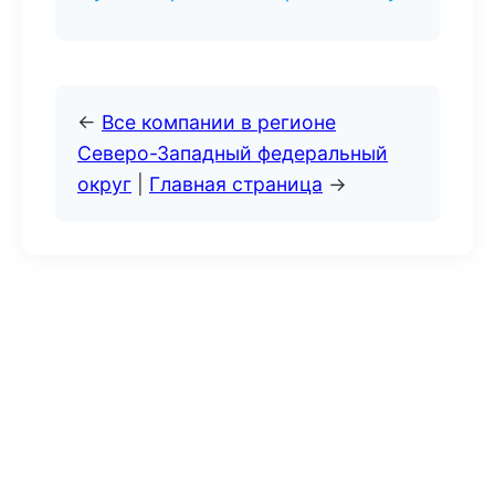
←
Все компании в регионе
Северо-Западный федеральный
округ
|
Главная страница
→