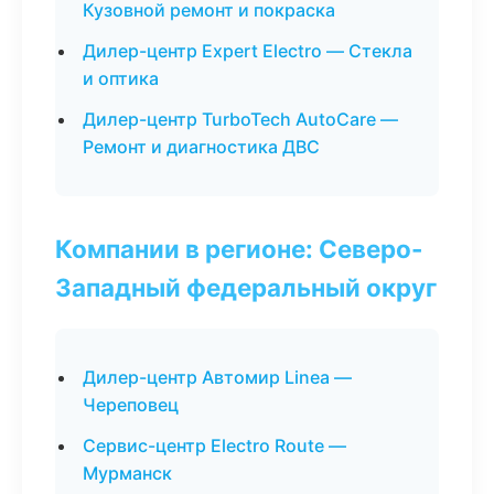
Кузовной ремонт и покраска
Дилер-центр Expert Electro — Стекла
и оптика
Дилер-центр TurboTech AutoCare —
Ремонт и диагностика ДВС
Компании в регионе: Северо-
Западный федеральный округ
Дилер-центр Автомир Linea —
Череповец
Сервис-центр Electro Route —
Мурманск