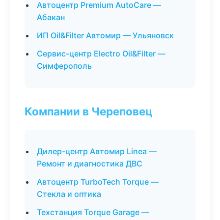
Автоцентр Premium AutoCare —
Абакан
ИП Oil&Filter Автомир — Ульяновск
Сервис-центр Electro Oil&Filter —
Симферополь
Компании в Череповец
Дилер-центр Автомир Linea —
Ремонт и диагностика ДВС
Автоцентр TurboTech Torque —
Стекла и оптика
Техстанция Torque Garage —