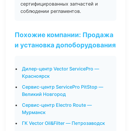
сертифицированных запчастей и
соблюдении регламентов.
Похожие компании: Продажа
и установка допоборудования
Дилер-центр Vector ServicePro —
Красноярск
Сервис-центр ServicePro PitStop —
Великий Новгород
Сервис-центр Electro Route —
Мурманск
ГК Vector Oil&Filter — Петрозаводск