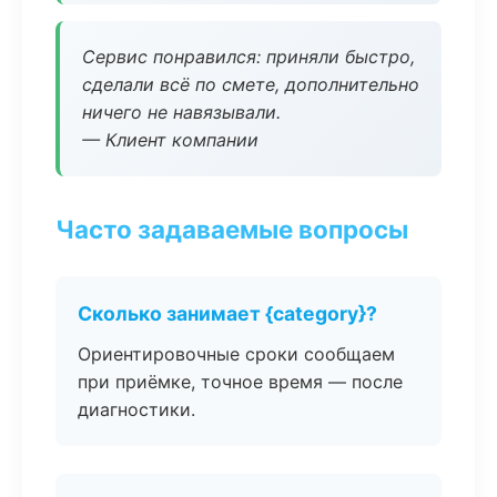
Сервис понравился: приняли быстро,
сделали всё по смете, дополнительно
ничего не навязывали.
— Клиент компании
Часто задаваемые вопросы
Сколько занимает {category}?
Ориентировочные сроки сообщаем
при приёмке, точное время — после
диагностики.