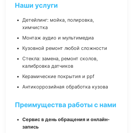
Наши услуги
Детейлинг: мойка, полировка,
химчистка
Монтаж аудио и мультимедиа
Кузовной ремонт любой сложности
Стекла: замена, ремонт сколов,
калибровка датчиков
Керамические покрытия и ppf
Антикоррозийная обработка кузова
Преимущества работы с нами
Сервис в день обращения и онлайн-
запись