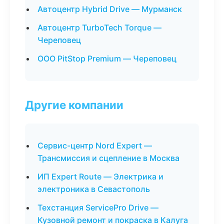
Автоцентр Hybrid Drive — Мурманск
Автоцентр TurboTech Torque —
Череповец
ООО PitStop Premium — Череповец
Другие компании
Сервис-центр Nord Expert —
Трансмиссия и сцепление в Москва
ИП Expert Route — Электрика и
электроника в Севастополь
Техстанция ServicePro Drive —
Кузовной ремонт и покраска в Калуга