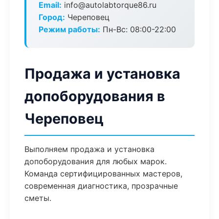
Email:
info@autolabtorque86.ru
Город:
Череповец
Режим работы:
Пн-Вс: 08:00-22:00
Продажа и установка
допоборудования в
Череповец
Выполняем продажа и установка
допоборудования для любых марок.
Команда сертифицированных мастеров,
современная диагностика, прозрачные
сметы.