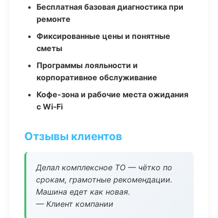
Бесплатная базовая диагностика при
ремонте
Фиксированные цены и понятные
сметы
Программы лояльности и
корпоративное обслуживание
Кофе-зона и рабочие места ожидания
с Wi‑Fi
Отзывы клиентов
Делал комплексное ТО — чётко по
срокам, грамотные рекомендации.
Машина едет как новая.
— Клиент компании