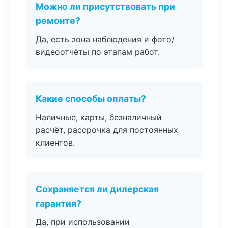
Можно ли присутствовать при
ремонте?
Да, есть зона наблюдения и фото/
видеоотчёты по этапам работ.
Какие способы оплаты?
Наличные, карты, безналичный
расчёт, рассрочка для постоянных
клиентов.
Сохраняется ли дилерская
гарантия?
Да, при использовании