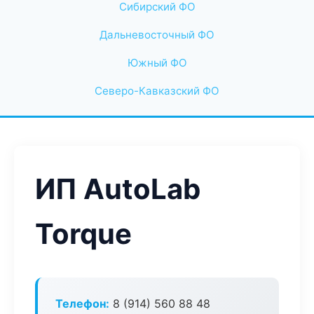
Сибирский ФО
Дальневосточный ФО
Южный ФО
Северо-Кавказский ФО
ИП AutoLab
Torque
Телефон:
8 (914) 560 88 48