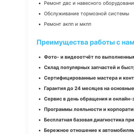
Ремонт двс и навесного оборудован
Обслуживание тормозной системы
Ремонт акпп и мкпп
Преимущества работы с на
Фото- и видеоотчёт по выполненны
Склад популярных запчастей и быст
Сертифицированные мастера и конт
Гарантия до 24 месяцев на основны
Сервис в день обращения и онлайн-
Программы лояльности и корпорати
Бесплатная базовая диагностика пр
Бережное отношение к автомобиля