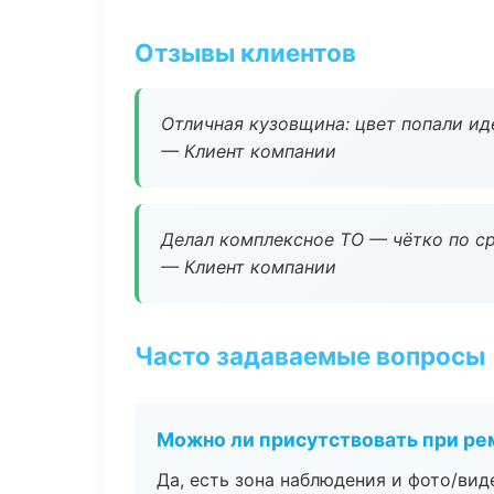
Отзывы клиентов
Отличная кузовщина: цвет попали ид
— Клиент компании
Делал комплексное ТО — чётко по ср
— Клиент компании
Часто задаваемые вопросы
Можно ли присутствовать при ре
Да, есть зона наблюдения и фото/вид