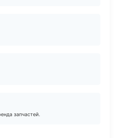
енда запчастей.