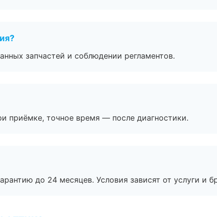
тия?
анных запчастей и соблюдении регламентов.
и приёмке, точное время — после диагностики.
рантию до 24 месяцев. Условия зависят от услуги и бр