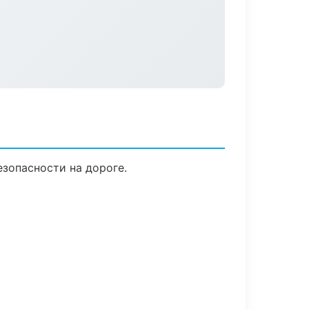
езопасности на дороге.