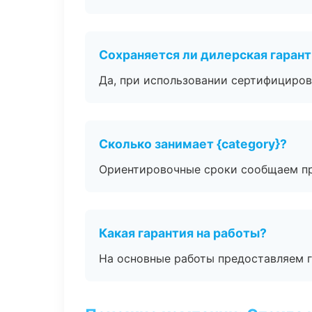
Сохраняется ли дилерская гаран
Да, при использовании сертифициров
Сколько занимает {category}?
Ориентировочные сроки сообщаем пр
Какая гарантия на работы?
На основные работы предоставляем га