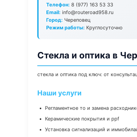
Телефон:
8 (977) 163 53 33
Email:
info@routeroad958.ru
Город:
Череповец
Режим работы:
Круглосуточно
Стекла и оптика в Че
стекла и оптика под ключ: от консульта
Наши услуги
Регламентное то и замена расходник
Керамические покрытия и ppf
Установка сигнализаций и иммобила