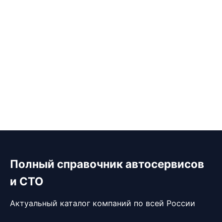
Полный справочник автосервисов
и СТО
Актуальный каталог компаний по всей России