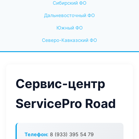
Сибирский ФО
Дальневосточный ФО
Южный ФО
Северо-Кавказский ФО
Сервис-центр
ServicePro Road
Телефон:
8 (933) 395 54 79