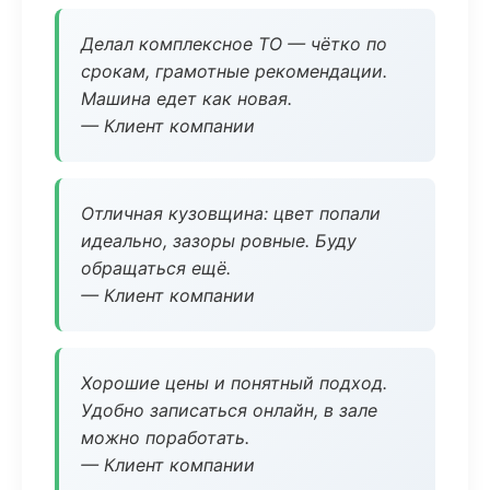
Делал комплексное ТО — чётко по
срокам, грамотные рекомендации.
Машина едет как новая.
— Клиент компании
Отличная кузовщина: цвет попали
идеально, зазоры ровные. Буду
обращаться ещё.
— Клиент компании
Хорошие цены и понятный подход.
Удобно записаться онлайн, в зале
можно поработать.
— Клиент компании