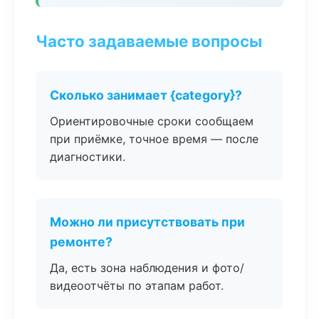
Часто задаваемые вопросы
Сколько занимает {category}?
Ориентировочные сроки сообщаем
при приёмке, точное время — после
диагностики.
Можно ли присутствовать при
ремонте?
Да, есть зона наблюдения и фото/
видеоотчёты по этапам работ.