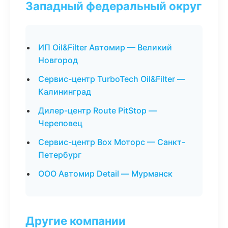
Западный федеральный округ
ИП Oil&Filter Автомир — Великий
Новгород
Сервис-центр TurboTech Oil&Filter —
Калининград
Дилер-центр Route PitStop —
Череповец
Сервис-центр Box Моторс — Санкт-
Петербург
ООО Автомир Detail — Мурманск
Другие компании