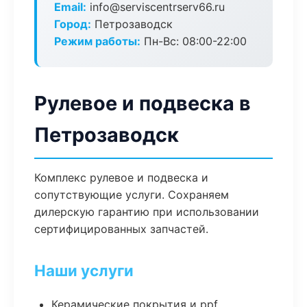
Email:
info@serviscentrserv66.ru
Город:
Петрозаводск
Режим работы:
Пн-Вс: 08:00-22:00
Рулевое и подвеска в
Петрозаводск
Комплекс рулевое и подвеска и
сопутствующие услуги. Сохраняем
дилерскую гарантию при использовании
сертифицированных запчастей.
Наши услуги
Керамические покрытия и ppf