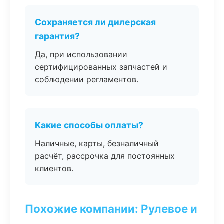
Сохраняется ли дилерская
гарантия?
Да, при использовании
сертифицированных запчастей и
соблюдении регламентов.
Какие способы оплаты?
Наличные, карты, безналичный
расчёт, рассрочка для постоянных
клиентов.
Похожие компании: Рулевое и