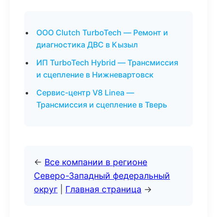
ООО Clutch TurboTech — Ремонт и
диагностика ДВС в Кызыл
ИП TurboTech Hybrid — Трансмиссия
и сцепление в Нижневартовск
Сервис-центр V8 Linea —
Трансмиссия и сцепление в Тверь
←
Все компании в регионе
Северо-Западный федеральный
округ
|
Главная страница
→