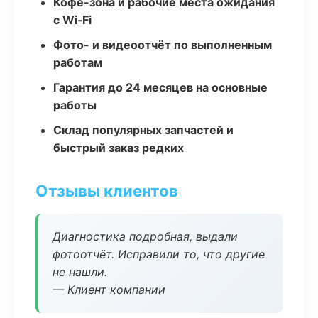
Кофе-зона и рабочие места ожидания
с Wi‑Fi
Фото- и видеоотчёт по выполненным
работам
Гарантия до 24 месяцев на основные
работы
Склад популярных запчастей и
быстрый заказ редких
Отзывы клиентов
Диагностика подробная, выдали
фотоотчёт. Исправили то, что другие
не нашли.
— Клиент компании