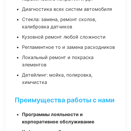
Диагностика всех систем автомобиля
Стекла: замена, ремонт сколов,
калибровка датчиков
Кузовной ремонт любой сложности
Регламентное то и замена расходников
Локальный ремонт и покраска
элементов
Детейлинг: мойка, полировка,
химчистка
Преимущества работы с нами
Программы лояльности и
корпоративное обслуживание