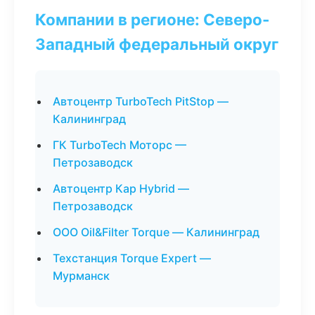
Компании в регионе: Северо-
Западный федеральный округ
Автоцентр TurboTech PitStop —
Калининград
ГК TurboTech Моторс —
Петрозаводск
Автоцентр Кар Hybrid —
Петрозаводск
ООО Oil&Filter Torque — Калининград
Техстанция Torque Expert —
Мурманск