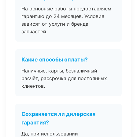
На основные работы предоставляем
гарантию до 24 месяцев. Условия
зависят от услуги и бренда
запчастей.
Какие способы оплаты?
Наличные, карты, безналичный
расчёт, рассрочка для постоянных
клиентов.
Сохраняется ли дилерская
гарантия?
Да, при использовании