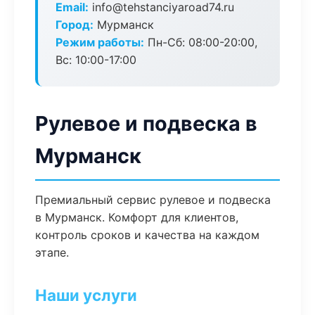
Email:
info@tehstanciyaroad74.ru
Город:
Мурманск
Режим работы:
Пн-Сб: 08:00-20:00,
Вс: 10:00-17:00
Рулевое и подвеска в
Мурманск
Премиальный сервис рулевое и подвеска
в Мурманск. Комфорт для клиентов,
контроль сроков и качества на каждом
этапе.
Наши услуги