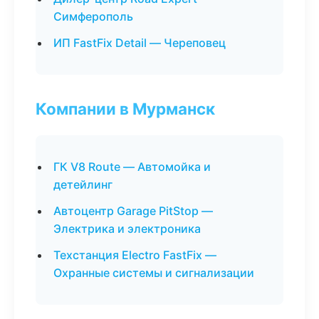
Симферополь
ИП FastFix Detail — Череповец
Компании в Мурманск
ГК V8 Route — Автомойка и
детейлинг
Автоцентр Garage PitStop —
Электрика и электроника
Техстанция Electro FastFix —
Охранные системы и сигнализации