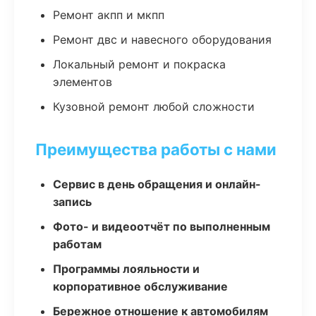
Ремонт акпп и мкпп
Ремонт двс и навесного оборудования
Локальный ремонт и покраска
элементов
Кузовной ремонт любой сложности
Преимущества работы с нами
Сервис в день обращения и онлайн-
запись
Фото- и видеоотчёт по выполненным
работам
Программы лояльности и
корпоративное обслуживание
Бережное отношение к автомобилям