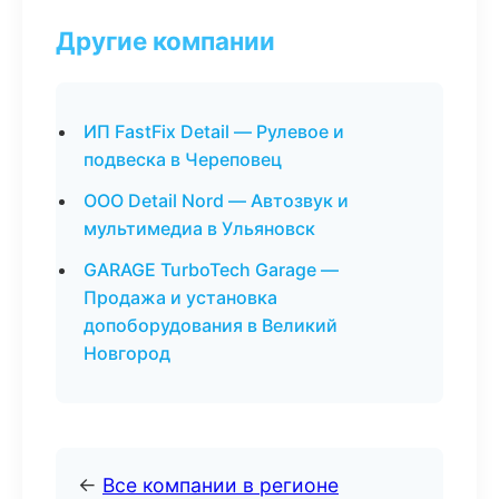
Другие компании
ИП FastFix Detail — Рулевое и
подвеска в Череповец
ООО Detail Nord — Автозвук и
мультимедиа в Ульяновск
GARAGE TurboTech Garage —
Продажа и установка
допоборудования в Великий
Новгород
←
Все компании в регионе