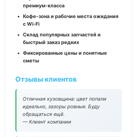
премиум-класса
Кофе-зона и рабочие места ожидания
с Wi‑Fi
Склад популярных запчастей и
быстрый заказ редких
Фиксированные цены и понятные
сметы
Отзывы клиентов
Отличная кузовщина: цвет попали
идеально, зазоры ровные. Буду
обращаться ещё.
— Клиент компании