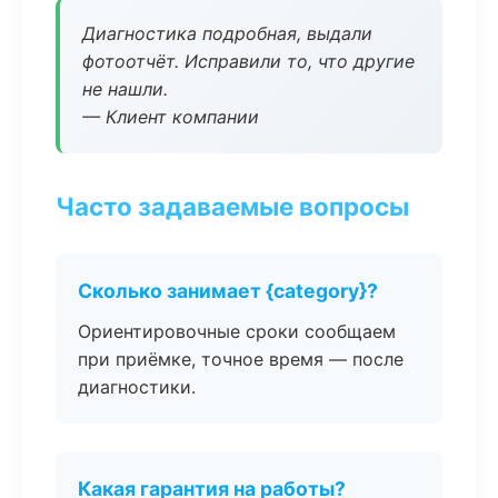
Диагностика подробная, выдали
фотоотчёт. Исправили то, что другие
не нашли.
— Клиент компании
Часто задаваемые вопросы
Сколько занимает {category}?
Ориентировочные сроки сообщаем
при приёмке, точное время — после
диагностики.
Какая гарантия на работы?