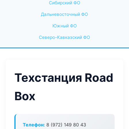
Сибирский ФО
Дальневосточный ФО
Южный ФО
Северо-Кавказский ФО
Техстанция Road
Box
Телефон:
8 (972) 149 80 43