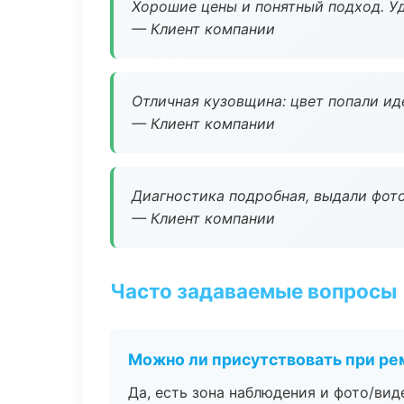
Хорошие цены и понятный подход. Уд
— Клиент компании
Отличная кузовщина: цвет попали ид
— Клиент компании
Диагностика подробная, выдали фотоо
— Клиент компании
Часто задаваемые вопросы
Можно ли присутствовать при ре
Да, есть зона наблюдения и фото/вид