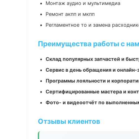
Монтаж аудио и мультимедиа
Ремонт акпп и мкпп
Регламентное то и замена расходник
Преимущества работы с на
Склад популярных запчастей и быст
Сервис в день обращения и онлайн-
Программы лояльности и корпорати
Сертифицированные мастера и конт
Фото- и видеоотчёт по выполненны
Отзывы клиентов