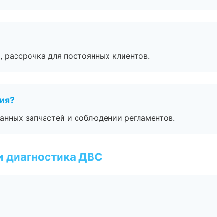
, рассрочка для постоянных клиентов.
тия?
анных запчастей и соблюдении регламентов.
и диагностика ДВС