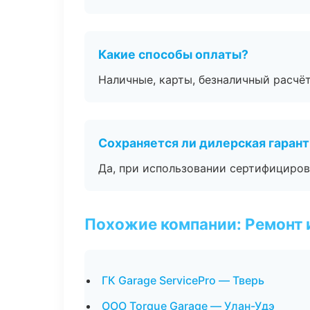
Какие способы оплаты?
Наличные, карты, безналичный расчёт
Сохраняется ли дилерская гаран
Да, при использовании сертифициров
Похожие компании: Ремонт 
ГК Garage ServicePro — Тверь
ООО Torque Garage — Улан-Удэ