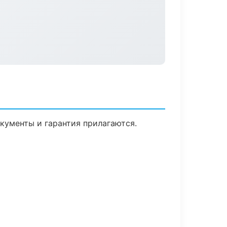
окументы и гарантия прилагаются.