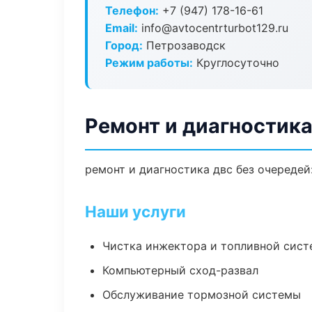
Телефон:
+7 (947) 178-16-61
Email:
info@avtocentrturbot129.ru
Город:
Петрозаводск
Режим работы:
Круглосуточно
Ремонт и диагностик
ремонт и диагностика двс без очередей
Наши услуги
Чистка инжектора и топливной сис
Компьютерный сход-развал
Обслуживание тормозной системы