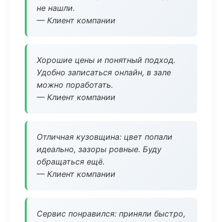
не нашли.
— Клиент компании
Хорошие цены и понятный подход.
Удобно записаться онлайн, в зале
можно поработать.
— Клиент компании
Отличная кузовщина: цвет попали
идеально, зазоры ровные. Буду
обращаться ещё.
— Клиент компании
Сервис понравился: приняли быстро,