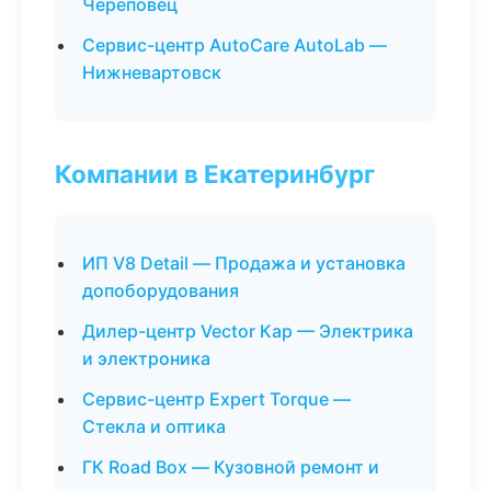
Череповец
Сервис-центр AutoCare AutoLab —
Нижневартовск
Компании в Екатеринбург
ИП V8 Detail — Продажа и установка
допоборудования
Дилер-центр Vector Кар — Электрика
и электроника
Сервис-центр Expert Torque —
Стекла и оптика
ГК Road Box — Кузовной ремонт и