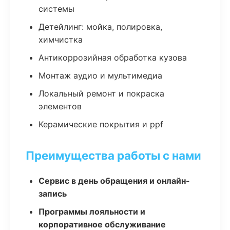
системы
Детейлинг: мойка, полировка,
химчистка
Антикоррозийная обработка кузова
Монтаж аудио и мультимедиа
Локальный ремонт и покраска
элементов
Керамические покрытия и ppf
Преимущества работы с нами
Сервис в день обращения и онлайн-
запись
Программы лояльности и
корпоративное обслуживание