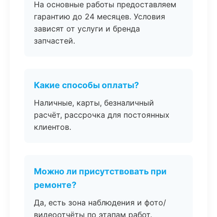
На основные работы предоставляем
гарантию до 24 месяцев. Условия
зависят от услуги и бренда
запчастей.
Какие способы оплаты?
Наличные, карты, безналичный
расчёт, рассрочка для постоянных
клиентов.
Можно ли присутствовать при
ремонте?
Да, есть зона наблюдения и фото/
видеоотчёты по этапам работ.