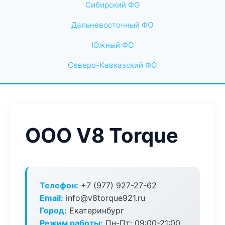
Сибирский ФО
Дальневосточный ФО
Южный ФО
Северо-Кавказский ФО
ООО V8 Torque
Телефон:
+7 (977) 927-27-62
Email:
info@v8torque921.ru
Город:
Екатеринбург
Режим работы:
Пн-Пт: 09:00-21:00,