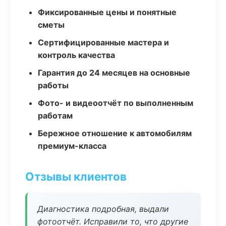
Фиксированные цены и понятные
сметы
Сертифицированные мастера и
контроль качества
Гарантия до 24 месяцев на основные
работы
Фото- и видеоотчёт по выполненным
работам
Бережное отношение к автомобилям
премиум-класса
Отзывы клиентов
Диагностика подробная, выдали
фотоотчёт. Исправили то, что другие