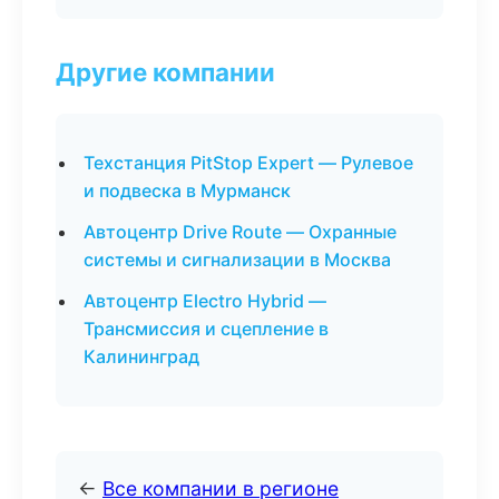
Другие компании
Техстанция PitStop Expert — Рулевое
и подвеска в Мурманск
Автоцентр Drive Route — Охранные
системы и сигнализации в Москва
Автоцентр Electro Hybrid —
Трансмиссия и сцепление в
Калининград
←
Все компании в регионе