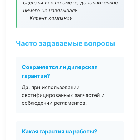
сделали всё по смете, дополнительно
ничего не навязывали.
— Клиент компании
Часто задаваемые вопросы
Сохраняется ли дилерская
гарантия?
Да, при использовании
сертифицированных запчастей и
соблюдении регламентов.
Какая гарантия на работы?