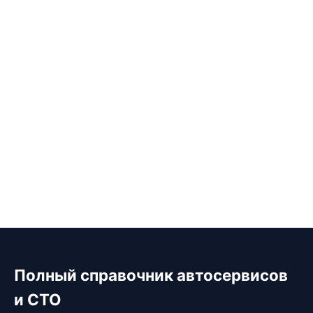
Полный справочник автосервисов
и СТО