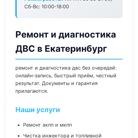
Сб-Вс: 10:00-18:00
Ремонт и диагностика
ДВС в Екатеринбург
ремонт и диагностика двс без очередей:
онлайн-запись, быстрый приём, честный
результат. Документы и гарантия
прилагаются.
Наши услуги
Ремонт акпп и мкпп
Чистка инжектора и топливной