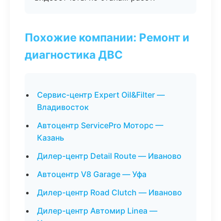
Похожие компании: Ремонт и
диагностика ДВС
Сервис-центр Expert Oil&Filter —
Владивосток
Автоцентр ServicePro Моторс —
Казань
Дилер-центр Detail Route — Иваново
Автоцентр V8 Garage — Уфа
Дилер-центр Road Clutch — Иваново
Дилер-центр Автомир Linea —