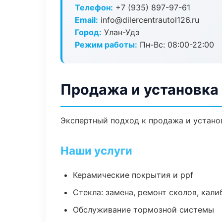
Телефон:
+7 (935) 897-97-61
Email:
info@dilercentrautol126.ru
Город:
Улан-Удэ
Режим работы:
Пн-Вс: 08:00-22:00
Продажа и установка
Экспертный подход к продажа и устано
Наши услуги
Керамические покрытия и ppf
Стекла: замена, ремонт сколов, кал
Обслуживание тормозной системы