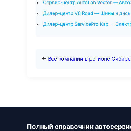
Сервис-центр AutoLab Vector — Авто
Дилер-центр V8 Road — Шины и диск
Дилер-центр ServicePro Кар — Элект
←
Все компании в регионе Сибир
Полный справочник автосерви