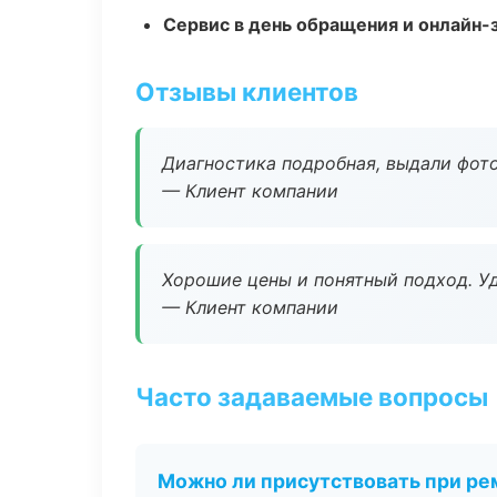
Сервис в день обращения и онлайн-
Отзывы клиентов
Диагностика подробная, выдали фотоо
— Клиент компании
Хорошие цены и понятный подход. Уд
— Клиент компании
Часто задаваемые вопросы
Можно ли присутствовать при ре