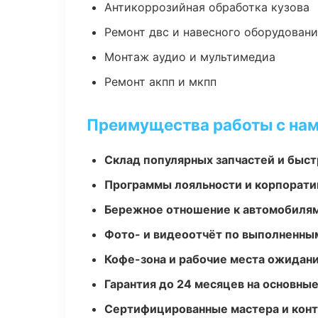
Антикоррозийная обработка кузова
Ремонт двс и навесного оборудован
Монтаж аудио и мультимедиа
Ремонт акпп и мкпп
Преимущества работы с на
Склад популярных запчастей и быст
Программы лояльности и корпорати
Бережное отношение к автомобиля
Фото- и видеоотчёт по выполненны
Кофе-зона и рабочие места ожидания
Гарантия до 24 месяцев на основны
Сертифицированные мастера и конт