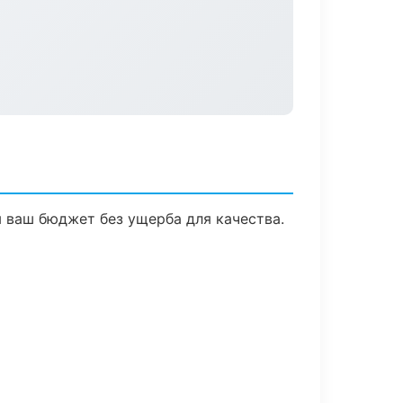
 ваш бюджет без ущерба для качества.