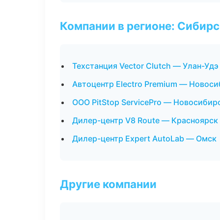
Компании в регионе: Сибир
Техстанция Vector Clutch — Улан-Удэ
Автоцентр Electro Premium — Новос
ООО PitStop ServicePro — Новосибир
Дилер-центр V8 Route — Красноярск
Дилер-центр Expert AutoLab — Омск
Другие компании