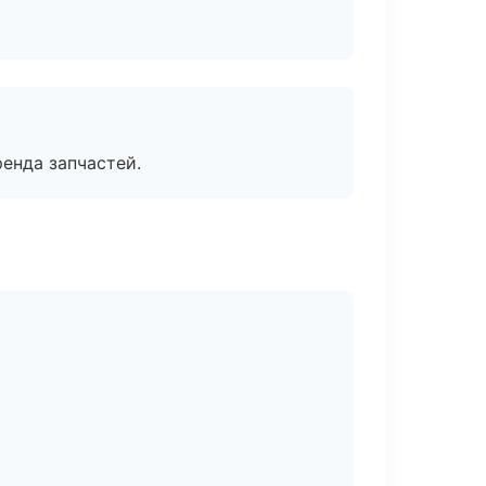
енда запчастей.