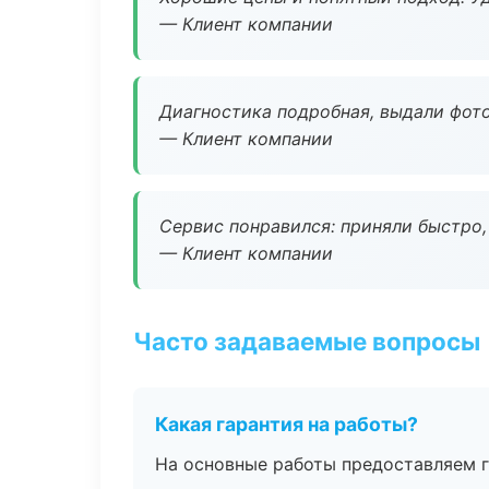
— Клиент компании
Диагностика подробная, выдали фотоо
— Клиент компании
Сервис понравился: приняли быстро, 
— Клиент компании
Часто задаваемые вопросы
Какая гарантия на работы?
На основные работы предоставляем га