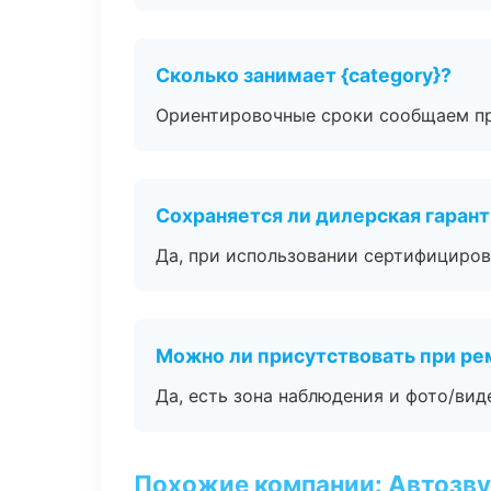
Сколько занимает {category}?
Ориентировочные сроки сообщаем пр
Сохраняется ли дилерская гаран
Да, при использовании сертифициров
Можно ли присутствовать при ре
Да, есть зона наблюдения и фото/вид
Похожие компании: Автозву