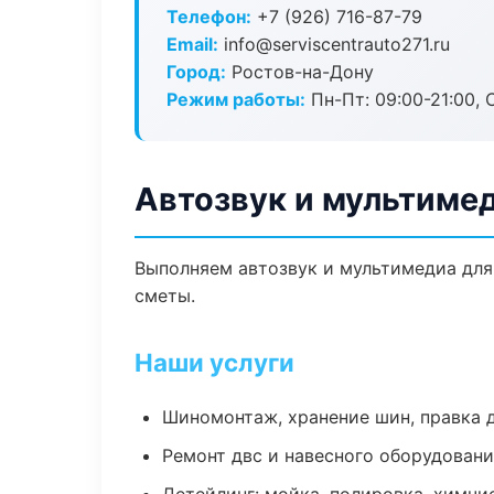
Телефон:
+7 (926) 716-87-79
Email:
info@serviscentrauto271.ru
Город:
Ростов-на-Дону
Режим работы:
Пн-Пт: 09:00-21:00, С
Автозвук и мультиме
Выполняем автозвук и мультимедиа для
сметы.
Наши услуги
Шиномонтаж, хранение шин, правка 
Ремонт двс и навесного оборудован