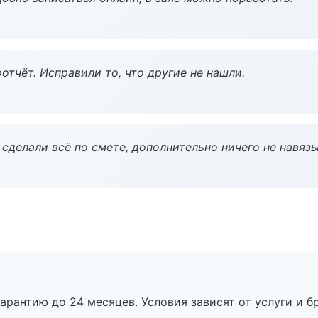
тчёт. Исправили то, что другие не нашли.
сделали всё по смете, дополнительно ничего не навязы
рантию до 24 месяцев. Условия зависят от услуги и бр