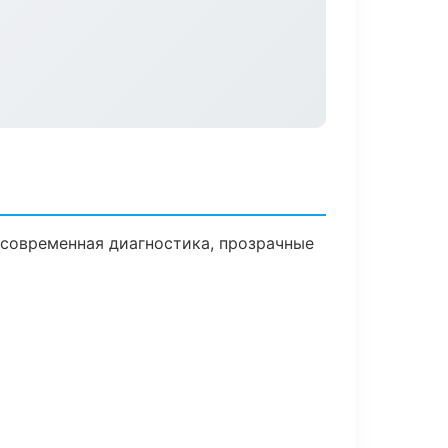
современная диагностика, прозрачные