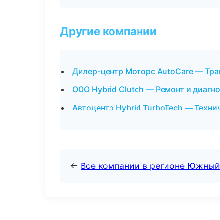
Другие компании
Дилер-центр Моторс AutoCare — Тра
ООО Hybrid Clutch — Ремонт и диаг
Автоцентр Hybrid TurboTech — Техни
←
Все компании в регионе Южный