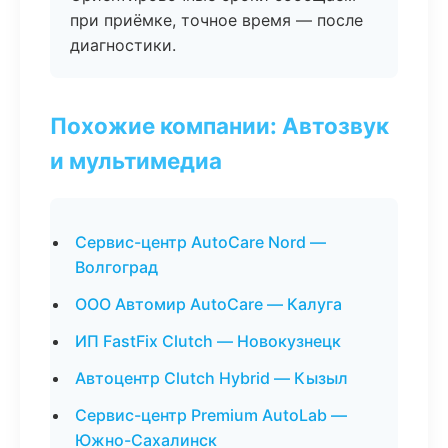
при приёмке, точное время — после
диагностики.
Похожие компании: Автозвук
и мультимедиа
Сервис-центр AutoCare Nord —
Волгоград
ООО Автомир AutoCare — Калуга
ИП FastFix Clutch — Новокузнецк
Автоцентр Clutch Hybrid — Кызыл
Сервис-центр Premium AutoLab —
Южно-Сахалинск