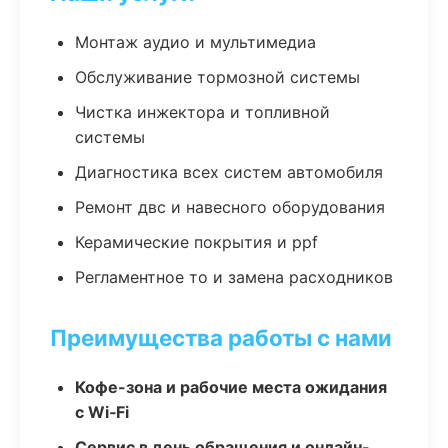
Монтаж аудио и мультимедиа
Обслуживание тормозной системы
Чистка инжектора и топливной
системы
Диагностика всех систем автомобиля
Ремонт двс и навесного оборудования
Керамические покрытия и ppf
Регламентное то и замена расходников
Преимущества работы с нами
Кофе-зона и рабочие места ожидания
с Wi‑Fi
Сервис в день обращения и онлайн-