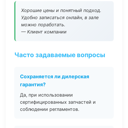
Хорошие цены и понятный подход.
Удобно записаться онлайн, в зале
можно поработать.
— Клиент компании
Часто задаваемые вопросы
Сохраняется ли дилерская
гарантия?
Да, при использовании
сертифицированных запчастей и
соблюдении регламентов.