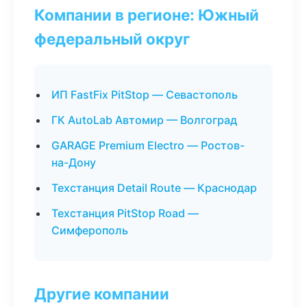
Компании в регионе: Южный
федеральный округ
ИП FastFix PitStop — Севастополь
ГК AutoLab Автомир — Волгоград
GARAGE Premium Electro — Ростов-
на-Дону
Техстанция Detail Route — Краснодар
Техстанция PitStop Road —
Симферополь
Другие компании