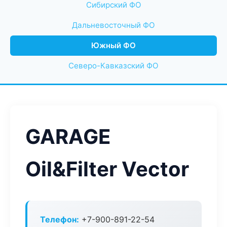
Сибирский ФО
Дальневосточный ФО
Южный ФО
Северо-Кавказский ФО
GARAGE
Oil&Filter Vector
Телефон:
+7-900-891-22-54