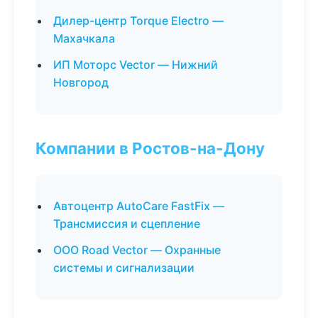
Дилер-центр Torque Electro —
Махачкала
ИП Моторс Vector — Нижний
Новгород
Компании в Ростов-на-Дону
Автоцентр AutoCare FastFix —
Трансмиссия и сцепление
ООО Road Vector — Охранные
системы и сигнализации