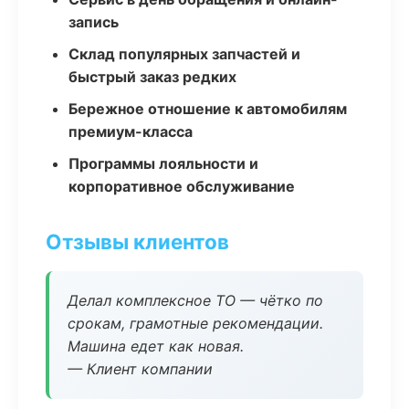
запись
Склад популярных запчастей и
быстрый заказ редких
Бережное отношение к автомобилям
премиум-класса
Программы лояльности и
корпоративное обслуживание
Отзывы клиентов
Делал комплексное ТО — чётко по
срокам, грамотные рекомендации.
Машина едет как новая.
— Клиент компании