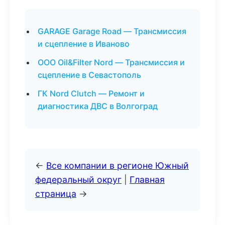
GARAGE Garage Road — Трансмиссия
и сцепление в Иваново
ООО Oil&Filter Nord — Трансмиссия и
сцепление в Севастополь
ГК Nord Clutch — Ремонт и
диагностика ДВС в Волгоград
←
Все компании в регионе Южный
федеральный округ
|
Главная
страница
→