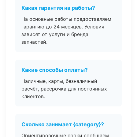
Какая гарантия на работы?
На основные работы предоставляем
гарантию до 24 месяцев. Условия
зависят от услуги и бренда
запчастей.
Какие способы оплаты?
Наличные, карты, безналичный
расчёт, рассрочка для постоянных
клиентов.
Сколько занимает {category}?
Ориентировочные сроки сообщаем